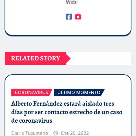
Web:
RELATED STORY
CORONAVIRUS
ÚLTIMO MOMENTO
Alberto Fernández estará aislado tres
días por ser contacto estrecho de un caso
de coronavirus
Diario Tucumano
Ene 20, 2022