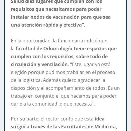
Salud diez lugares que cumplen con los
requisitos que necesitamos para poder
instalar nodos de vacunación para que sea
una atención rápida y efectiva”.
En la oportunidad, la funcionaria indicó que
la
facultad de Odontología tiene espacios que
cumplen con los requisitos, sobre todo de
circulación y ventilación
. “Este lugar ya está
elegido porque pudimos trabajar en el proceso
de la logística. Además quiero agradecer la
disposición y el acompañamiento de todos. Es un
trabajo en conjunto el que hacemos para poder
darle a la comunidad lo que necesita”.
Por su parte, el rector contó que esta
idea
surgió a través de las Facultades de Medicina,