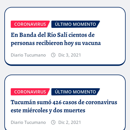
CORONAVIRUS
ÚLTIMO MOMENTO
En Banda del Río Salí cientos de
personas recibieron hoy su vacuna
Diario Tucumano
Dic 3, 2021
CORONAVIRUS
ÚLTIMO MOMENTO
Tucumán sumó 426 casos de coronavirus
este miércoles y dos muertes
Diario Tucumano
Dic 2, 2021