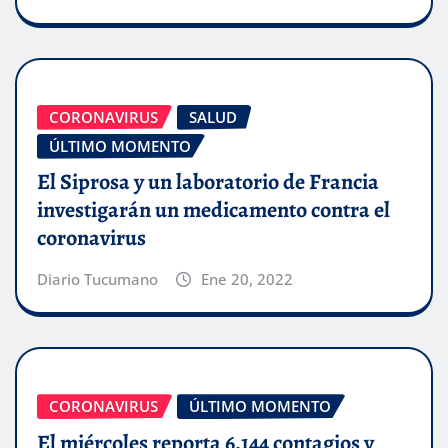
CORONAVIRUS
SALUD
ÚLTIMO MOMENTO
El Siprosa y un laboratorio de Francia
investigarán un medicamento contra el
coronavirus
Diario Tucumano
Ene 20, 2022
CORONAVIRUS
ÚLTIMO MOMENTO
El miércoles reporta 6.144 contagios y