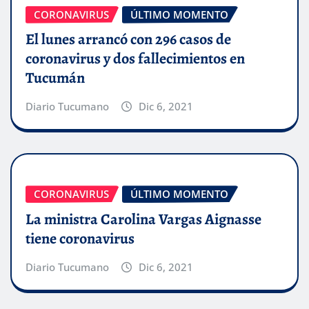
CORONAVIRUS
ÚLTIMO MOMENTO
El lunes arrancó con 296 casos de
coronavirus y dos fallecimientos en
Tucumán
Diario Tucumano
Dic 6, 2021
CORONAVIRUS
ÚLTIMO MOMENTO
La ministra Carolina Vargas Aignasse
tiene coronavirus
Diario Tucumano
Dic 6, 2021