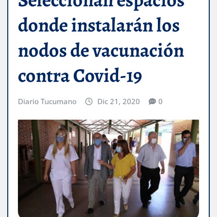
donde instalarán los
nodos de vacunación
contra Covid-19
Diario Tucumano
Dic 21, 2020
0