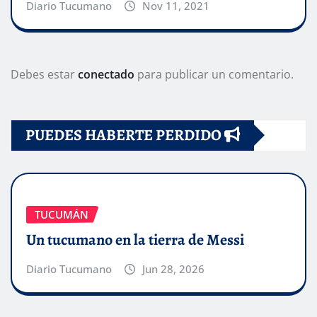
Diario Tucumano
Nov 11, 2021
Debes estar
conectado
para publicar un comentario.
PUEDES HABERTE PERDIDO
TUCUMÁN
Un tucumano en la tierra de Messi
Diario Tucumano
Jun 28, 2026