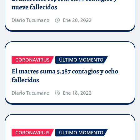
nueve fallecidos
Diario Tucumano
Ene 20, 2022
CORONAVIRUS
ÚLTIMO MOMENTO
El martes suma 5.387 contagios y ocho
fallecidos
Diario Tucumano
Ene 18, 2022
CORONAVIRUS
ÚLTIMO MOMENTO