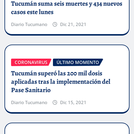
Tucumán suma seis muertes y 434 nuevos
casos este lunes
Diario Tucumano
Dic 21, 2021
CORONAVIRUS
ÚLTIMO MOMENTO
Tucumán superó las 200 mil dosis
aplicadas tras la implementación del
Pase Sanitario
Diario Tucumano
Dic 15, 2021