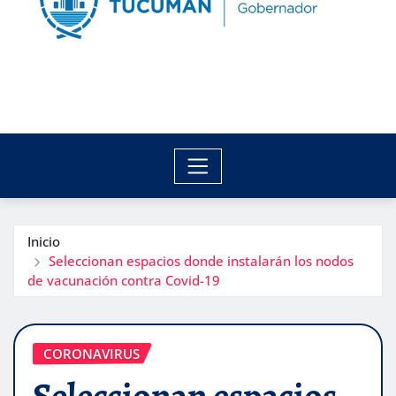
Inicio
Seleccionan espacios donde instalarán los nodos
de vacunación contra Covid-19
CORONAVIRUS
Seleccionan espacios