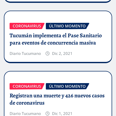
CORONAVIRUS
ÚLTIMO MOMENTO
Tucumán implementa el Pase Sanitario
para eventos de concurrencia masiva
Diario Tucumano
Dic 2, 2021
CORONAVIRUS
ÚLTIMO MOMENTO
Registran una muerte y 426 nuevos casos
de coronavirus
Diario Tucumano
Dic 1, 2021