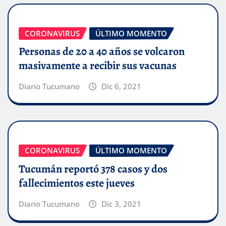
CORONAVIRUS
ÚLTIMO MOMENTO
Personas de 20 a 40 años se volcaron
masivamente a recibir sus vacunas
Diario Tucumano
Dic 6, 2021
CORONAVIRUS
ÚLTIMO MOMENTO
Tucumán reportó 378 casos y dos
fallecimientos este jueves
Diario Tucumano
Dic 3, 2021