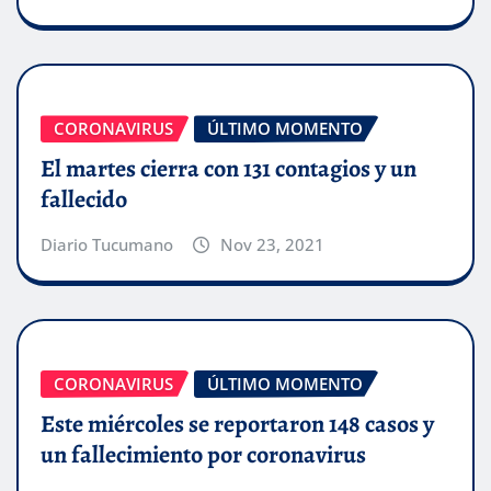
CORONAVIRUS
ÚLTIMO MOMENTO
El martes cierra con 131 contagios y un
fallecido
Diario Tucumano
Nov 23, 2021
CORONAVIRUS
ÚLTIMO MOMENTO
Este miércoles se reportaron 148 casos y
un fallecimiento por coronavirus