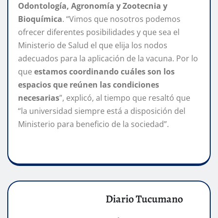
Odontología, Agronomía y Zootecnia y
Bioquímica
. “Vimos que nosotros podemos
ofrecer diferentes posibilidades y que sea el
Ministerio de Salud el que elija los nodos
adecuados para la aplicación de la vacuna. Por lo
que
estamos coordinando cuáles son los
espacios que reúnen las condiciones
necesarias
”, explicó, al tiempo que resaltó que
“la universidad siempre está a disposición del
Ministerio para beneficio de la sociedad”.
Diario Tucumano