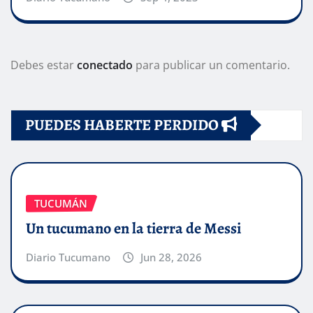
Debes estar
conectado
para publicar un comentario.
PUEDES HABERTE PERDIDO
TUCUMÁN
Un tucumano en la tierra de Messi
Diario Tucumano
Jun 28, 2026