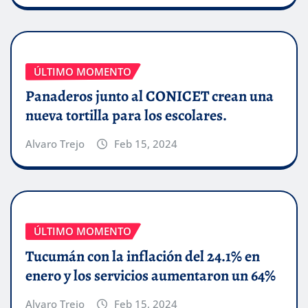
ÚLTIMO MOMENTO
Panaderos junto al CONICET crean una
nueva tortilla para los escolares.
Alvaro Trejo
Feb 15, 2024
ÚLTIMO MOMENTO
Tucumán con la inflación del 24.1% en
enero y los servicios aumentaron un 64%
Alvaro Trejo
Feb 15, 2024