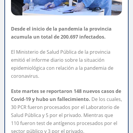
Desde el inicio de la pandemia la provincia
acumula un total de 200.697 infectados.
El Ministerio de Salud Pública de la provincia
emitió el informe diario sobre la situación
epidemiológica con relación a la pandemia de
coronavirus.
Este martes se reportaron 148 nuevos casos de
Covid-19 y hubo un fallecimiento.
De los cuales,
30 PCR fueron procesados por el Laboratorio de
Salud Pública y 5 por el privado. Mientras que
110 fueron test de antígenos procesados por el
sector público y 3 por el privado.