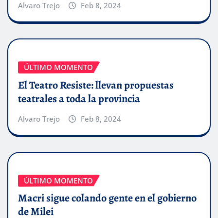
Alvaro Trejo
Feb 8, 2024
ÚLTIMO MOMENTO
El Teatro Resiste: llevan propuestas
teatrales a toda la provincia
Alvaro Trejo
Feb 8, 2024
ÚLTIMO MOMENTO
Macri sigue colando gente en el gobierno
de Milei