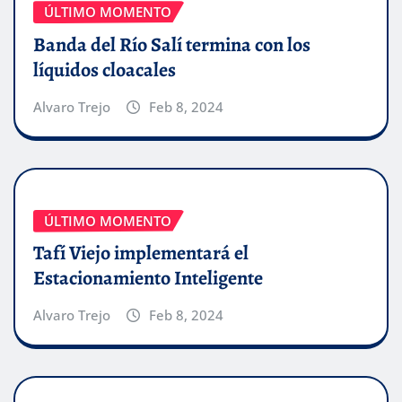
ÚLTIMO MOMENTO
Banda del Río Salí termina con los
líquidos cloacales
Alvaro Trejo
Feb 8, 2024
ÚLTIMO MOMENTO
Tafí Viejo implementará el
Estacionamiento Inteligente
Alvaro Trejo
Feb 8, 2024