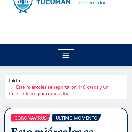
Inicio
Este miércoles se reportaron 148 casos y un
fallecimiento por coronavirus
CORONAVIRUS
ÚLTIMO MOMENTO
Este miércoles se