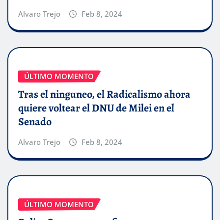
Alvaro Trejo
Feb 8, 2024
ÚLTIMO MOMENTO
Tras el ninguneo, el Radicalismo ahora
quiere voltear el DNU de Milei en el
Senado
Alvaro Trejo
Feb 8, 2024
ÚLTIMO MOMENTO