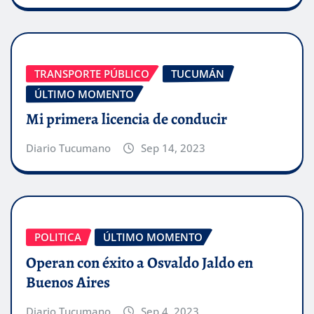
TRANSPORTE PÚBLICO
TUCUMÁN
ÚLTIMO MOMENTO
Mi primera licencia de conducir
Diario Tucumano
Sep 14, 2023
POLITICA
ÚLTIMO MOMENTO
Operan con éxito a Osvaldo Jaldo en
Buenos Aires
Diario Tucumano
Sep 4, 2023