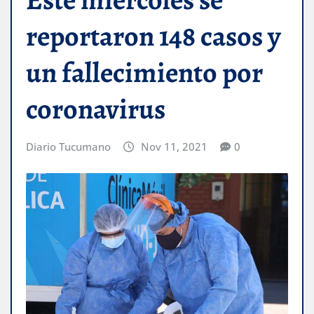
reportaron 148 casos y
un fallecimiento por
coronavirus
Diario Tucumano
Nov 11, 2021
0