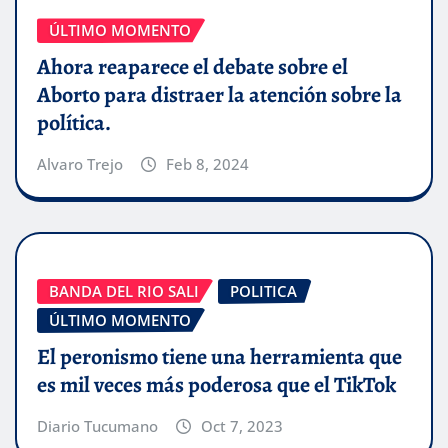
ÚLTIMO MOMENTO
Ahora reaparece el debate sobre el
Aborto para distraer la atención sobre la
política.
Alvaro Trejo
Feb 8, 2024
BANDA DEL RIO SALI
POLITICA
ÚLTIMO MOMENTO
El peronismo tiene una herramienta que
es mil veces más poderosa que el TikTok
Diario Tucumano
Oct 7, 2023