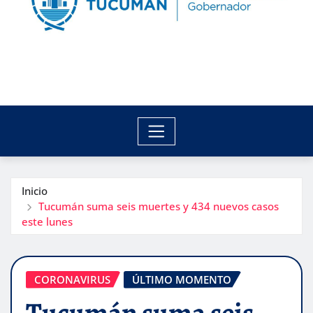
Inicio
Tucumán suma seis muertes y 434 nuevos casos
este lunes
CORONAVIRUS
ÚLTIMO MOMENTO
Tucumán suma seis