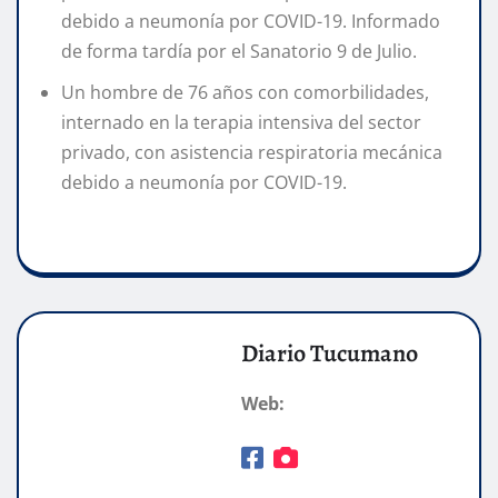
debido a neumonía por COVID-19. Informado
de forma tardía por el Sanatorio 9 de Julio.
Un hombre de 76 años con comorbilidades,
internado en la terapia intensiva del sector
privado, con asistencia respiratoria mecánica
debido a neumonía por COVID-19.
Diario Tucumano
Web: