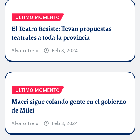
ÚLTIMO MOMENTO
El Teatro Resiste: llevan propuestas
teatrales a toda la provincia
Alvaro Trejo
Feb 8, 2024
ÚLTIMO MOMENTO
Macri sigue colando gente en el gobierno
de Milei
Alvaro Trejo
Feb 8, 2024