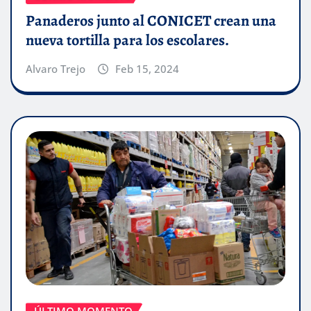
Panaderos junto al CONICET crean una
nueva tortilla para los escolares.
Alvaro Trejo
Feb 15, 2024