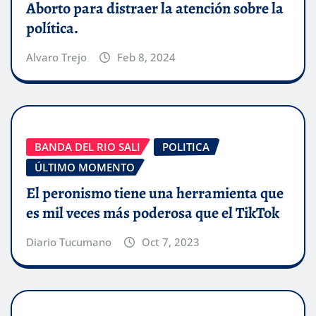
Aborto para distraer la atención sobre la
política.
Alvaro Trejo
Feb 8, 2024
BANDA DEL RIO SALI
POLITICA
ÚLTIMO MOMENTO
El peronismo tiene una herramienta que
es mil veces más poderosa que el TikTok
Diario Tucumano
Oct 7, 2023