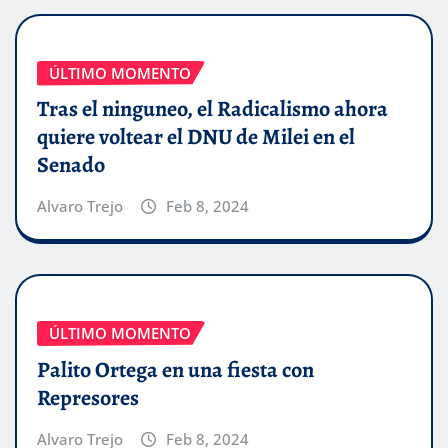
ÚLTIMO MOMENTO
Tras el ninguneo, el Radicalismo ahora
quiere voltear el DNU de Milei en el
Senado
Alvaro Trejo
Feb 8, 2024
ÚLTIMO MOMENTO
Palito Ortega en una fiesta con
Represores
Alvaro Trejo
Feb 8, 2024