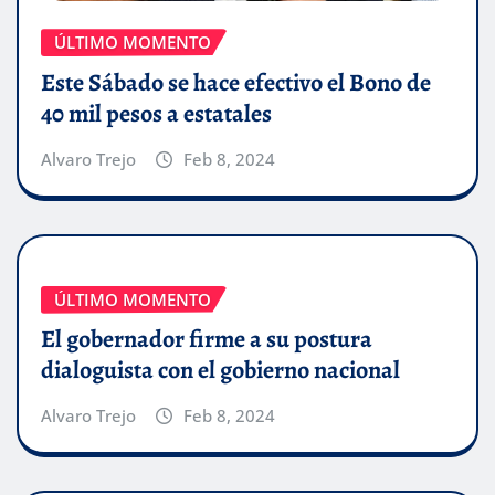
ÚLTIMO MOMENTO
Este Sábado se hace efectivo el Bono de
40 mil pesos a estatales
Alvaro Trejo
Feb 8, 2024
ÚLTIMO MOMENTO
El gobernador firme a su postura
dialoguista con el gobierno nacional
Alvaro Trejo
Feb 8, 2024