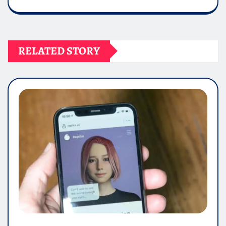
RELATED STORY