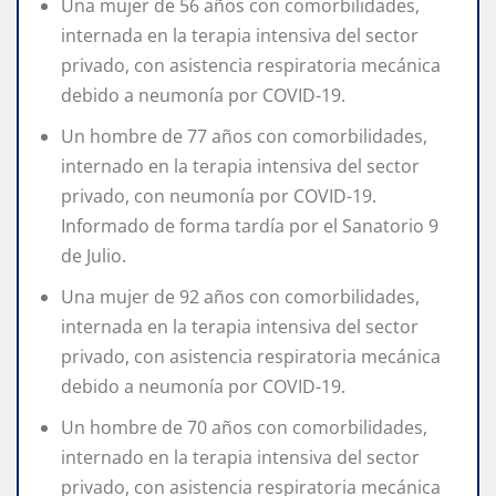
Una mujer de 56 años con comorbilidades,
internada en la terapia intensiva del sector
privado, con asistencia respiratoria mecánica
debido a neumonía por COVID-19.
Un hombre de 77 años con comorbilidades,
internado en la terapia intensiva del sector
privado, con neumonía por COVID-19.
Informado de forma tardía por el Sanatorio 9
de Julio.
Una mujer de 92 años con comorbilidades,
internada en la terapia intensiva del sector
privado, con asistencia respiratoria mecánica
debido a neumonía por COVID-19.
Un hombre de 70 años con comorbilidades,
internado en la terapia intensiva del sector
privado, con asistencia respiratoria mecánica