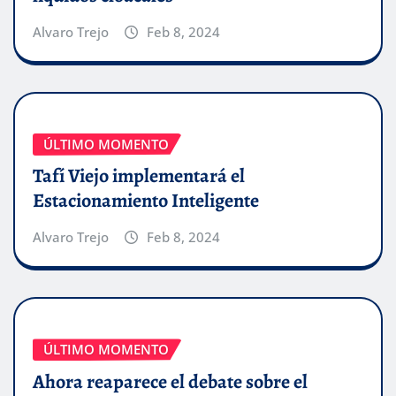
Alvaro Trejo
Feb 8, 2024
ÚLTIMO MOMENTO
Tafí Viejo implementará el
Estacionamiento Inteligente
Alvaro Trejo
Feb 8, 2024
ÚLTIMO MOMENTO
Ahora reaparece el debate sobre el