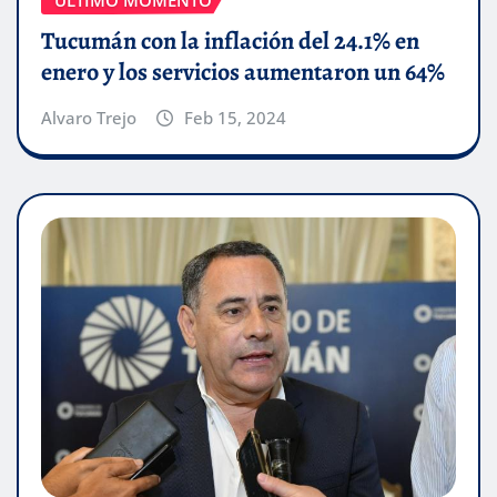
ÚLTIMO MOMENTO
Tucumán con la inflación del 24.1% en
enero y los servicios aumentaron un 64%
Alvaro Trejo
Feb 15, 2024