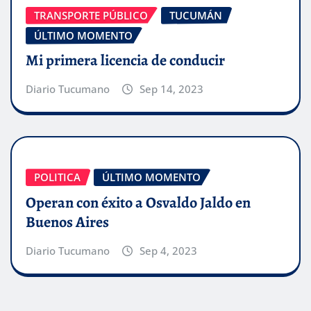
TRANSPORTE PÚBLICO
TUCUMÁN
ÚLTIMO MOMENTO
Mi primera licencia de conducir
Diario Tucumano
Sep 14, 2023
POLITICA
ÚLTIMO MOMENTO
Operan con éxito a Osvaldo Jaldo en
Buenos Aires
Diario Tucumano
Sep 4, 2023