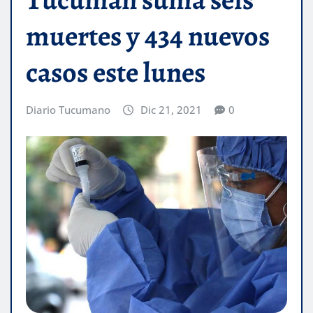
muertes y 434 nuevos
casos este lunes
Diario Tucumano
Dic 21, 2021
0