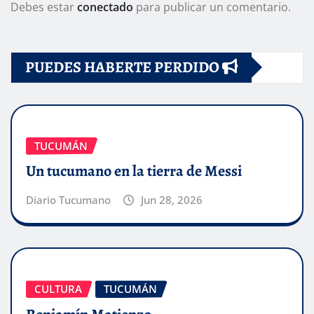
Debes estar
conectado
para publicar un comentario.
PUEDES HABERTE PERDIDO
TUCUMÁN
Un tucumano en la tierra de Messi
Diario Tucumano
Jun 28, 2026
CULTURA
TUCUMÁN