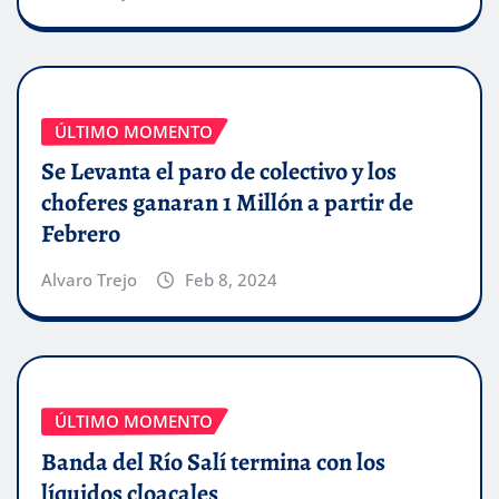
ÚLTIMO MOMENTO
Se Levanta el paro de colectivo y los
choferes ganaran 1 Millón a partir de
Febrero
Alvaro Trejo
Feb 8, 2024
ÚLTIMO MOMENTO
Banda del Río Salí termina con los
líquidos cloacales