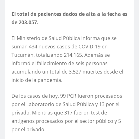
El total de pacientes dados de alta a la fecha es
de 203.057.
El Ministerio de Salud Pública informa que se
suman 434 nuevos casos de COVID-19 en
Tucumán, totalizando 214.165. Además se
informó el fallecimiento de seis personas
acumulando un total de 3.527 muertes desde el
inicio de la pandemia.
De los casos de hoy, 99 PCR fueron procesados
por el Laboratorio de Salud Pública y 13 por el
privado. Mientras que 317 fueron test de
antígenos procesados por el sector público y 5
por el privado.