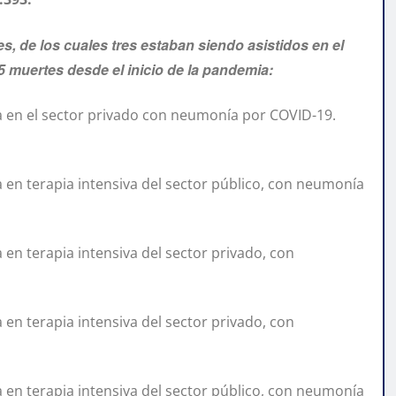
s, de los cuales tres estaban siendo asistidos en el
5 muertes desde el inicio de la pandemia:
a en el sector privado con neumonía por COVID-19.
 en terapia intensiva del sector público, con neumonía
en terapia intensiva del sector privado, con
en terapia intensiva del sector privado, con
 en terapia intensiva del sector público, con neumonía