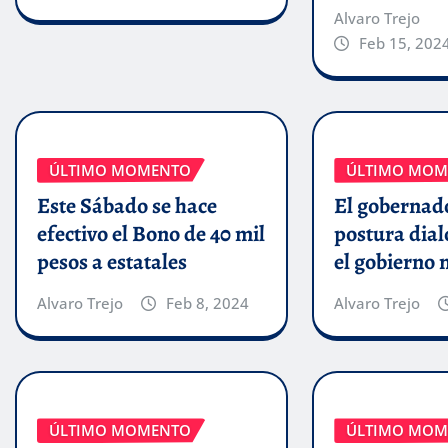
Alvaro Trejo
Feb 15, 202
ÚLTIMO MOMENTO
ÚLTIMO MOM
Este Sábado se hace
El gobernado
efectivo el Bono de 40 mil
postura dial
pesos a estatales
el gobierno 
Alvaro Trejo
Feb 8, 2024
Alvaro Trejo
ÚLTIMO MOMENTO
ÚLTIMO MOM