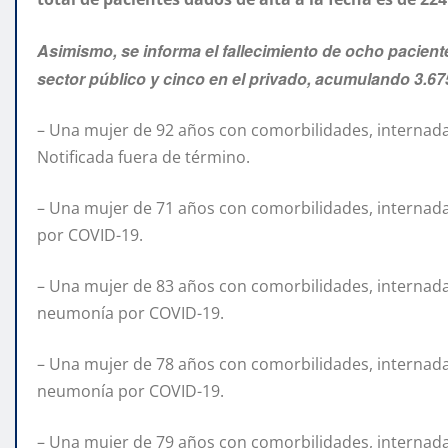
Asimismo, se informa el fallecimiento de ocho paciente
sector público y cinco en el privado, acumulando 3.67
– Una mujer de 92 años con comorbilidades, internad
Notificada fuera de término.
– Una mujer de 71 años con comorbilidades, internada
por COVID-19.
– Una mujer de 83 años con comorbilidades, internada 
neumonía por COVID-19.
– Una mujer de 78 años con comorbilidades, internada 
neumonía por COVID-19.
– Una mujer de 79 años con comorbilidades, internada