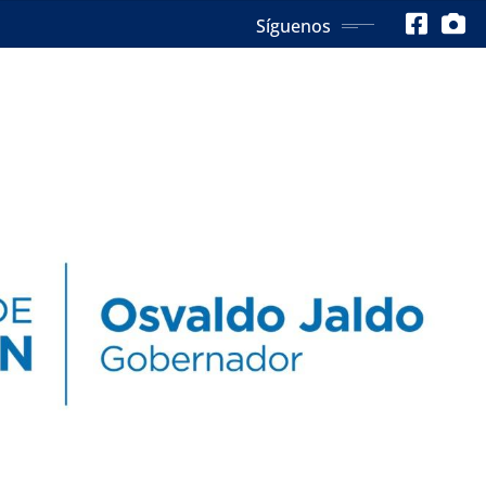
Síguenos