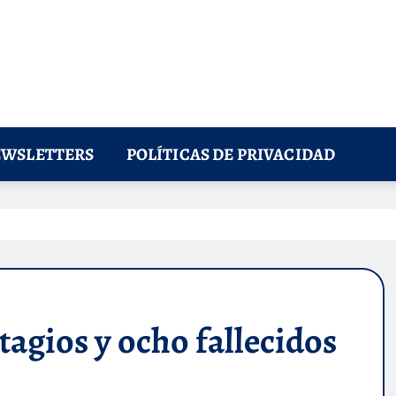
WSLETTERS
POLÍTICAS DE PRIVACIDAD
tagios y ocho fallecidos