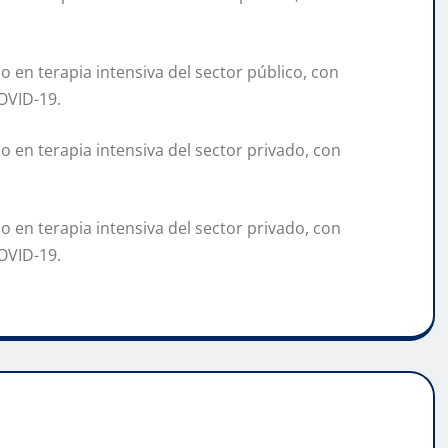
en terapia intensiva del sector público, con
OVID-19.
en terapia intensiva del sector privado, con
en terapia intensiva del sector privado, con
OVID-19.