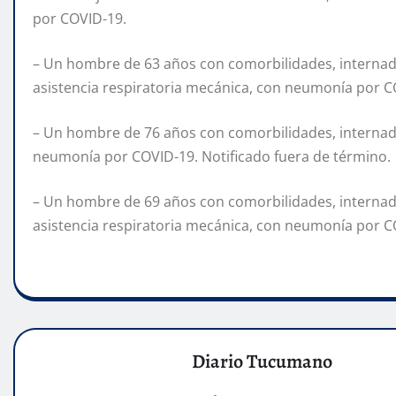
por COVID-19.
– Un hombre de 63 años con comorbilidades, internado 
asistencia respiratoria mecánica, con neumonía por C
– Un hombre de 76 años con comorbilidades, internado 
neumonía por COVID-19. Notificado fuera de término.
– Un hombre de 69 años con comorbilidades, internado 
asistencia respiratoria mecánica, con neumonía por C
Diario Tucumano