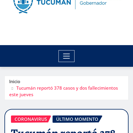
Inicio
Tucumán reportó 378 casos y dos fallecimientos
este jueves
CORONAVIRUS
ÚLTIMO MOMENTO