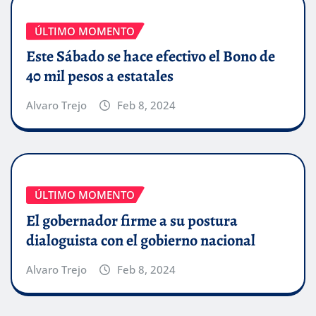
ÚLTIMO MOMENTO
Este Sábado se hace efectivo el Bono de
40 mil pesos a estatales
Alvaro Trejo
Feb 8, 2024
ÚLTIMO MOMENTO
El gobernador firme a su postura
dialoguista con el gobierno nacional
Alvaro Trejo
Feb 8, 2024