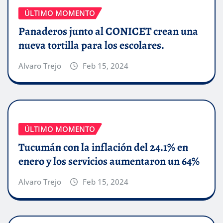
ÚLTIMO MOMENTO
Panaderos junto al CONICET crean una
nueva tortilla para los escolares.
Alvaro Trejo
Feb 15, 2024
ÚLTIMO MOMENTO
Tucumán con la inflación del 24.1% en
enero y los servicios aumentaron un 64%
Alvaro Trejo
Feb 15, 2024