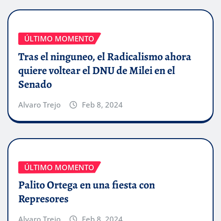
ÚLTIMO MOMENTO
Tras el ninguneo, el Radicalismo ahora
quiere voltear el DNU de Milei en el
Senado
Alvaro Trejo
Feb 8, 2024
ÚLTIMO MOMENTO
Palito Ortega en una fiesta con
Represores
Alvaro Trejo
Feb 8, 2024