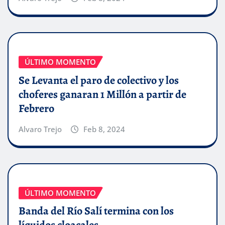
ÚLTIMO MOMENTO
Se Levanta el paro de colectivo y los
choferes ganaran 1 Millón a partir de
Febrero
Alvaro Trejo
Feb 8, 2024
ÚLTIMO MOMENTO
Banda del Río Salí termina con los