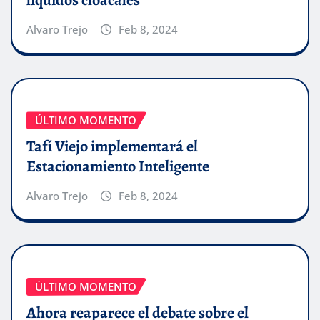
líquidos cloacales
Alvaro Trejo
Feb 8, 2024
ÚLTIMO MOMENTO
Tafí Viejo implementará el
Estacionamiento Inteligente
Alvaro Trejo
Feb 8, 2024
ÚLTIMO MOMENTO
Ahora reaparece el debate sobre el