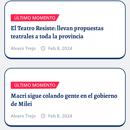
ÚLTIMO MOMENTO
El Teatro Resiste: llevan propuestas
teatrales a toda la provincia
Alvaro Trejo
Feb 8, 2024
ÚLTIMO MOMENTO
Macri sigue colando gente en el gobierno
de Milei
Alvaro Trejo
Feb 8, 2024