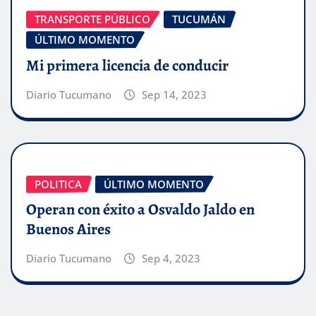
TRANSPORTE PÚBLICO
TUCUMÁN
ÚLTIMO MOMENTO
Mi primera licencia de conducir
Diario Tucumano
Sep 14, 2023
POLITICA
ÚLTIMO MOMENTO
Operan con éxito a Osvaldo Jaldo en
Buenos Aires
Diario Tucumano
Sep 4, 2023