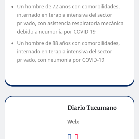
Un hombre de 72 años con comorbilidades,
internado en terapia intensiva del sector
privado, con asistencia respiratoria mecánica
debido a neumonía por COVID-19
Un hombre de 88 años con comorbilidades,
internado en terapia intensiva del sector
privado, con neumonía por COVID-19
Diario Tucumano
Web: