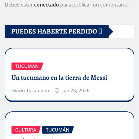
Debes estar
conectado
para publicar un comentario.
PUEDES HABERTE PERDIDO
TUCUMÁN
Un tucumano en la tierra de Messi
Diario Tucumano
Jun 28, 2026
CULTURA
TUCUMÁN