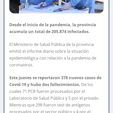
Desde el inicio de la pandemia, la provincia
acumula un total de 205.874 infectados.
El Ministerio de Salud Pública de la provincia
emitió el informe diario sobre la situación
epidemiológica con relación a la pandemia de
coronavirus.
Este jueves se reportaron 378 nuevos casos de
Covid-19 y hubo dos fallecimientos.
De los
cuales 71 PCR fueron procesados por el
Laboratorio de Salud Pública y 5 por el privado.
Mientras que 298 fueron test de antígenos
procesados por el sector público y 4 por el