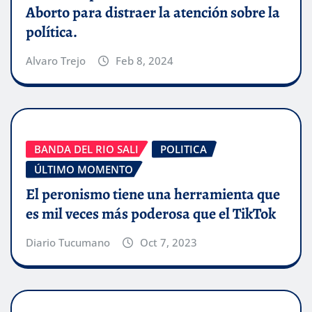
Aborto para distraer la atención sobre la
política.
Alvaro Trejo
Feb 8, 2024
BANDA DEL RIO SALI
POLITICA
ÚLTIMO MOMENTO
El peronismo tiene una herramienta que
es mil veces más poderosa que el TikTok
Diario Tucumano
Oct 7, 2023