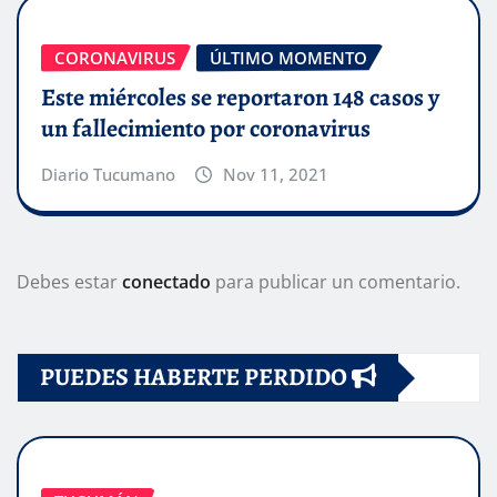
CORONAVIRUS
ÚLTIMO MOMENTO
Este miércoles se reportaron 148 casos y
un fallecimiento por coronavirus
Diario Tucumano
Nov 11, 2021
Debes estar
conectado
para publicar un comentario.
PUEDES HABERTE PERDIDO