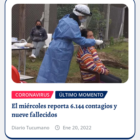
CORONAVIRUS
ÚLTIMO MOMENTO
El miércoles reporta 6.144 contagios y
nueve fallecidos
Diario Tucumano
Ene 20, 2022