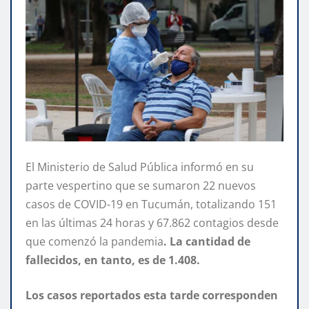
El Ministerio de Salud Pública informó en su
parte vespertino que se sumaron 22 nuevos
casos de COVID-19 en Tucumán, totalizando 151
en las últimas 24 horas y 67.862 contagios desde
que comenzó la pandemia
. La cantidad de
fallecidos, en tanto, es de 1.408.
Los casos reportados esta tarde corresponden