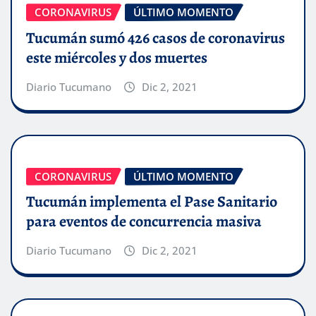
CORONAVIRUS
ÚLTIMO MOMENTO
Tucumán sumó 426 casos de coronavirus
este miércoles y dos muertes
Diario Tucumano
Dic 2, 2021
CORONAVIRUS
ÚLTIMO MOMENTO
Tucumán implementa el Pase Sanitario
para eventos de concurrencia masiva
Diario Tucumano
Dic 2, 2021