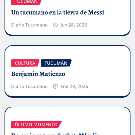
TUCUMÁN
Un tucumano en la tierra de Messi
Diario Tucumano
Jun 28, 2026
CULTURA
TUCUMÁN
Benjamín Matienzo
Diario Tucumano
Ene 29, 2026
ÚLTIMO MOMENTO