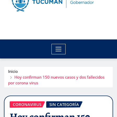
Inicio
Hoy confirman 150 nuevos casos y dos fallecidos
por corona virus
CORONAVIRUS
SIN CATEGORÍA
Hoy confirman 150