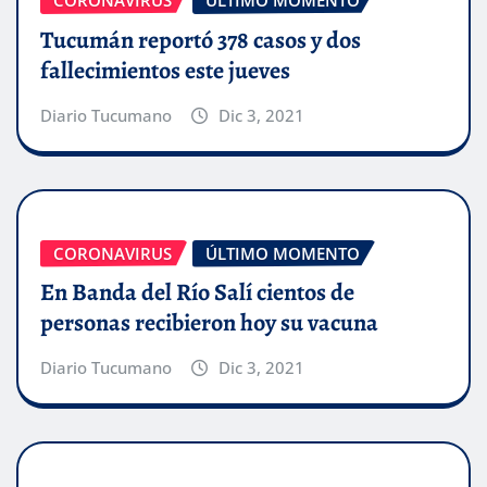
Tucumán reportó 378 casos y dos
fallecimientos este jueves
Diario Tucumano
Dic 3, 2021
CORONAVIRUS
ÚLTIMO MOMENTO
En Banda del Río Salí cientos de
personas recibieron hoy su vacuna
Diario Tucumano
Dic 3, 2021