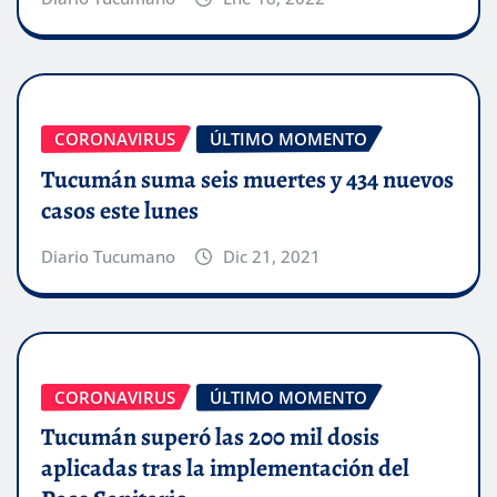
CORONAVIRUS
ÚLTIMO MOMENTO
Tucumán suma seis muertes y 434 nuevos
casos este lunes
Diario Tucumano
Dic 21, 2021
CORONAVIRUS
ÚLTIMO MOMENTO
Tucumán superó las 200 mil dosis
aplicadas tras la implementación del