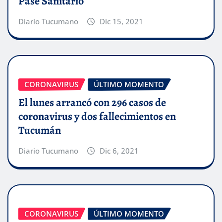
Pase Sanitario
Diario Tucumano
Dic 15, 2021
CORONAVIRUS
ÚLTIMO MOMENTO
El lunes arrancó con 296 casos de
coronavirus y dos fallecimientos en
Tucumán
Diario Tucumano
Dic 6, 2021
CORONAVIRUS
ÚLTIMO MOMENTO