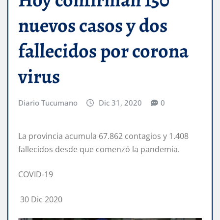
nuevos casos y dos
fallecidos por corona
virus
Diario Tucumano
Dic 31, 2020
0
La provincia acumula 67.862 contagios y 1.408
fallecidos desde que comenzó la pandemia.
COVID-19
30 Dic 2020