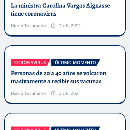
La ministra Carolina Vargas Aignasse
tiene coronavirus
Diario Tucumano
Dic 6, 2021
CORONAVIRUS
ÚLTIMO MOMENTO
Personas de 20 a 40 años se volcaron
masivamente a recibir sus vacunas
Diario Tucumano
Dic 6, 2021
CORONAVIRUS
ÚLTIMO MOMENTO