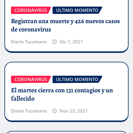
CORONAVIRUS
ÚLTIMO MOMENTO
Registran una muerte y 426 nuevos casos
de coronavirus
Diario Tucumano
Dic 1, 2021
CORONAVIRUS
ÚLTIMO MOMENTO
El martes cierra con 131 contagios y un
fallecido
Diario Tucumano
Nov 23, 2021