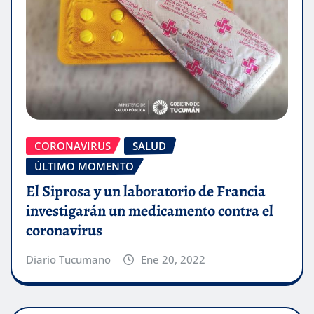
CORONAVIRUS
SALUD
ÚLTIMO MOMENTO
El Siprosa y un laboratorio de Francia
investigarán un medicamento contra el
coronavirus
Diario Tucumano
Ene 20, 2022