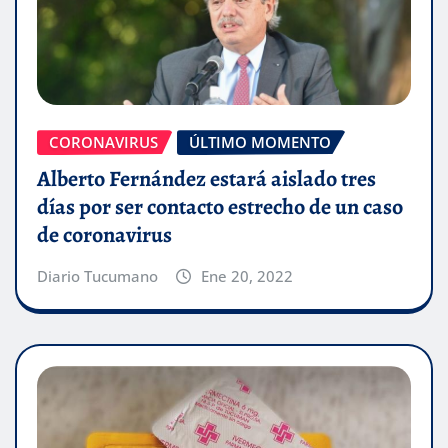
CORONAVIRUS
ÚLTIMO MOMENTO
Alberto Fernández estará aislado tres
días por ser contacto estrecho de un caso
de coronavirus
Diario Tucumano
Ene 20, 2022