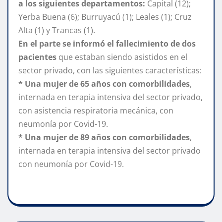
a los siguientes departamentos:
Capital (12);
Yerba Buena (6); Burruyacú (1); Leales (1); Cruz
Alta (1) y Trancas (1).
En el parte se informó el fallecimiento de dos
pacientes
que estaban siendo asistidos en el
sector privado, con las siguientes características:
* Una mujer de 65 años con comorbilidades
,
internada en terapia intensiva del sector privado,
con asistencia respiratoria mecánica, con
neumonía por Covid-19.
* Una mujer de 89 años con comorbilidades
,
internada en terapia intensiva del sector privado
con neumonía por Covid-19.