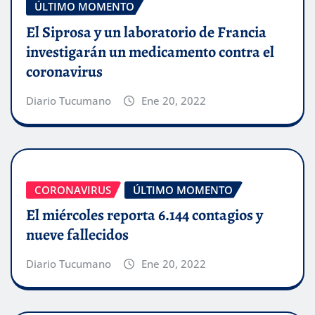
ÚLTIMO MOMENTO
El Siprosa y un laboratorio de Francia
investigarán un medicamento contra el
coronavirus
Diario Tucumano
Ene 20, 2022
CORONAVIRUS
ÚLTIMO MOMENTO
El miércoles reporta 6.144 contagios y
nueve fallecidos
Diario Tucumano
Ene 20, 2022