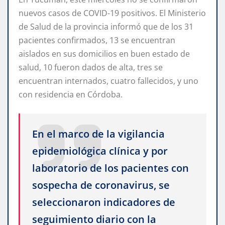
nuevos casos de COVID-19 positivos. El Ministerio
de Salud de la provincia informó que de los 31
pacientes confirmados, 13 se encuentran
aislados en sus domicilios en buen estado de
salud, 10 fueron dados de alta, tres se
encuentran internados, cuatro fallecidos, y uno
con residencia en Córdoba.
En el marco de la vigilancia
epidemiológica clínica y por
laboratorio de los pacientes con
sospecha de coronavirus, se
seleccionaron indicadores de
seguimiento diario con la