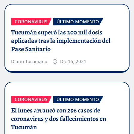
CORONAVIRUS
ÚLTIMO MOMENTO
Tucumán superó las 200 mil dosis
aplicadas tras la implementación del
Pase Sanitario
Diario Tucumano
Dic 15, 2021
CORONAVIRUS
ÚLTIMO MOMENTO
El lunes arrancó con 296 casos de
coronavirus y dos fallecimientos en
Tucumán