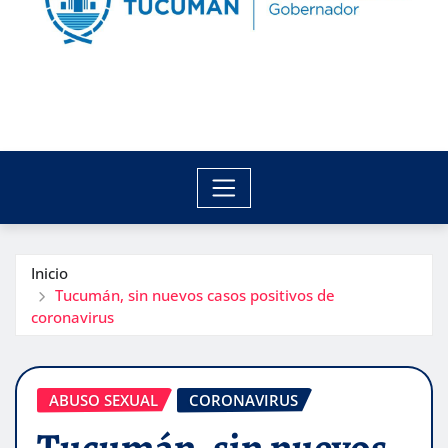
Inicio
Tucumán, sin nuevos casos positivos de
coronavirus
ABUSO SEXUAL
CORONAVIRUS
Tucumán, sin nuevos