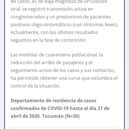
de casos, es de baja magnitud de circulación
viral; se registró transmisión activa en
conglomerados y un predominio de pacientes
positivos oligo-sintomáticos (con síntomas leves).
Actualmente, con los últimos resultados
seguimos en la fase de contención.
Las medidas de cuarentena poblacional, la
reducción del arribo de pasajeros y el
seguimiento activo de los casos y sus contactos,
ha permitido obtener una curva que vislumbra el
control de la situación.
Departamento de residencia de casos
confirmados de COVID-19 hasta el día 21 de
abril de 2020. Tucumán (N=30)