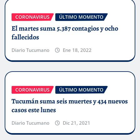
CORONAVIRUS
ÚLTIMO MOMENTO
El martes suma 5.387 contagios y ocho
fallecidos
Diario Tucumano
Ene 18, 2022
CORONAVIRUS
ÚLTIMO MOMENTO
Tucumán suma seis muertes y 434 nuevos
casos este lunes
Diario Tucumano
Dic 21, 2021