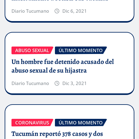
Diario Tucumano
Dic 6, 2021
ABUSO SEXUAL
ÚLTIMO MOMENTO
Un hombre fue detenido acusado del
abuso sexual de su hijastra
Diario Tucumano
Dic 3, 2021
CORONAVIRUS
ÚLTIMO MOMENTO
Tucumán reportó 378 casos y dos