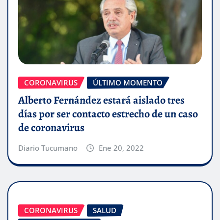
CORONAVIRUS
ÚLTIMO MOMENTO
Alberto Fernández estará aislado tres
días por ser contacto estrecho de un caso
de coronavirus
Diario Tucumano
Ene 20, 2022
CORONAVIRUS
SALUD