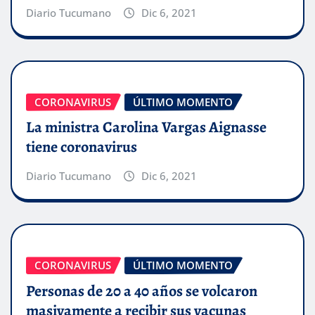
Diario Tucumano
Dic 6, 2021
CORONAVIRUS
ÚLTIMO MOMENTO
La ministra Carolina Vargas Aignasse
tiene coronavirus
Diario Tucumano
Dic 6, 2021
CORONAVIRUS
ÚLTIMO MOMENTO
Personas de 20 a 40 años se volcaron
masivamente a recibir sus vacunas