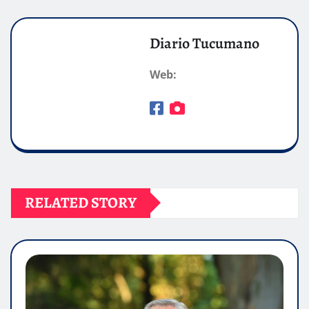
Diario Tucumano
Web:
RELATED STORY