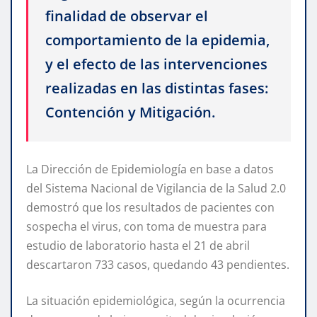
finalidad de observar el
comportamiento de la epidemia,
y el efecto de las intervenciones
realizadas en las distintas fases:
Contención y Mitigación.
La Dirección de Epidemiología en base a datos
del Sistema Nacional de Vigilancia de la Salud 2.0
demostró que los resultados de pacientes con
sospecha el virus, con toma de muestra para
estudio de laboratorio hasta el 21 de abril
descartaron 733 casos, quedando 43 pendientes.
La situación epidemiológica, según la ocurrencia