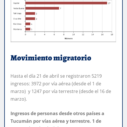
Movimiento migratorio
Hasta el día 21 de abril se registraron 5219
ingresos: 3972 por vía aérea (desde el 1 de
marzo) y 1247 por vía terrestre (desde el 16 de
marzo).
Ingresos de personas desde otros países a
Tucumán por vías aérea y terrestre.
1 de