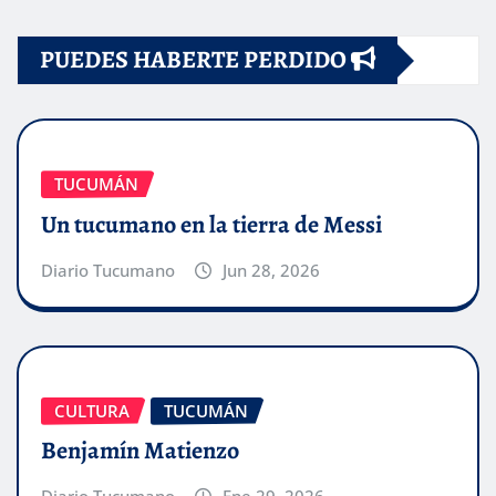
PUEDES HABERTE PERDIDO
TUCUMÁN
Un tucumano en la tierra de Messi
Diario Tucumano
Jun 28, 2026
CULTURA
TUCUMÁN
Benjamín Matienzo