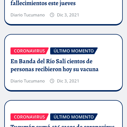
fallecimientos este jueves
Diario Tucumano
Dic 3, 2021
CORONAVIRUS
ÚLTIMO MOMENTO
En Banda del Río Salí cientos de
personas recibieron hoy su vacuna
Diario Tucumano
Dic 3, 2021
CORONAVIRUS
ÚLTIMO MOMENTO