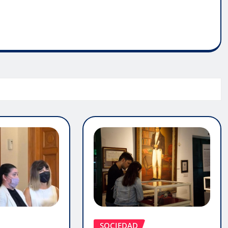
SOCIEDAD