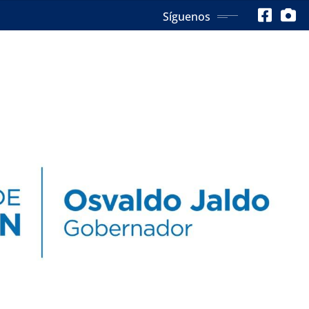
Síguenos