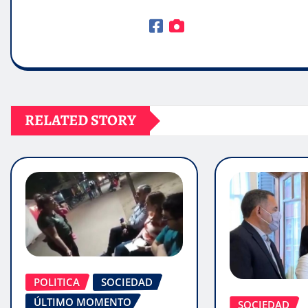
RELATED STORY
POLITICA
SOCIEDAD
ÚLTIMO MOMENTO
SOCIEDAD