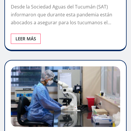
Desde la Sociedad Aguas del Tucumán (SAT)
informaron que durante esta pandemia están
abocados a asegurar para los tucumanos el…
LEER MÁS