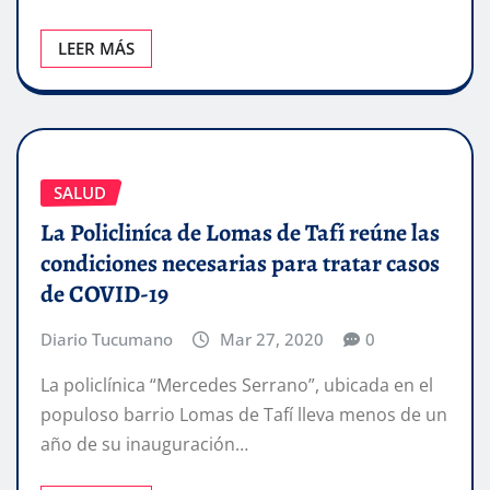
LEER MÁS
SALUD
La Policliníca de Lomas de Tafí reúne las
condiciones necesarias para tratar casos
de COVID-19
Diario Tucumano
Mar 27, 2020
0
La policlínica “Mercedes Serrano”, ubicada en el
populoso barrio Lomas de Tafí lleva menos de un
año de su inauguración…