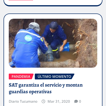
PANDEMIA
ÚLTIMO MOMENTO
SAT garantiza el servicio y montan
guardias operativas
Diario Tucumano
Mar 31, 2020
0