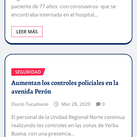
paciente de 77 años -con coronavirus- que se
encontraba internada en el hospital…
LEER MÁS
SEGURIDAD
Aumentan los controles policiales en la
avenida Perón
Diario Tucumano
Mar 28, 2020
0
El personal de la Unidad Regional Norte continua
realizando los controles en las zonas de Yerba
Buena, con una presencia…