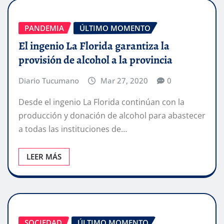
PANDEMIA
ÚLTIMO MOMENTO
El ingenio La Florida garantiza la
provisión de alcohol a la provincia
Diario Tucumano
Mar 27, 2020
0
Desde el ingenio La Florida continúan con la
producción y donación de alcohol para abastecer
a todas las instituciones de…
LEER MÁS
SOCIEDAD
ÚLTIMO MOMENTO