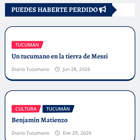
PUEDES HABERTE PERDIDO
entradas
TUCUMÁN
Un tucumano en la tierra de Messi
Diario Tucumano
Jun 28, 2026
CULTURA
TUCUMÁN
Benjamín Matienzo
Diario Tucumano
Ene 29, 2026