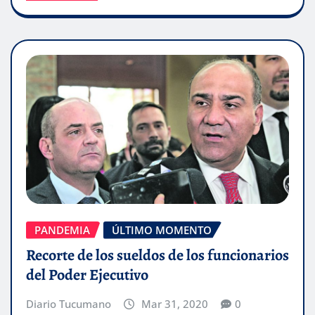
PANDEMIA
ÚLTIMO MOMENTO
Recorte de los sueldos de los funcionarios
del Poder Ejecutivo
Diario Tucumano
Mar 31, 2020
0