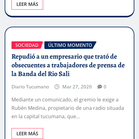
LEER MÁS
SOCIEDAD
ÚLTIMO MOMENTO
Repudió a un empresario que trató de
obsecuentes a trabajadores de prensa de
la Banda del Rio Sali
Diario Tucumano
Mar 27, 2020
0
Mediante un comunicado, el gremio le exige a
Rubén Medina, propietario de una radio situada
en la capital tucumana, que…
LEER MÁS