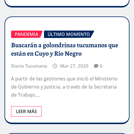
PANDEMIA
ÚLTIMO MOMENTO
Buscarán a golondrinas tucumanos que
están en Cuyo y Río Negro
Diario Tucumano
Mar 27, 2020
0
A partir de las gestiones que inició el Ministerio
de Gobierno y Justicia, a través de la Secretaria
de Trabajo,…
LEER MÁS