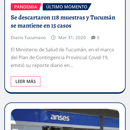
PANDEMIA
ÚLTIMO MOMENTO
Se descartaron 118 muestras y Tucumán
se mantiene en 15 casos
Diario Tucumano
Mar 31, 2020
0
El Ministerio de Salud de Tucumán, en el marco
del Plan de Contingencia Provincial Covid-19,
emitió su reporte diario en…
LEER MÁS