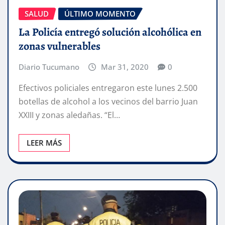
SALUD
ÚLTIMO MOMENTO
La Policía entregó solución alcohólica en
zonas vulnerables
Diario Tucumano
Mar 31, 2020
0
Efectivos policiales entregaron este lunes 2.500
botellas de alcohol a los vecinos del barrio Juan
XXIII y zonas aledañas. “El…
LEER MÁS