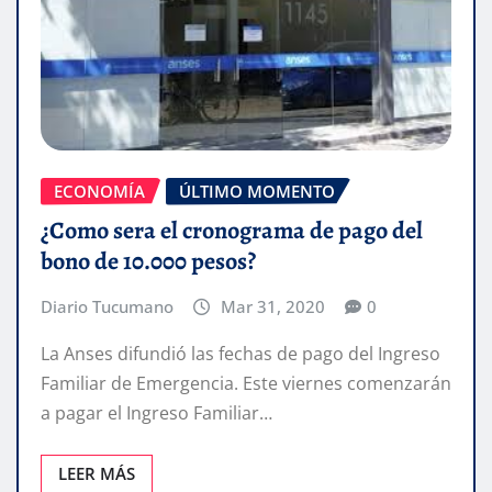
ECONOMÍA
ÚLTIMO MOMENTO
¿Como sera el cronograma de pago del
bono de 10.000 pesos?
Diario Tucumano
Mar 31, 2020
0
La Anses difundió las fechas de pago del Ingreso
Familiar de Emergencia. Este viernes comenzarán
a pagar el Ingreso Familiar…
LEER MÁS