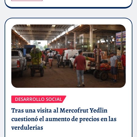
DESARROLLO SOCIAL
Tras una visita al Mercofrut Yedlin
cuestionó el aumento de precios en las
verdulerías