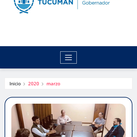
Inicio
2020
marzo