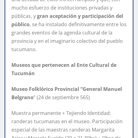
mucho esfuerzo de instituciones privadas y
públicas, y
gran aceptación y participación del
público
, se ha instalado definitivamente entre los
grandes eventos de la agenda cultural de la
provincia y en el imaginario colectivo del pueblo
tucumano.
Museos que pertenecen al Ente Cultural de
Tucumán
Museo Folklórico Provincial “General Manuel
Belgrano
” (24 de septiembre 565)
Muestra permanente + Tejiendo Identidad:
randeras tucumanas en el museo. Participación
especial de las maestras randeras Margarita
Ariza y Marcela Sueldo (20 a 21.30hs) + Obra de