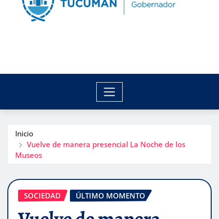
Inicio
Vuelve de manera presencial La Noche de los
Museos
SOCIEDAD
ÚLTIMO MOMENTO
Vuelve de manera