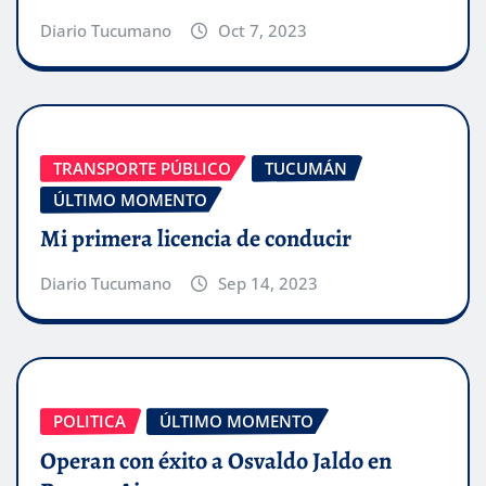
Diario Tucumano
Oct 7, 2023
TRANSPORTE PÚBLICO
TUCUMÁN
ÚLTIMO MOMENTO
Mi primera licencia de conducir
Diario Tucumano
Sep 14, 2023
POLITICA
ÚLTIMO MOMENTO
Operan con éxito a Osvaldo Jaldo en