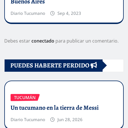
Buenos Aires
Diario Tucumano
Sep 4, 2023
Debes estar
conectado
para publicar un comentario.
PUEDES HABERTE PERDIDO
TUCUMÁN
Un tucumano en la tierra de Messi
Diario Tucumano
Jun 28, 2026