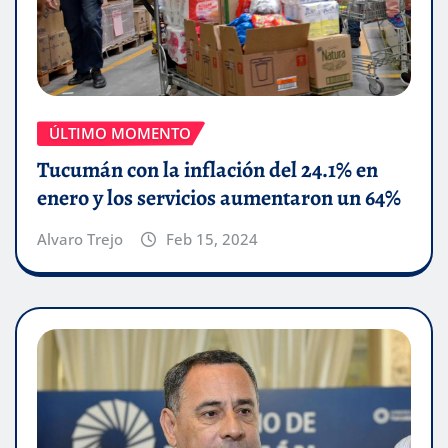
ÚLTIMO MOMENTO
Tucumán con la inflación del 24.1% en
enero y los servicios aumentaron un 64%
Alvaro Trejo
Feb 15, 2024