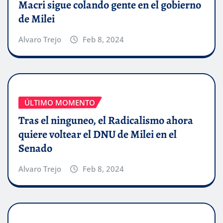
Macri sigue colando gente en el gobierno
de Milei
Alvaro Trejo
Feb 8, 2024
ÚLTIMO MOMENTO
Tras el ninguneo, el Radicalismo ahora
quiere voltear el DNU de Milei en el
Senado
Alvaro Trejo
Feb 8, 2024