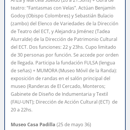
teatro: “Fantasmas con Velas”. Actúan Benjamín
Godoy (Obispo Colombres) y Sebastián Bulacio
(zambo) del Elenco de Variedades de la Dirección
de Teatro del ECT, y Alejandra Jiménez (Tadea
Alurralde) de la Dirección de Patrimonio Cultural
del ECT. Dos funciones: 22 y 23hs. Cupo limitado
de 30 personas por función. Se accede por orden
de llegada. Participa la fundación FULSA (lengua
de señas) + MUMORA (Museo Móvil de la Randa):
exposición de randas en el salón principal del
museo (Randeras de El Cercado, Monteros;
Gabinete de Diseño de Indumentaria y Textil
(FAU-UNT); Dirección de Acción Cultural (ECT) de
20 a 22hs.
Museo Casa Padilla
(25 de mayo 36)