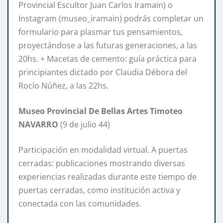
Provincial Escultor Juan Carlos Iramain) o
Instagram (museo_iramain) podrás completar un
formulario para plasmar tus pensamientos,
proyectándose a las futuras generaciones, a las
20hs. + Macetas de cemento: guía práctica para
principiantes dictado por Claudia Débora del
Rocío Núñez, a las 22hs.
Museo Provincial De Bellas Artes Timoteo
NAVARRO
(9 de julio 44)
Participación en modalidad virtual. A puertas
cerradas: publicaciones mostrando diversas
experiencias realizadas durante este tiempo de
puertas cerradas, como institución activa y
conectada con las comunidades.