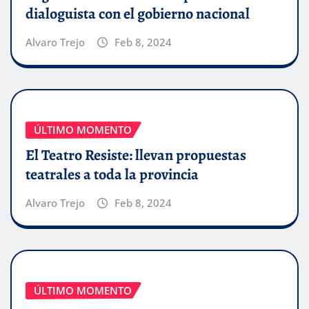
dialoguista con el gobierno nacional
Alvaro Trejo
Feb 8, 2024
ÚLTIMO MOMENTO
El Teatro Resiste: llevan propuestas
teatrales a toda la provincia
Alvaro Trejo
Feb 8, 2024
ÚLTIMO MOMENTO