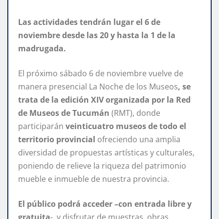
Las actividades tendrán lugar el 6 de
noviembre desde las 20 y hasta la 1 de la
madrugada.
El próximo sábado 6 de noviembre vuelve de
manera presencial La Noche de los Museos
, se
trata de la edición XIV organizada por la Red
de Museos de Tucumán
(RMT), donde
participarán
veinticuatro museos de todo el
territorio provincial
ofreciendo una amplia
diversidad de propuestas artísticas y culturales,
poniendo de relieve la riqueza del patrimonio
mueble e inmueble de nuestra provincia.
El público podrá acceder –con entrada libre y
gratuita
-, y disfrutar de muestras, obras