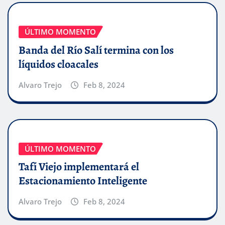
ÚLTIMO MOMENTO
Banda del Río Salí termina con los
líquidos cloacales
Alvaro Trejo
Feb 8, 2024
ÚLTIMO MOMENTO
Tafí Viejo implementará el
Estacionamiento Inteligente
Alvaro Trejo
Feb 8, 2024