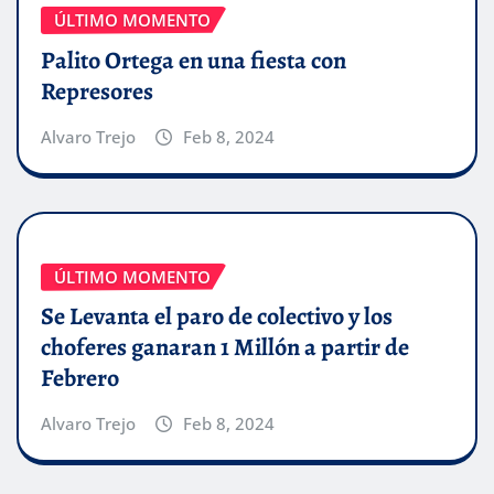
ÚLTIMO MOMENTO
Palito Ortega en una fiesta con
Represores
Alvaro Trejo
Feb 8, 2024
ÚLTIMO MOMENTO
Se Levanta el paro de colectivo y los
choferes ganaran 1 Millón a partir de
Febrero
Alvaro Trejo
Feb 8, 2024