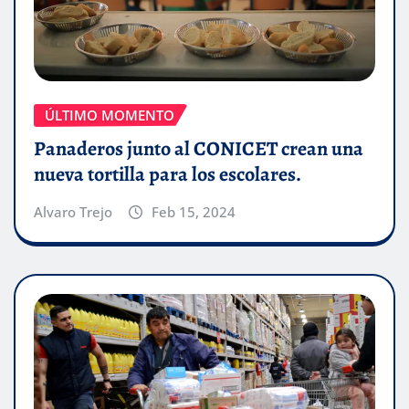
ÚLTIMO MOMENTO
Panaderos junto al CONICET crean una
nueva tortilla para los escolares.
Alvaro Trejo
Feb 15, 2024