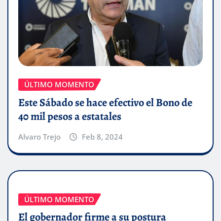
ÚLTIMO MOMENTO
Este Sábado se hace efectivo el Bono de
40 mil pesos a estatales
Alvaro Trejo
Feb 8, 2024
ÚLTIMO MOMENTO
El gobernador firme a su postura