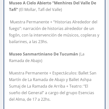
Museo A Cielo Abierto “Menhires Del Valle De
Tafí”
(El Mollar, Tafí del Valle)
Muestra Permanente + “Historias Alrededor del
fuego”: narración de historias alrededor de un
fogón, con la intervención de músicos, copleras y
bailarines, a las 23hs.
Museo Sanmartiniano De Tucumán
(La
Ramada de Abajo)
Muestra Permanente + Espectáculos: Ballet San
Martín de La Ramada de Abajo y Ballet Ashpa
Sumaj de La Ramada de Arriba + Teatro: “El
sueño del General” a cargo del grupo Esencias
del Alma, de 17 a 22hs.