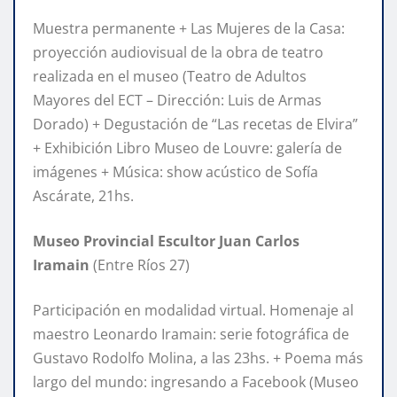
Muestra permanente + Las Mujeres de la Casa:
proyección audiovisual de la obra de teatro
realizada en el museo (Teatro de Adultos
Mayores del ECT – Dirección: Luis de Armas
Dorado) + Degustación de “Las recetas de Elvira”
+ Exhibición Libro Museo de Louvre: galería de
imágenes + Música: show acústico de Sofía
Ascárate, 21hs.
Museo Provincial Escultor Juan Carlos
Iramain
(Entre Ríos 27)
Participación en modalidad virtual. Homenaje al
maestro Leonardo Iramain: serie fotográfica de
Gustavo Rodolfo Molina, a las 23hs. + Poema más
largo del mundo: ingresando a Facebook (Museo