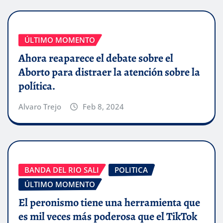
ÚLTIMO MOMENTO
Ahora reaparece el debate sobre el
Aborto para distraer la atención sobre la
política.
Alvaro Trejo
Feb 8, 2024
BANDA DEL RIO SALI
POLITICA
ÚLTIMO MOMENTO
El peronismo tiene una herramienta que
es mil veces más poderosa que el TikTok