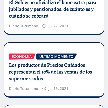
El Gobierno oficializó el bono extra para
jubilados y pensionados: de cuánto es y
cuándo se cobrará
Diario Tucumano
Jul 27, 2021
ECONOMÍA
ÚLTIMO MOMENTO
Los productos de Precios Cuidados
representan el 10% de las ventas de los
supermercados
Diario Tucumano
Jul 15, 2021