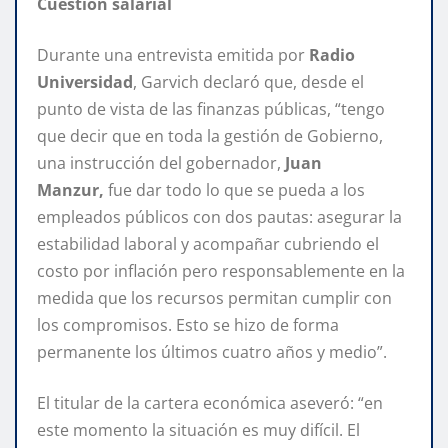
Cuestión salarial
Durante una entrevista emitida por
Radio
Universidad
, Garvich declaró que, desde el
punto de vista de las finanzas públicas, “tengo
que decir que en toda la gestión de Gobierno,
una instrucción del gobernador,
Juan
Manzur,
fue dar todo lo que se pueda a los
empleados públicos con dos pautas: asegurar la
estabilidad laboral y acompañar cubriendo el
costo por inflación pero responsablemente en la
medida que los recursos permitan cumplir con
los compromisos. Esto se hizo de forma
permanente los últimos cuatro años y medio”.
El titular de la cartera económica aseveró: “en
este momento la situación es muy difícil. El