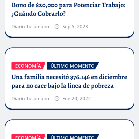
Bono de $20,000 para Potenciar Trabajo:
¿Cuándo Cobrarlo?
Diario Tucumano
Sep 5, 2023
ECONOMÍA
ÚLTIMO MOMENTO
Una familia necesitó $76.146 en diciembre
para no caer bajo la línea de pobreza
Diario Tucumano
Ene 20, 2022
ECONOMÍA
ÚLTIMO MOMENTO