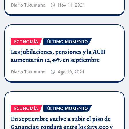
Diario Tucumano
Nov 11, 2021
ECONOMÍA
ÚLTIMO MOMENTO
Las jubilaciones, pensiones y la AUH
aumentarán 12,39% en septiembre
Diario Tucumano
Ago 10, 2021
ECONOMÍA
ÚLTIMO MOMENTO
En septiembre vuelve a subir el piso de
Ganancias: rondará entre los $175.000 y