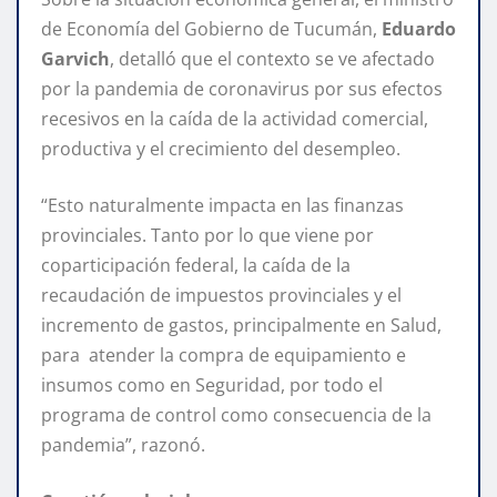
de Economía del Gobierno de Tucumán,
Eduardo
Garvich
, detalló que el contexto se ve afectado
por la pandemia de coronavirus por sus efectos
recesivos en la caída de la actividad comercial,
productiva y el crecimiento del desempleo.
“Esto naturalmente impacta en las finanzas
provinciales. Tanto por lo que viene por
coparticipación federal, la caída de la
recaudación de impuestos provinciales y el
incremento de gastos, principalmente en Salud,
para atender la compra de equipamiento e
insumos como en Seguridad, por todo el
programa de control como consecuencia de la
pandemia”, razonó.