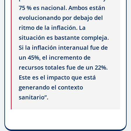
75 % es nacional. Ambos están
evolucionando por debajo del
ritmo de la inflación. La
situación es bastante compleja.
Si la inflación interanual fue de
un 45%, el incremento de
recursos totales fue de un 22%.
Este es el impacto que está
generando el contexto
sanitario”.