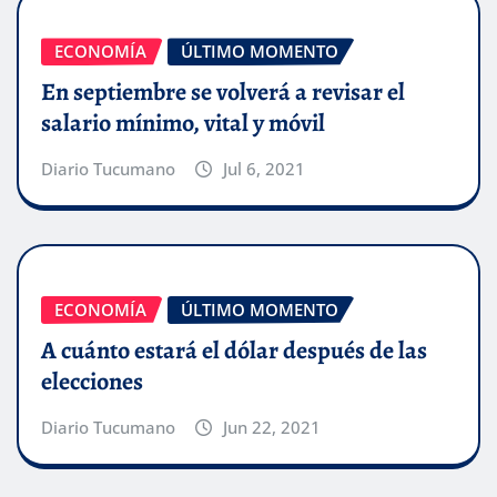
ECONOMÍA
ÚLTIMO MOMENTO
En septiembre se volverá a revisar el
salario mínimo, vital y móvil
Diario Tucumano
Jul 6, 2021
ECONOMÍA
ÚLTIMO MOMENTO
A cuánto estará el dólar después de las
elecciones
Diario Tucumano
Jun 22, 2021