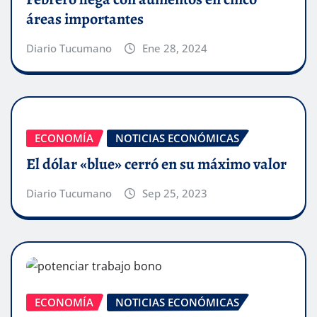
áreas importantes
Diario Tucumano
Ene 28, 2024
ECONOMÍA
NOTICIAS ECONÓMICAS
El dólar «blue» cerró en su máximo valor
Diario Tucumano
Sep 25, 2023
ECONOMÍA
NOTICIAS ECONÓMICAS