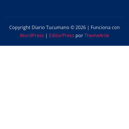
Copyright Diario Tucumano © 2026 | Funciona con
WordPress
|
EditorPress
por
ThemeArile