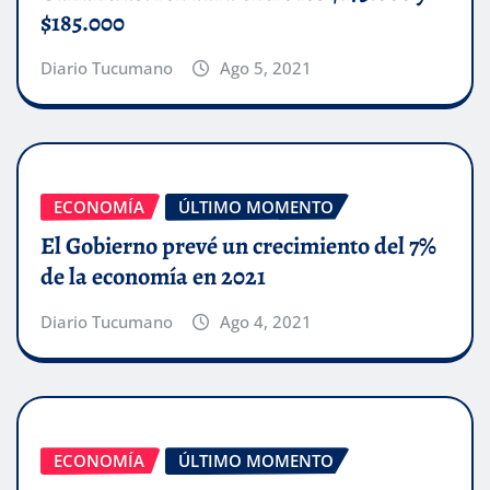
$185.000
Diario Tucumano
Ago 5, 2021
ECONOMÍA
ÚLTIMO MOMENTO
El Gobierno prevé un crecimiento del 7%
de la economía en 2021
Diario Tucumano
Ago 4, 2021
ECONOMÍA
ÚLTIMO MOMENTO