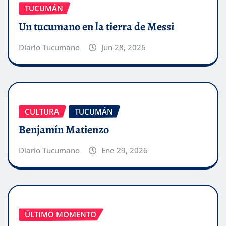
TUCUMÁN
Un tucumano en la tierra de Messi
Diario Tucumano
Jun 28, 2026
CULTURA
TUCUMÁN
Benjamín Matienzo
Diario Tucumano
Ene 29, 2026
ÚLTIMO MOMENTO