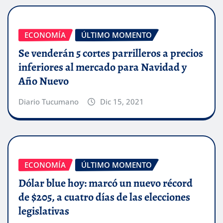
ECONOMÍA
ÚLTIMO MOMENTO
Se venderán 5 cortes parrilleros a precios
inferiores al mercado para Navidad y
Año Nuevo
Diario Tucumano
Dic 15, 2021
ECONOMÍA
ÚLTIMO MOMENTO
Dólar blue hoy: marcó un nuevo récord
de $205, a cuatro días de las elecciones
legislativas