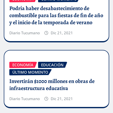
Podría haber desabastecimiento de
combustible para las fiestas de fin de año
y el inicio de la temporada de verano
Diario Tucumano
Dic 21, 2021
ECONOMÍA
EDUCACIÓN
ÚLTIMO MOMENTO
Invertirán $1000 millones en obras de
infraestructura educativa
Diario Tucumano
Dic 21, 2021