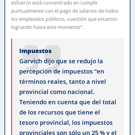
esfuerzo está concentrado en cumplir
puntualmente con el pago de salarios de todos
los empleados públicos, cuestión que estamos
logrando hasta este momento”.
Impuestos
Garvich dijo que se redujo la
percepción de impuestos “en
términos reales, tanto a nivel
provincial como nacional.
Teniendo en cuenta que del total
de los recursos que tiene el
tesoro provincial, los impuestos
provinciales son sólo un 25 % y el