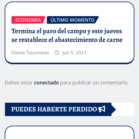
ECONOMÍA
ÚLTIMO MOMENTO
Termina el paro del campo y este jueves
se restablece el abastecimiento de carne
Diario Tucumano
Jun 5, 2021
Debes estar
conectado
para publicar un comentario.
PUEDES HABERTE PERDIDO