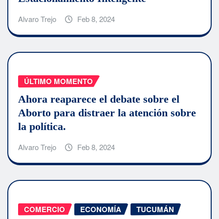
Alvaro Trejo
Feb 8, 2024
ÚLTIMO MOMENTO
Ahora reaparece el debate sobre el
Aborto para distraer la atención sobre
la política.
Alvaro Trejo
Feb 8, 2024
COMERCIO
ECONOMÍA
TUCUMÁN