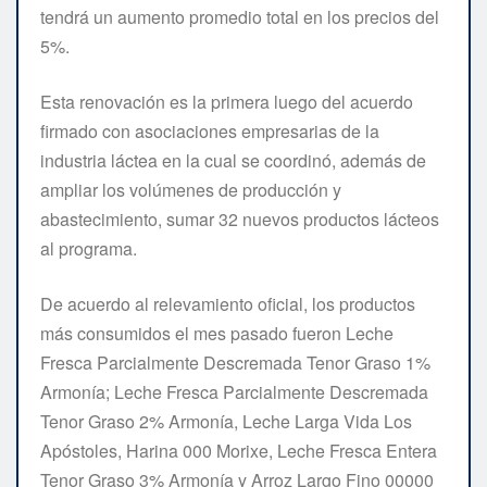
tendrá un aumento promedio total en los precios del
5%.
Esta renovación es la primera luego del acuerdo
firmado con asociaciones empresarias de la
industria láctea en la cual se coordinó, además de
ampliar los volúmenes de producción y
abastecimiento, sumar 32 nuevos productos lácteos
al programa.
De acuerdo al relevamiento oficial, los productos
más consumidos el mes pasado fueron Leche
Fresca Parcialmente Descremada Tenor Graso 1%
Armonía; Leche Fresca Parcialmente Descremada
Tenor Graso 2% Armonía, Leche Larga Vida Los
Apóstoles, Harina 000 Morixe, Leche Fresca Entera
Tenor Graso 3% Armonía y Arroz Largo Fino 00000