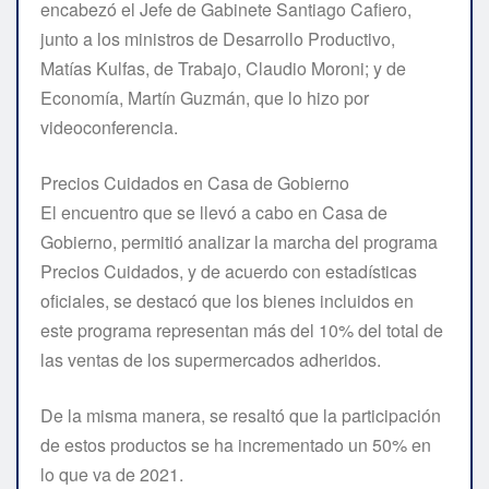
encabezó el Jefe de Gabinete Santiago Cafiero,
junto a los ministros de Desarrollo Productivo,
Matías Kulfas, de Trabajo, Claudio Moroni; y de
Economía, Martín Guzmán, que lo hizo por
videoconferencia.
Precios Cuidados en Casa de Gobierno
El encuentro que se llevó a cabo en Casa de
Gobierno, permitió analizar la marcha del programa
Precios Cuidados, y de acuerdo con estadísticas
oficiales, se destacó que los bienes incluidos en
este programa representan más del 10% del total de
las ventas de los supermercados adheridos.
De la misma manera, se resaltó que la participación
de estos productos se ha incrementado un 50% en
lo que va de 2021.