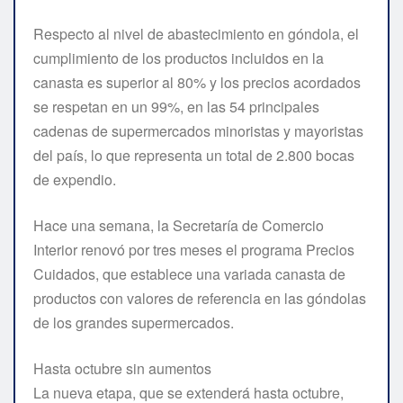
Respecto al nivel de abastecimiento en góndola, el
cumplimiento de los productos incluidos en la
canasta es superior al 80% y los precios acordados
se respetan en un 99%, en las 54 principales
cadenas de supermercados minoristas y mayoristas
del país, lo que representa un total de 2.800 bocas
de expendio.
Hace una semana, la Secretaría de Comercio
Interior renovó por tres meses el programa Precios
Cuidados, que establece una variada canasta de
productos con valores de referencia en las góndolas
de los grandes supermercados.
Hasta octubre sin aumentos
La nueva etapa, que se extenderá hasta octubre,