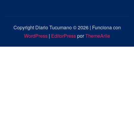
Copyright Diario Tucumano © 2026 | Funciona con
WordPress
|
EditorPress
por
ThemeArile