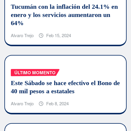
Tucumán con la inflación del 24.1% en
enero y los servicios aumentaron un
64%
Alvaro Trejo
Feb 15, 2024
ÚLTIMO MOMENTO
Este Sábado se hace efectivo el Bono de
40 mil pesos a estatales
Alvaro Trejo
Feb 8, 2024