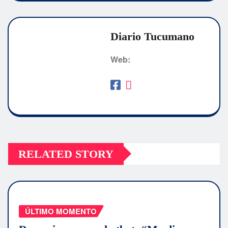
Diario Tucumano
Web:
RELATED STORY
ÚLTIMO MOMENTO