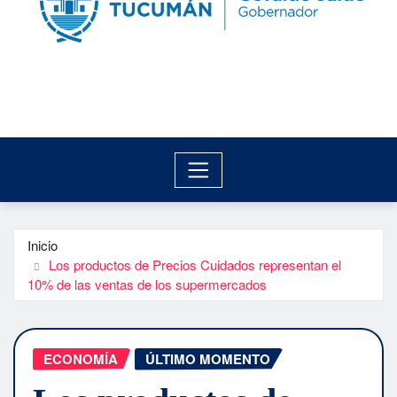
Inicio
Los productos de Precios Cuidados representan el
10% de las ventas de los supermercados
ECONOMÍA
ÚLTIMO MOMENTO