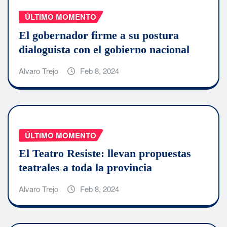
ÚLTIMO MOMENTO
El gobernador firme a su postura
dialoguista con el gobierno nacional
Alvaro Trejo
Feb 8, 2024
ÚLTIMO MOMENTO
El Teatro Resiste: llevan propuestas
teatrales a toda la provincia
Alvaro Trejo
Feb 8, 2024