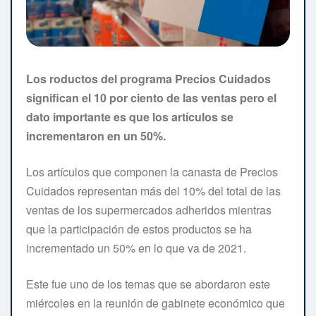
Los roductos del programa Precios Cuidados
significan el 10 por ciento de las ventas pero el
dato importante es que los artículos se
incrementaron en un 50%.
Los artículos que componen la canasta de Precios
Cuidados representan más del 10% del total de las
ventas de los supermercados adheridos mientras
que la participación de estos productos se ha
incrementado un 50% en lo que va de 2021.
Este fue uno de los temas que se abordaron este
miércoles en la reunión de gabinete económico que