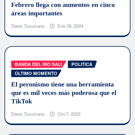
Febrero llega con aumentos en cinco
áreas importantes
Diario Tucumano
Ene 28, 2024
BANDA DEL RIO SALI
POLITICA
ÚLTIMO MOMENTO
El peronismo tiene una herramienta
que es mil veces más poderosa que el
TikTok
Diario Tucumano
Oct 7, 2023