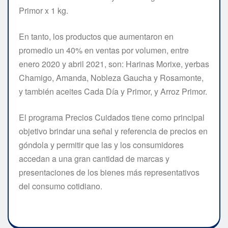
Primor x 1 kg.
En tanto, los productos que aumentaron en
promedio un 40% en ventas por volumen, entre
enero 2020 y abril 2021, son: Harinas Morixe, yerbas
Chamigo, Amanda, Nobleza Gaucha y Rosamonte,
y también aceites Cada Día y Primor, y Arroz Primor.
El programa Precios Cuidados tiene como principal
objetivo brindar una señal y referencia de precios en
góndola y permitir que las y los consumidores
accedan a una gran cantidad de marcas y
presentaciones de los bienes más representativos
del consumo cotidiano.