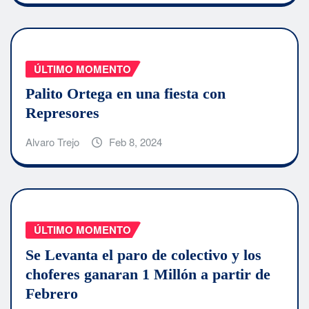
ÚLTIMO MOMENTO
Palito Ortega en una fiesta con
Represores
Alvaro Trejo
Feb 8, 2024
ÚLTIMO MOMENTO
Se Levanta el paro de colectivo y los
choferes ganaran 1 Millón a partir de
Febrero