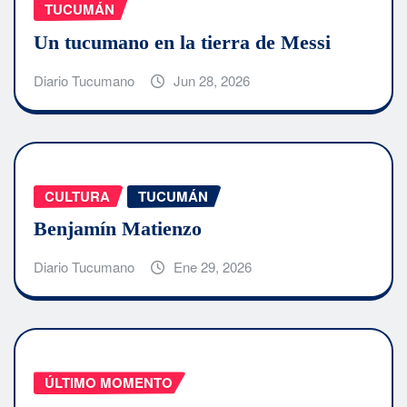
TUCUMÁN
Un tucumano en la tierra de Messi
Diario Tucumano
Jun 28, 2026
CULTURA
TUCUMÁN
Benjamín Matienzo
Diario Tucumano
Ene 29, 2026
ÚLTIMO MOMENTO