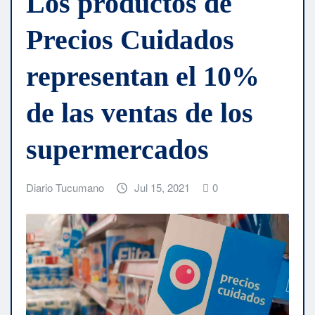
Los productos de
Precios Cuidados
representan el 10%
de las ventas de los
supermercados
Diario Tucumano
Jul 15, 2021
0