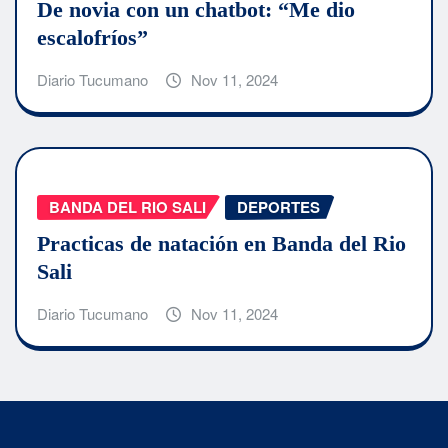
De novia con un chatbot: “Me dio
escalofríos”
Diario Tucumano
Nov 11, 2024
BANDA DEL RIO SALI
DEPORTES
Practicas de natación en Banda del Rio
Sali
Diario Tucumano
Nov 11, 2024