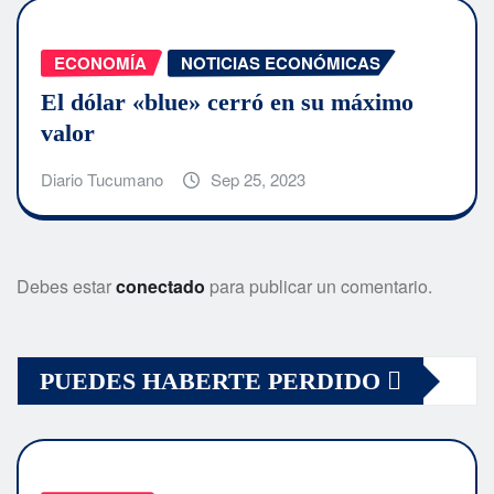
ECONOMÍA
NOTICIAS ECONÓMICAS
El dólar «blue» cerró en su máximo
valor
Diario Tucumano
Sep 25, 2023
Debes estar
conectado
para publicar un comentario.
PUEDES HABERTE PERDIDO