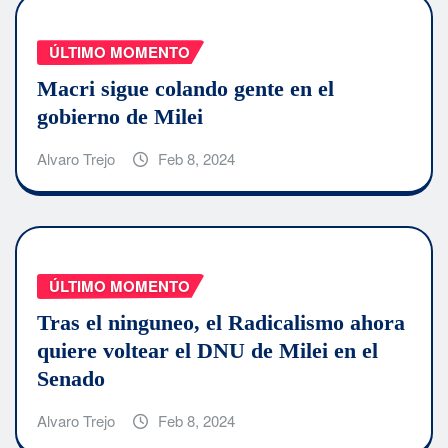
ÚLTIMO MOMENTO
Macri sigue colando gente en el
gobierno de Milei
Alvaro Trejo
Feb 8, 2024
ÚLTIMO MOMENTO
Tras el ninguneo, el Radicalismo ahora
quiere voltear el DNU de Milei en el
Senado
Alvaro Trejo
Feb 8, 2024