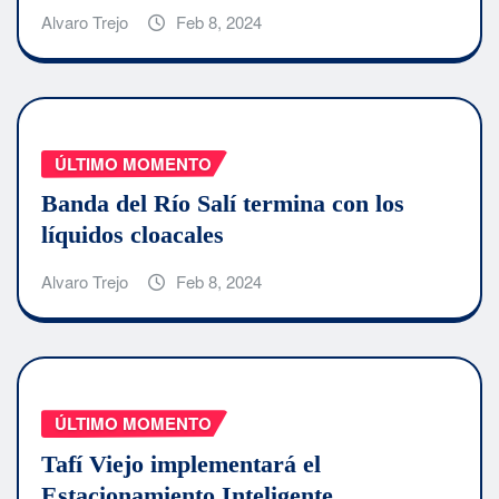
Alvaro Trejo
Feb 8, 2024
ÚLTIMO MOMENTO
Banda del Río Salí termina con los
líquidos cloacales
Alvaro Trejo
Feb 8, 2024
ÚLTIMO MOMENTO
Tafí Viejo implementará el
Estacionamiento Inteligente