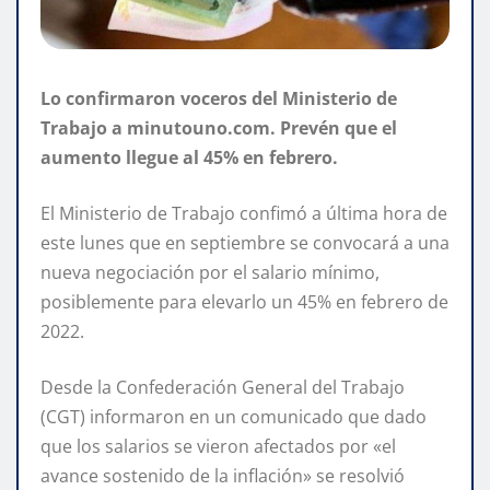
Lo confirmaron voceros del Ministerio de
Trabajo a minutouno.com. Prevén que el
aumento llegue al 45% en febrero.
El Ministerio de Trabajo confimó a última hora de
este lunes que en septiembre se convocará a una
nueva negociación por el salario mínimo,
posiblemente para elevarlo un 45% en febrero de
2022.
Desde la Confederación General del Trabajo
(CGT) informaron en un comunicado que dado
que los salarios se vieron afectados por «el
avance sostenido de la inflación» se resolvió