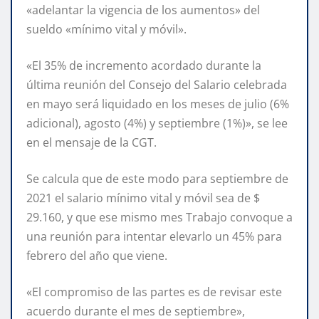
«adelantar la vigencia de los aumentos» del
sueldo «mínimo vital y móvil».
«El 35% de incremento acordado durante la
última reunión del Consejo del Salario celebrada
en mayo será liquidado en los meses de julio (6%
adicional), agosto (4%) y septiembre (1%)», se lee
en el mensaje de la CGT.
Se calcula que de este modo para septiembre de
2021 el salario mínimo vital y móvil sea de $
29.160, y que ese mismo mes Trabajo convoque a
una reunión para intentar elevarlo un 45% para
febrero del año que viene.
«El compromiso de las partes es de revisar este
acuerdo durante el mes de septiembre»,