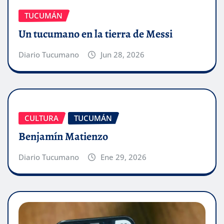
TUCUMÁN
Un tucumano en la tierra de Messi
Diario Tucumano
Jun 28, 2026
CULTURA
TUCUMÁN
Benjamín Matienzo
Diario Tucumano
Ene 29, 2026