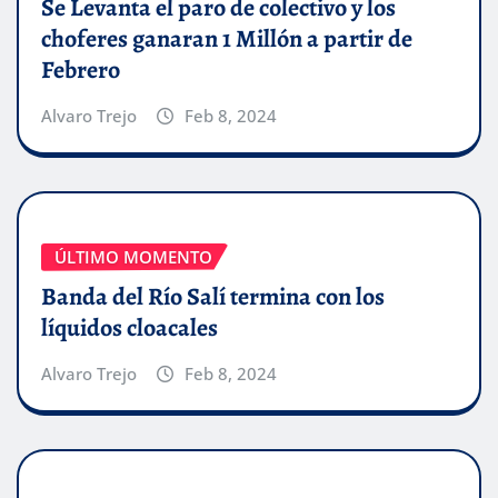
Se Levanta el paro de colectivo y los
choferes ganaran 1 Millón a partir de
Febrero
Alvaro Trejo
Feb 8, 2024
ÚLTIMO MOMENTO
Banda del Río Salí termina con los
líquidos cloacales
Alvaro Trejo
Feb 8, 2024