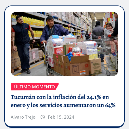
ÚLTIMO MOMENTO
Tucumán con la inflación del 24.1% en
enero y los servicios aumentaron un 64%
Alvaro Trejo
Feb 15, 2024