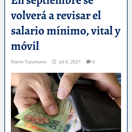
volverá a revisar el
salario mínimo, vital y
móvil
Diario Tucumano
Jul 6, 2021
0