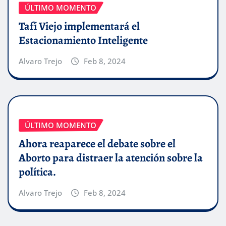
ÚLTIMO MOMENTO
Tafí Viejo implementará el
Estacionamiento Inteligente
Alvaro Trejo
Feb 8, 2024
ÚLTIMO MOMENTO
Ahora reaparece el debate sobre el
Aborto para distraer la atención sobre la
política.
Alvaro Trejo
Feb 8, 2024