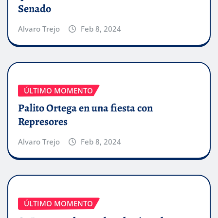
Senado
Alvaro Trejo
Feb 8, 2024
ÚLTIMO MOMENTO
Palito Ortega en una fiesta con
Represores
Alvaro Trejo
Feb 8, 2024
ÚLTIMO MOMENTO