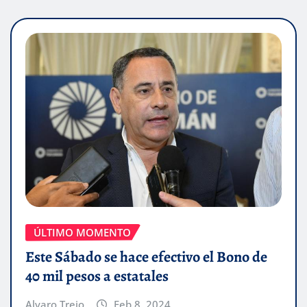
ÚLTIMO MOMENTO
Este Sábado se hace efectivo el Bono de
40 mil pesos a estatales
Alvaro Trejo
Feb 8, 2024