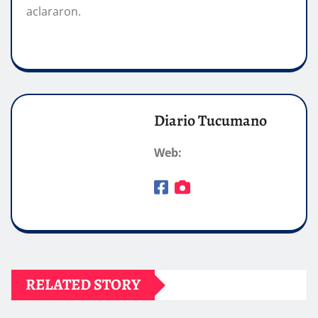
aclararon.
Diario Tucumano
Web:
RELATED STORY