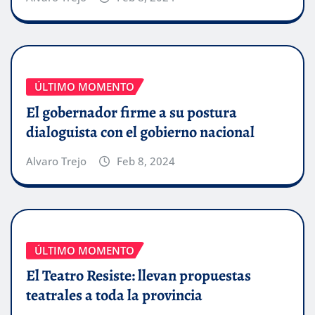
ÚLTIMO MOMENTO
El gobernador firme a su postura
dialoguista con el gobierno nacional
Alvaro Trejo
Feb 8, 2024
ÚLTIMO MOMENTO
El Teatro Resiste: llevan propuestas
teatrales a toda la provincia