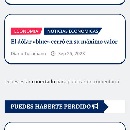
ECONOMÍA
NOTICIAS ECONÓMICAS
El dólar «blue» cerró en su máximo valor
Diario Tucumano
Sep 25, 2023
Debes estar
conectado
para publicar un comentario.
PUEDES HABERTE PERDIDO