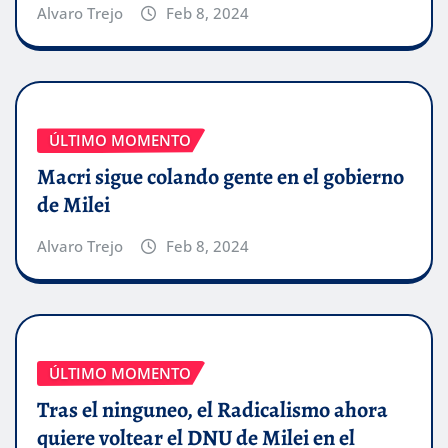
Alvaro Trejo
Feb 8, 2024
ÚLTIMO MOMENTO
Macri sigue colando gente en el gobierno
de Milei
Alvaro Trejo
Feb 8, 2024
ÚLTIMO MOMENTO
Tras el ninguneo, el Radicalismo ahora
quiere voltear el DNU de Milei en el