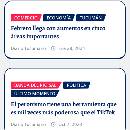
COMERCIO
ECONOMÍA
TUCUMÁN
Febrero llega con aumentos en cinco
áreas importantes
Diario Tucumano
Ene 28, 2024
BANDA DEL RIO SALI
POLITICA
ÚLTIMO MOMENTO
El peronismo tiene una herramienta que
es mil veces más poderosa que el TikTok
Diario Tucumano
Oct 7, 2023