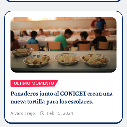
ÚLTIMO MOMENTO
Panaderos junto al CONICET crean una
nueva tortilla para los escolares.
Alvaro Trejo
Feb 15, 2024