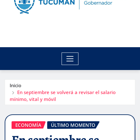
Inicio
En septiembre se volverá a revisar el salario
mínimo, vital y móvil
ECONOMÍA
ÚLTIMO MOMENTO
En septiembre se