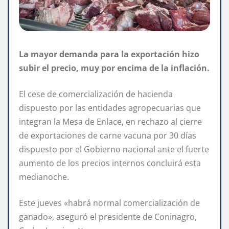
La mayor demanda para la exportación hizo
subir el precio, muy por encima de la inflación.
El cese de comercialización de hacienda
dispuesto por las entidades agropecuarias que
integran la Mesa de Enlace, en rechazo al cierre
de exportaciones de carne vacuna por 30 días
dispuesto por el Gobierno nacional ante el fuerte
aumento de los precios internos concluirá esta
medianoche.
Este jueves «habrá normal comercialización de
ganado», aseguró el presidente de Coninagro,