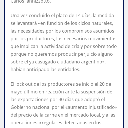
Carlos Iannizzotto.
Una vez concluido el plazo de 14 días, la medida
se levantará «en función de los ciclos naturales,
las necesidades por los compromisos asumidos
por los productores, los necesarios movimientos
que implican la actividad de cría y por sobre todo
porque no queremos producir perjuicio alguno
sobre el ya castigado ciudadano argentino»,
habían anticipado las entidades.
El lock out de los productores se inició el 20 de
mayo último en reacción ante la suspensión de
las exportaciones por 30 días que adoptó el
Gobierno nacional por el «aumento injustificado»
del precio de la carne en el mercado local, y a las
operaciones irregulares detectadas en los