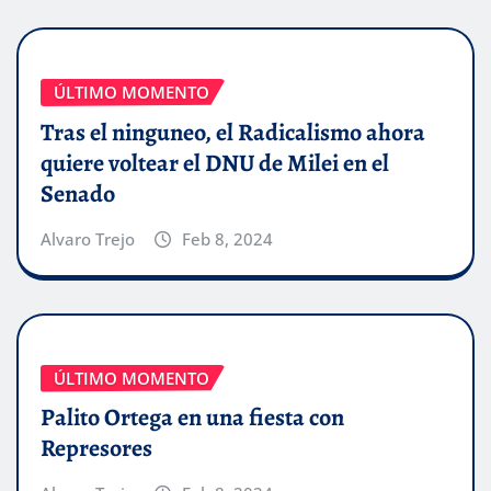
ÚLTIMO MOMENTO
Tras el ninguneo, el Radicalismo ahora
quiere voltear el DNU de Milei en el
Senado
Alvaro Trejo
Feb 8, 2024
ÚLTIMO MOMENTO
Palito Ortega en una fiesta con
Represores