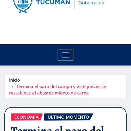
Inicio
Termina el paro del campo y este jueves se
restablece el abastecimiento de carne
ECONOMÍA
ÚLTIMO MOMENTO
Termina el paro del