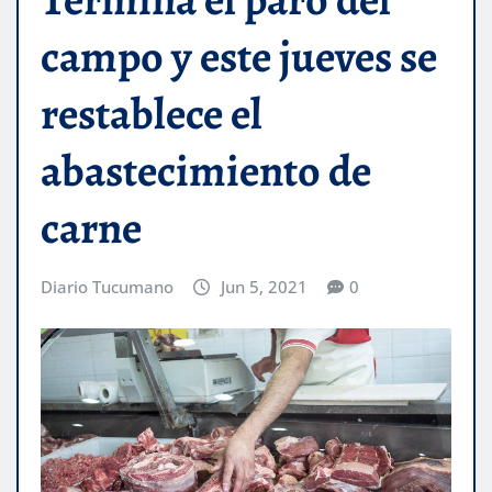
campo y este jueves se
restablece el
abastecimiento de
carne
Diario Tucumano
Jun 5, 2021
0