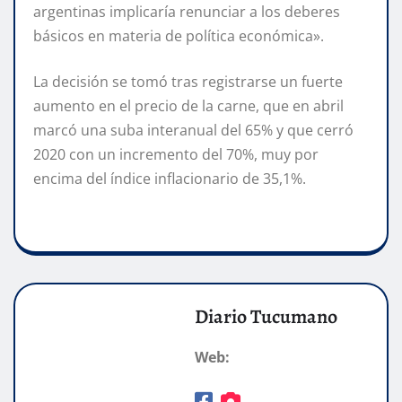
argentinas implicaría renunciar a los deberes
básicos en materia de política económica».
La decisión se tomó tras registrarse un fuerte
aumento en el precio de la carne, que en abril
marcó una suba interanual del 65% y que cerró
2020 con un incremento del 70%, muy por
encima del índice inflacionario de 35,1%.
Diario Tucumano
Web: