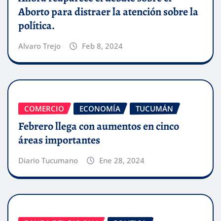
Aborto para distraer la atención sobre la
política.
Alvaro Trejo
Feb 8, 2024
COMERCIO
ECONOMÍA
TUCUMÁN
Febrero llega con aumentos en cinco
áreas importantes
Diario Tucumano
Ene 28, 2024