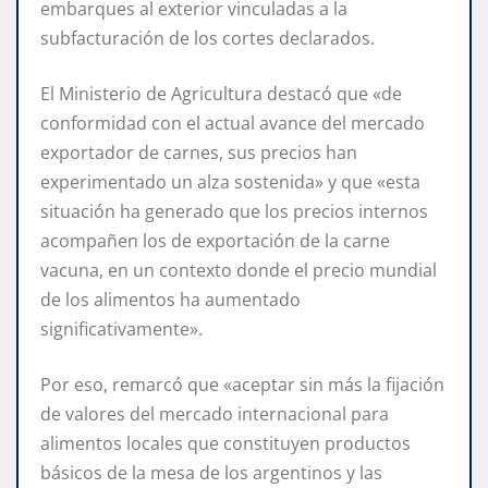
embarques al exterior vinculadas a la
subfacturación de los cortes declarados.
El Ministerio de Agricultura destacó que «de
conformidad con el actual avance del mercado
exportador de carnes, sus precios han
experimentado un alza sostenida» y que «esta
situación ha generado que los precios internos
acompañen los de exportación de la carne
vacuna, en un contexto donde el precio mundial
de los alimentos ha aumentado
significativamente».
Por eso, remarcó que «aceptar sin más la fijación
de valores del mercado internacional para
alimentos locales que constituyen productos
básicos de la mesa de los argentinos y las