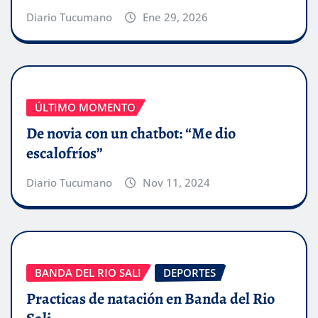
Diario Tucumano
Ene 29, 2026
ÚLTIMO MOMENTO
De novia con un chatbot: “Me dio
escalofríos”
Diario Tucumano
Nov 11, 2024
BANDA DEL RIO SALI
DEPORTES
Practicas de natación en Banda del Rio