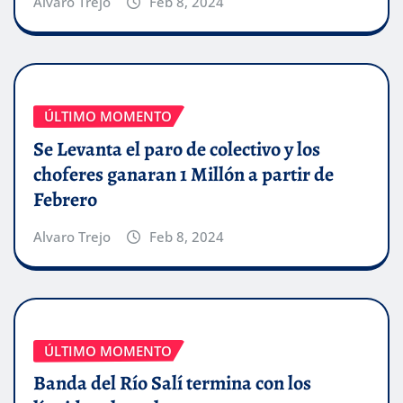
Alvaro Trejo
Feb 8, 2024
ÚLTIMO MOMENTO
Se Levanta el paro de colectivo y los
choferes ganaran 1 Millón a partir de
Febrero
Alvaro Trejo
Feb 8, 2024
ÚLTIMO MOMENTO
Banda del Río Salí termina con los