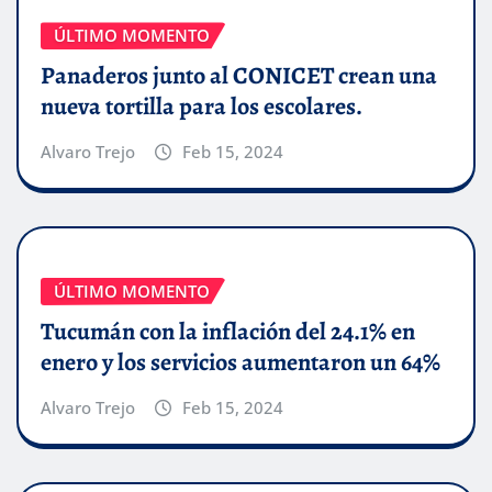
ÚLTIMO MOMENTO
Panaderos junto al CONICET crean una
nueva tortilla para los escolares.
Alvaro Trejo
Feb 15, 2024
ÚLTIMO MOMENTO
Tucumán con la inflación del 24.1% en
enero y los servicios aumentaron un 64%
Alvaro Trejo
Feb 15, 2024