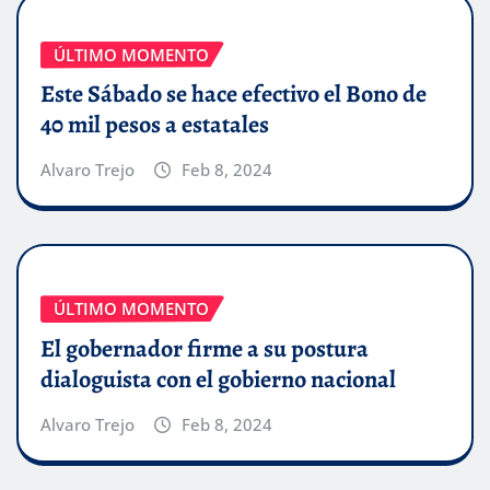
ÚLTIMO MOMENTO
Este Sábado se hace efectivo el Bono de
40 mil pesos a estatales
Alvaro Trejo
Feb 8, 2024
ÚLTIMO MOMENTO
El gobernador firme a su postura
dialoguista con el gobierno nacional
Alvaro Trejo
Feb 8, 2024