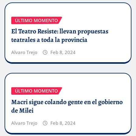
ÚLTIMO MOMENTO
El Teatro Resiste: llevan propuestas
teatrales a toda la provincia
Alvaro Trejo
Feb 8, 2024
ÚLTIMO MOMENTO
Macri sigue colando gente en el gobierno
de Milei
Alvaro Trejo
Feb 8, 2024