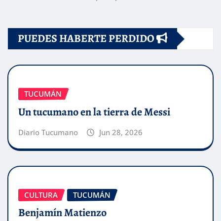
PUEDES HABERTE PERDIDO
TUCUMÁN
Un tucumano en la tierra de Messi
Diario Tucumano
Jun 28, 2026
CULTURA
TUCUMÁN
Benjamín Matienzo