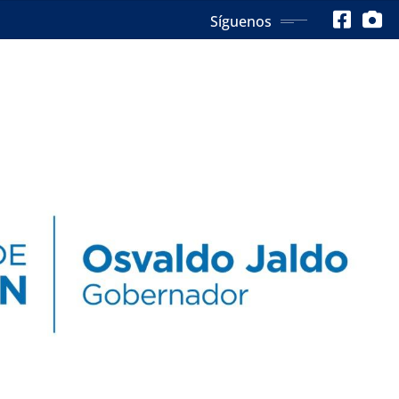
Síguenos