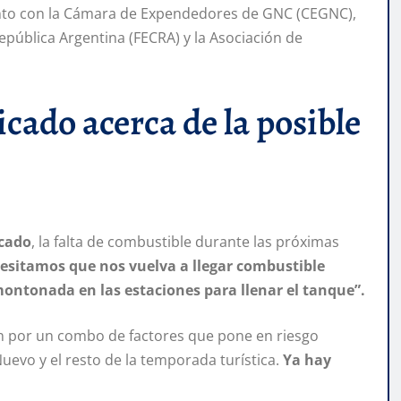
unto con la Cámara de Expendedores de GNC (CEGNC),
pública Argentina (FECRA) y la Asociación de
cado acerca de la posible
cado
, la falta de combustible durante las próximas
esitamos que nos vuelva a llegar combustible
ontonada en las estaciones para llenar el tanque”.
ón por un combo de factores que pone en riesgo
evo y el resto de la temporada turística.
Ya hay