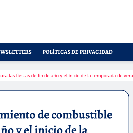
WSLETTERS
POLÍTICAS DE PRIVACIDAD
a las fiestas de fin de año y el inicio de la temporada de ver
imiento de combustible
año y el inicio de la