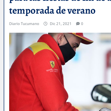
temporada de verano
Diario Tucumano
Dic 21, 2021
0