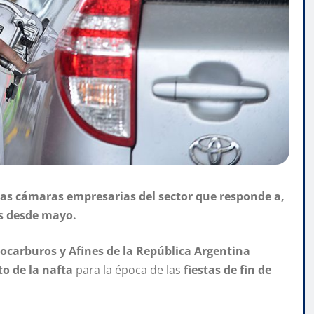
las cámaras empresarias del sector que responde a,
os desde mayo.
ocarburos y Afines de la República Argentina
to de la nafta
para la época de las
fiestas de fin de