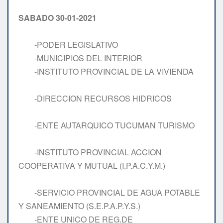
SABADO 30-01-2021
-PODER LEGISLATIVO
-MUNICIPIOS DEL INTERIOR
-INSTITUTO PROVINCIAL DE LA VIVIENDA
-DIRECCION RECURSOS HIDRICOS
-ENTE AUTARQUICO TUCUMAN TURISMO
-INSTITUTO PROVINCIAL ACCION
COOPERATIVA Y MUTUAL (I.P.A.C.Y.M.)
-SERVICIO PROVINCIAL DE AGUA POTABLE
Y SANEAMIENTO (S.E.P.A.P.Y.S.)
-ENTE UNICO DE REG.DE