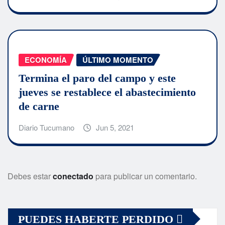
ECONOMÍA
ÚLTIMO MOMENTO
Termina el paro del campo y este
jueves se restablece el abastecimiento
de carne
Diario Tucumano
Jun 5, 2021
Debes estar
conectado
para publicar un comentario.
PUEDES HABERTE PERDIDO