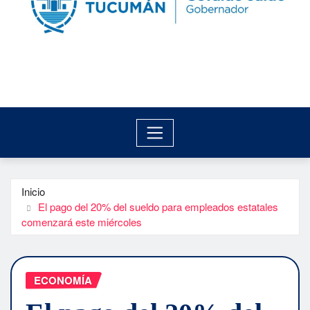
Inicio
El pago del 20% del sueldo para empleados estatales
comenzará este miércoles
ECONOMÍA