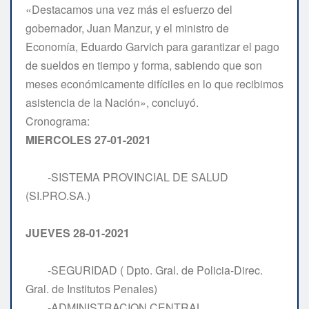
«Destacamos una vez más el esfuerzo del
gobernador, Juan Manzur, y el ministro de
Economía, Eduardo Garvich para garantizar el pago
de sueldos en tiempo y forma, sabiendo que son
meses económicamente difíciles en lo que recibimos
asistencia de la Nación», concluyó.
Cronograma:
MIERCOLES 27-01-2021
-SISTEMA PROVINCIAL DE SALUD
(SI.PRO.SA.)
JUEVES 28-01-2021
-SEGURIDAD ( Dpto. Gral. de Policia-Direc.
Gral. de Institutos Penales)
-ADMINISTRACION CENTRAL