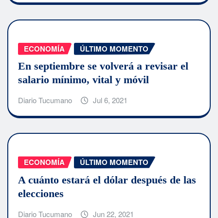
ECONOMÍA
ÚLTIMO MOMENTO
En septiembre se volverá a revisar el
salario mínimo, vital y móvil
Diario Tucumano
Jul 6, 2021
ECONOMÍA
ÚLTIMO MOMENTO
A cuánto estará el dólar después de las
elecciones
Diario Tucumano
Jun 22, 2021