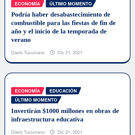
ECONOMÍA
ÚLTIMO MOMENTO
Podría haber desabastecimiento de
combustible para las fiestas de fin de
año y el inicio de la temporada de
verano
Diario Tucumano
Dic 21, 2021
ECONOMÍA
EDUCACIÓN
ÚLTIMO MOMENTO
Invertirán $1000 millones en obras de
infraestructura educativa
Diario Tucumano
Dic 21, 2021