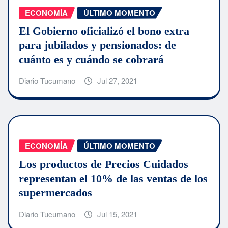
ECONOMÍA
ÚLTIMO MOMENTO
El Gobierno oficializó el bono extra
para jubilados y pensionados: de
cuánto es y cuándo se cobrará
Diario Tucumano
Jul 27, 2021
ECONOMÍA
ÚLTIMO MOMENTO
Los productos de Precios Cuidados
representan el 10% de las ventas de los
supermercados
Diario Tucumano
Jul 15, 2021