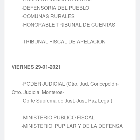
-DEFENSORIA DEL PUEBLO
-COMUNAS RURALES
-HONORABLE TRIBUNAL DE CUENTAS
-TRIBUNAL FISCAL DE APELACION
VIERNES 29-01-2021
-PODER JUDICIAL (Ctro. Jud. Concepción-
Ctro. Judicial Monteros-
Corte Suprema de Just.-Just. Paz Legal)
-MINISTERIO PUBLICO FISCAL
-MINISTERIO PUPILAR Y DE LA DEFENSA