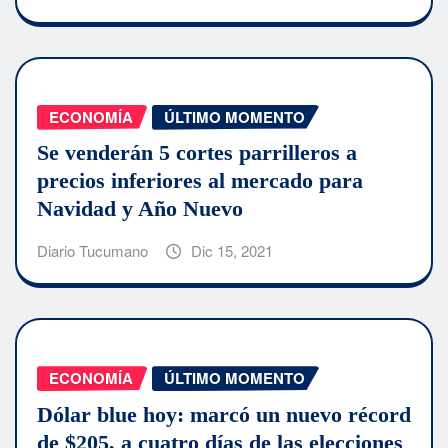
ECONOMÍA
ÚLTIMO MOMENTO
Se venderán 5 cortes parrilleros a
precios inferiores al mercado para
Navidad y Año Nuevo
Diario Tucumano
Dic 15, 2021
ECONOMÍA
ÚLTIMO MOMENTO
Dólar blue hoy: marcó un nuevo récord
de $205, a cuatro días de las elecciones