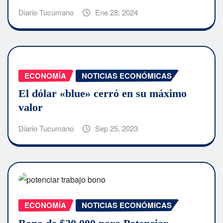
Diario Tucumano
Ene 28, 2024
ECONOMÍA
NOTICIAS ECONÓMICAS
El dólar «blue» cerró en su máximo
valor
Diario Tucumano
Sep 25, 2023
ECONOMÍA
NOTICIAS ECONÓMICAS