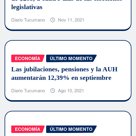
legislativas
Diario Tucumano
Nov 11, 2021
ECONOMÍA
ÚLTIMO MOMENTO
Las jubilaciones, pensiones y la AUH
aumentarán 12,39% en septiembre
Diario Tucumano
Ago 10, 2021
ECONOMÍA
ÚLTIMO MOMENTO