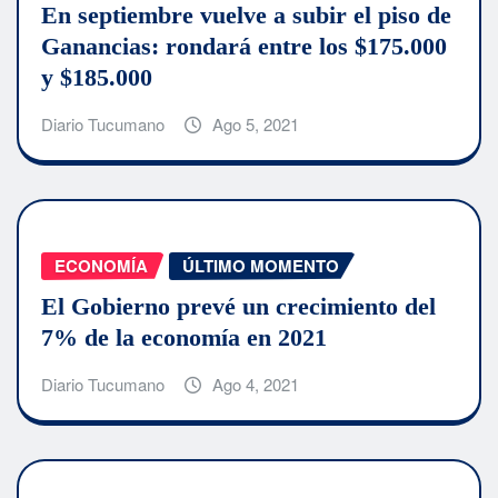
En septiembre vuelve a subir el piso de
Ganancias: rondará entre los $175.000
y $185.000
Diario Tucumano
Ago 5, 2021
ECONOMÍA
ÚLTIMO MOMENTO
El Gobierno prevé un crecimiento del
7% de la economía en 2021
Diario Tucumano
Ago 4, 2021