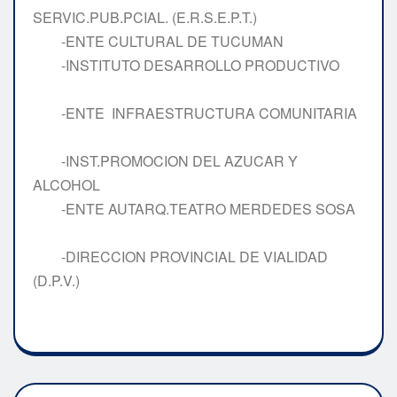
SERVIC.PUB.PCIAL. (E.R.S.E.P.T.)
-ENTE CULTURAL DE TUCUMAN
-INSTITUTO DESARROLLO PRODUCTIVO
-ENTE INFRAESTRUCTURA COMUNITARIA
-INST.PROMOCION DEL AZUCAR Y
ALCOHOL
-ENTE AUTARQ.TEATRO MERDEDES SOSA
-DIRECCION PROVINCIAL DE VIALIDAD
(D.P.V.)