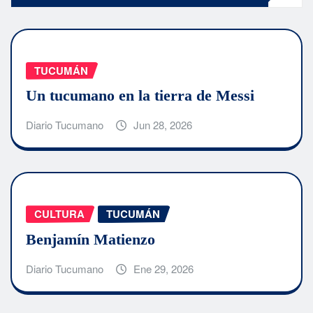
TUCUMÁN
Un tucumano en la tierra de Messi
Diario Tucumano
Jun 28, 2026
CULTURA
TUCUMÁN
Benjamín Matienzo
Diario Tucumano
Ene 29, 2026