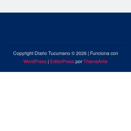
Copyright Diario Tucumano © 2026 | Funciona con
WordPress
|
EditorPress
por
ThemeArile