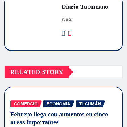
Diario Tucumano
Web:
RELATED STORY
COMERCIO
ECONOMÍA
TUCUMÁN
Febrero llega con aumentos en cinco
áreas importantes