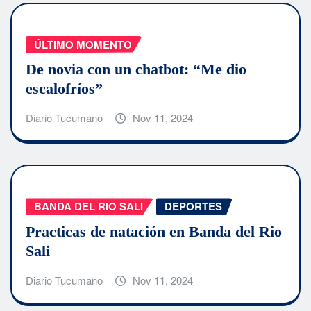
ÚLTIMO MOMENTO
De novia con un chatbot: “Me dio
escalofríos”
Diario Tucumano
Nov 11, 2024
BANDA DEL RIO SALI
DEPORTES
Practicas de natación en Banda del Rio
Sali
Diario Tucumano
Nov 11, 2024