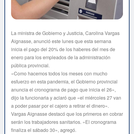
La ministra de Gobierno y Justicia, Carolina Vargas
Aignasse, anunció este lunes que esta semana
inicia el pago del 20% de los haberes del mes de
enero para los empleados de la administración
pública provincial.
«Como hacemos todos los meses con mucho
esfuerzo en esta pandemia, el Gobierno provincial
anuncia el cronograma de pago que inicia el 26»,
dijo la funcionaria y aclaró que «el miércoles 27 van
a poder pasar por el cajero a retirar el dinero».
Vargas Aignasse destacó que los primeros en cobrar
serán los trabajadores sanitarios. «El cronograma
finaliza el sábado 30», agregó.