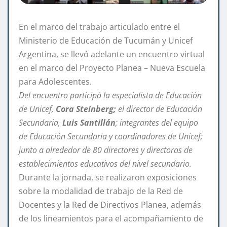
En el marco del trabajo articulado entre el
Ministerio de Educación de Tucumán y Unicef
Argentina, se llevó adelante un encuentro virtual
en el marco del Proyecto Planea – Nueva Escuela
para Adolescentes.
Del encuentro participó la especialista de Educación
de Unicef,
Cora Steinberg;
el director de Educación
Secundaria,
Luis Santillán
; integrantes del equipo
de Educación Secundaria y coordinadores de Unicef;
junto a alrededor de 80 directores y directoras de
establecimientos educativos del nivel secundario.
Durante la jornada, se realizaron exposiciones
sobre la modalidad de trabajo de la Red de
Docentes y la Red de Directivos Planea, además
de los lineamientos para el acompañamiento de