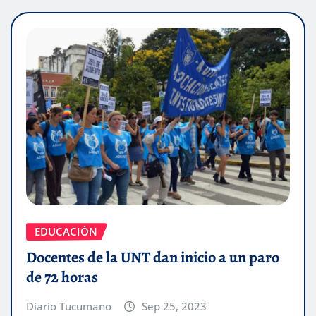
EDUCACIÓN
Docentes de la UNT dan inicio a un paro
de 72 horas
Diario Tucumano
Sep 25, 2023