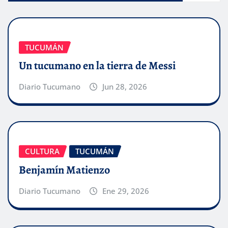
TUCUMÁN
Un tucumano en la tierra de Messi
Diario Tucumano
Jun 28, 2026
CULTURA
TUCUMÁN
Benjamín Matienzo
Diario Tucumano
Ene 29, 2026