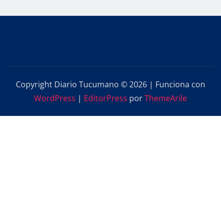
Copyright Diario Tucumano © 2026 | Funciona con
WordPress
|
EditorPress
por
ThemeArile