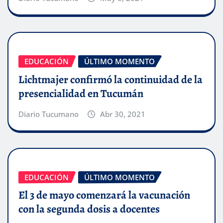
EDUCACIÓN
ÚLTIMO MOMENTO
Lichtmajer confirmó la continuidad de la
presencialidad en Tucumán
Diario Tucumano
Abr 30, 2021
EDUCACIÓN
ÚLTIMO MOMENTO
El 3 de mayo comenzará la vacunación
con la segunda dosis a docentes