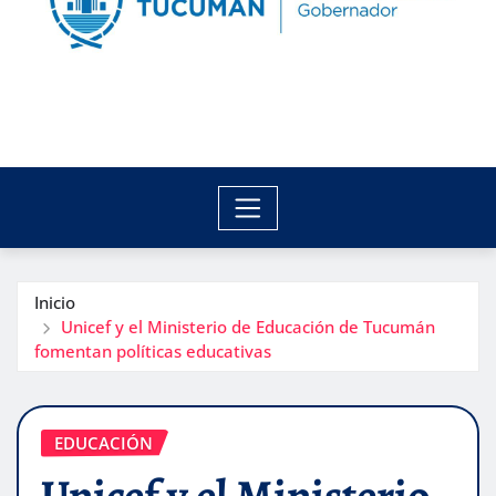
Inicio
Unicef y el Ministerio de Educación de Tucumán
fomentan políticas educativas
EDUCACIÓN
Unicef y el Ministerio