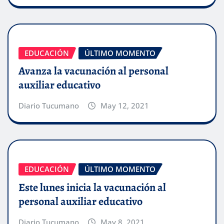
EDUCACIÓN
ÚLTIMO MOMENTO
Avanza la vacunación al personal
auxiliar educativo
Diario Tucumano
May 12, 2021
EDUCACIÓN
ÚLTIMO MOMENTO
Este lunes inicia la vacunación al
personal auxiliar educativo
Diario Tucumano
May 8, 2021