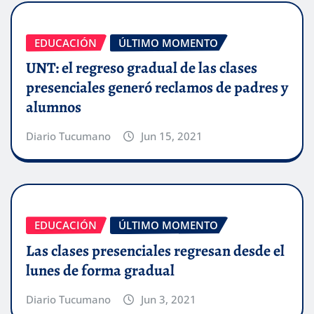
EDUCACIÓN
ÚLTIMO MOMENTO
UNT: el regreso gradual de las clases
presenciales generó reclamos de padres y
alumnos
Diario Tucumano
Jun 15, 2021
EDUCACIÓN
ÚLTIMO MOMENTO
Las clases presenciales regresan desde el
lunes de forma gradual
Diario Tucumano
Jun 3, 2021