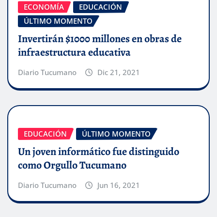
ECONOMÍA
EDUCACIÓN
ÚLTIMO MOMENTO
Invertirán $1000 millones en obras de
infraestructura educativa
Diario Tucumano
Dic 21, 2021
EDUCACIÓN
ÚLTIMO MOMENTO
Un joven informático fue distinguido
como Orgullo Tucumano
Diario Tucumano
Jun 16, 2021