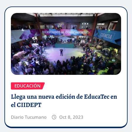
EDUCACIÓN
Llega una nueva edición de EducaTec en
el CIIDEPT
Diario Tucumano
Oct 8, 2023