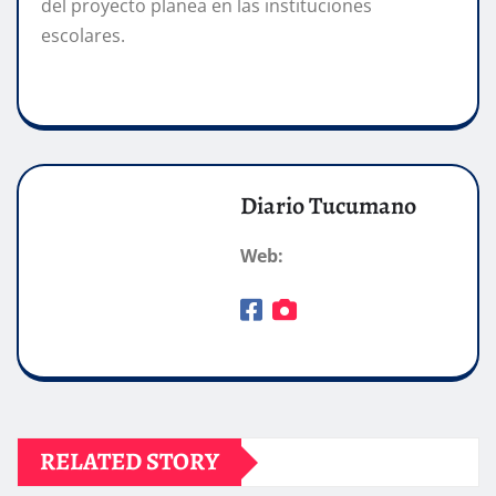
del proyecto planea en las instituciones
escolares.
Diario Tucumano
Web:
RELATED STORY