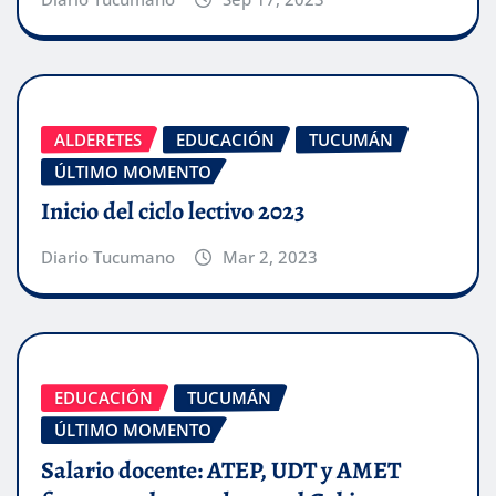
ALDERETES
EDUCACIÓN
TUCUMÁN
ÚLTIMO MOMENTO
Inicio del ciclo lectivo 2023
Diario Tucumano
Mar 2, 2023
EDUCACIÓN
TUCUMÁN
ÚLTIMO MOMENTO
Salario docente: ATEP, UDT y AMET