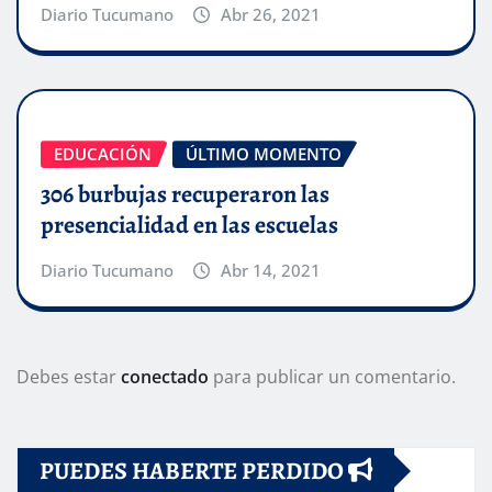
Diario Tucumano
Abr 26, 2021
EDUCACIÓN
ÚLTIMO MOMENTO
306 burbujas recuperaron las
presencialidad en las escuelas
Diario Tucumano
Abr 14, 2021
Debes estar
conectado
para publicar un comentario.
PUEDES HABERTE PERDIDO