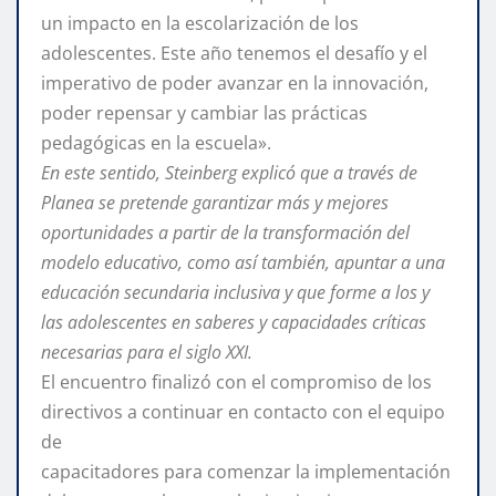
un impacto en la escolarización de los
adolescentes. Este año tenemos el desafío y el
imperativo de poder avanzar en la innovación,
poder repensar y cambiar las prácticas
pedagógicas en la escuela».
En este sentido, Steinberg explicó que a través de
Planea se pretende garantizar más y mejores
oportunidades a partir de la transformación del
modelo educativo, como así también, apuntar a una
educación secundaria inclusiva y que forme a los y
las adolescentes en saberes y capacidades críticas
necesarias para el siglo XXI.
El encuentro finalizó con el compromiso de los
directivos a continuar en contacto con el equipo
de
capacitadores para comenzar la implementación