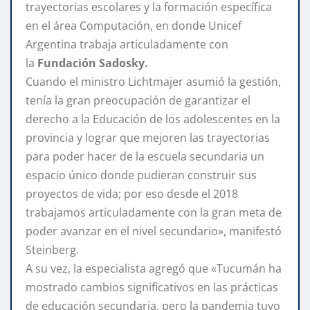
trayectorias escolares y la formación específica
en el área Computación, en donde Unicef
Argentina trabaja articuladamente con
la
Fundación Sadosky.
Cuando el ministro Lichtmajer asumió la gestión,
tenía la gran preocupación de garantizar el
derecho a la Educación de los adolescentes en la
provincia y lograr que mejoren las trayectorias
para poder hacer de la escuela secundaria un
espacio único donde pudieran construir sus
proyectos de vida; por eso desde el 2018
trabajamos articuladamente con la gran meta de
poder avanzar en el nivel secundario», manifestó
Steinberg.
A su vez, la especialista agregó que «Tucumán ha
mostrado cambios significativos en las prácticas
de educación secundaria, pero la pandemia tuvo