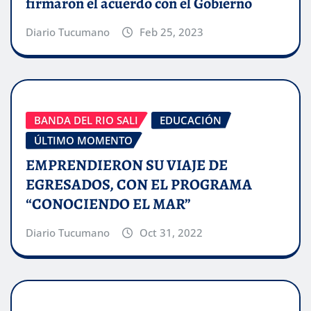
firmaron el acuerdo con el Gobierno
Diario Tucumano
Feb 25, 2023
BANDA DEL RIO SALI
EDUCACIÓN
ÚLTIMO MOMENTO
EMPRENDIERON SU VIAJE DE
EGRESADOS, CON EL PROGRAMA
“CONOCIENDO EL MAR”
Diario Tucumano
Oct 31, 2022