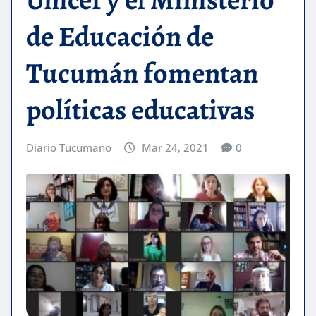
de Educación de
Tucumán fomentan
políticas educativas
Diario Tucumano
Mar 24, 2021
0