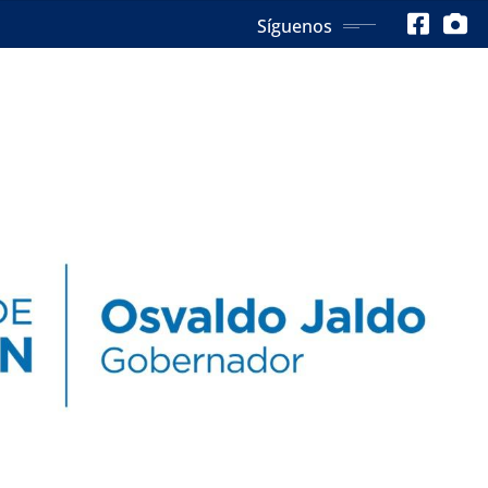
Síguenos