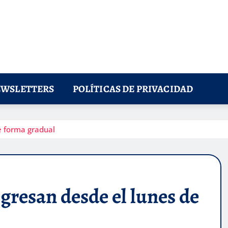
WSLETTERS
POLÍTICAS DE PRIVACIDAD
e forma gradual
egresan desde el lunes de