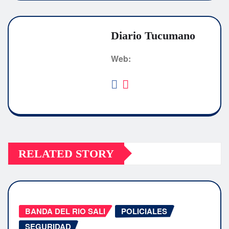
Diario Tucumano
Web:
RELATED STORY
BANDA DEL RIO SALI
POLICIALES
SEGURIDAD