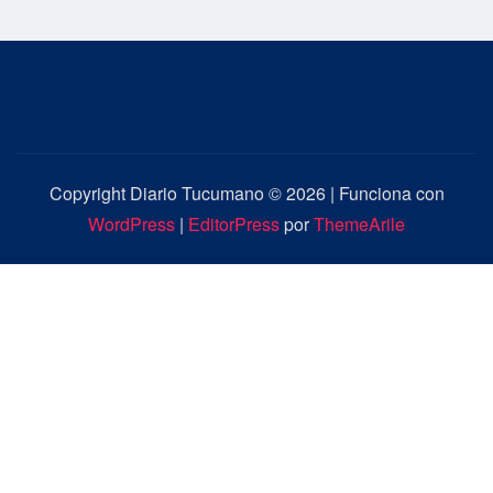
Copyright Diario Tucumano © 2026 | Funciona con
WordPress
|
EditorPress
por
ThemeArile