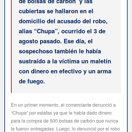
de bolsas de carbón y las
cubiertas se hallaron en el
domicilio del acusado del robo,
alias “Chupa”, ocurrido el 3 de
agosto pasado. Ese día, el
sospechoso también le había
sustraído a la víctima un maletín
con dinero en efectivo y un arma
de fuego.
En un primer momento, el comerciante denunció a
“Chupa” por estafas ya que le había dado dinero
para la compra de 500 bolsas de carbón que nunca
le fueron entregadas. Luego, lo denunció por el robo