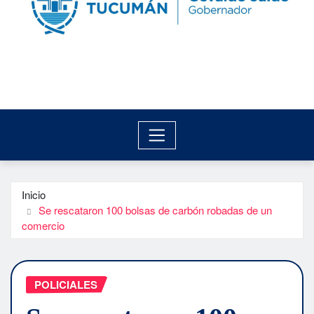
Inicio
Se rescataron 100 bolsas de carbón robadas de un
comercio
POLICIALES