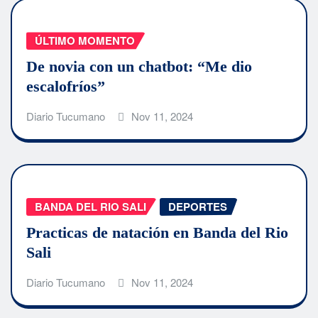
ÚLTIMO MOMENTO
De novia con un chatbot: “Me dio
escalofríos”
Diario Tucumano
Nov 11, 2024
BANDA DEL RIO SALI
DEPORTES
Practicas de natación en Banda del Rio
Sali
Diario Tucumano
Nov 11, 2024