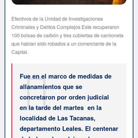
Efectivos de la Unidad de Investigaciones
Criminales y Delitos Complejos Este recuperaron
100 bolsas de carbón y tres cubiertas de camioneta
que habían sido robados a un comerciante de la
Capital.
Fue en el marco de medidas de
allanamientos que se
concretaron por orden judicial
en la tarde del martes en la
localidad de Las Tacanas,
departamento Leales. El centenar