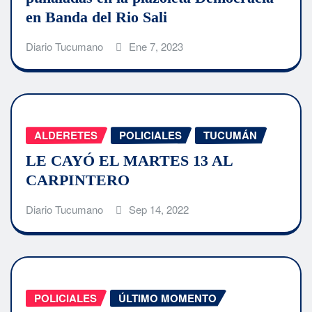
en Banda del Rio Sali
Diario Tucumano
Ene 7, 2023
ALDERETES
POLICIALES
TUCUMÁN
LE CAYÓ EL MARTES 13 AL
CARPINTERO
Diario Tucumano
Sep 14, 2022
POLICIALES
ÚLTIMO MOMENTO