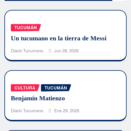
TUCUMÁN
Un tucumano en la tierra de Messi
Diario Tucumano
Jun 28, 2026
CULTURA
TUCUMÁN
Benjamín Matienzo
Diario Tucumano
Ene 29, 2026