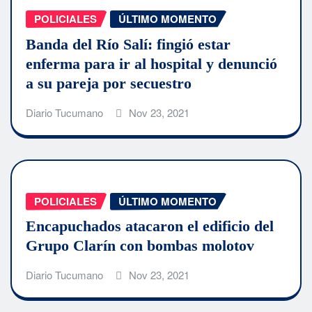
POLICIALES
ÚLTIMO MOMENTO
Banda del Río Salí: fingió estar
enferma para ir al hospital y denunció
a su pareja por secuestro
Diario Tucumano
Nov 23, 2021
POLICIALES
ÚLTIMO MOMENTO
Encapuchados atacaron el edificio del
Grupo Clarín con bombas molotov
Diario Tucumano
Nov 23, 2021