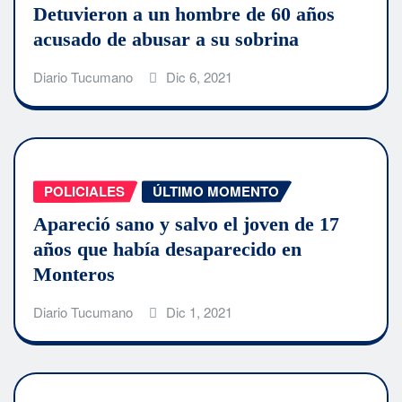
Detuvieron a un hombre de 60 años
acusado de abusar a su sobrina
Diario Tucumano
Dic 6, 2021
POLICIALES
ÚLTIMO MOMENTO
Apareció sano y salvo el joven de 17
años que había desaparecido en
Monteros
Diario Tucumano
Dic 1, 2021