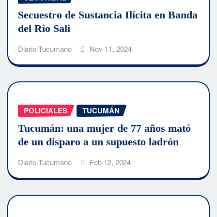
Secuestro de Sustancia Ilícita en Banda
del Rio Sali
Diario Tucumano
Nov 11, 2024
POLICIALES
TUCUMÁN
Tucumán: una mujer de 77 años mató
de un disparo a un supuesto ladrón
Diario Tucumano
Feb 12, 2024