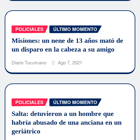
POLICIALES
ÚLTIMO MOMENTO
Misiones: un nene de 13 años mató de
un disparo en la cabeza a su amigo
Diario Tucumano
Ago 7, 2021
POLICIALES
ÚLTIMO MOMENTO
Salta: detuvieron a un hombre que
habría abusado de una anciana en un
geriátrico