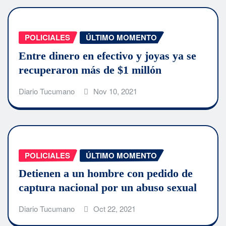
POLICIALES
ÚLTIMO MOMENTO
Entre dinero en efectivo y joyas ya se
recuperaron más de $1 millón
Diario Tucumano
Nov 10, 2021
POLICIALES
ÚLTIMO MOMENTO
Detienen a un hombre con pedido de
captura nacional por un abuso sexual
Diario Tucumano
Oct 22, 2021