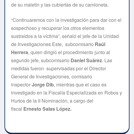
de su maletín y las cubiertas de su camioneta.
“Continuaremos con la investigación para dar con el
sospechoso y recuperar los otros elementos
sustraídos a la víctima”, señaló el jefe de la Unidad
de Investigaciones Este, subcomisario
Raúl
Herrera
, quien dirigió el procedimiento junto al
segundo jefe, subcomisario
Daniel Suárez
. Las
medidas fueron supervisadas por el Director
General de Investigaciones, comisario
inspector
Jorge Dib
, mientras que el caso es
investigado en la Fiscalía Especializada en Robos y
Hurtos de la II Nominación, a cargo del
fiscal
Ernesto Salas López.