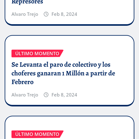
Represores
Alvaro Trejo
Feb 8, 2024
ÚLTIMO MOMENTO
Se Levanta el paro de colectivo y los
choferes ganaran 1 Millón a partir de
Febrero
Alvaro Trejo
Feb 8, 2024
ÚLTIMO MOMENTO