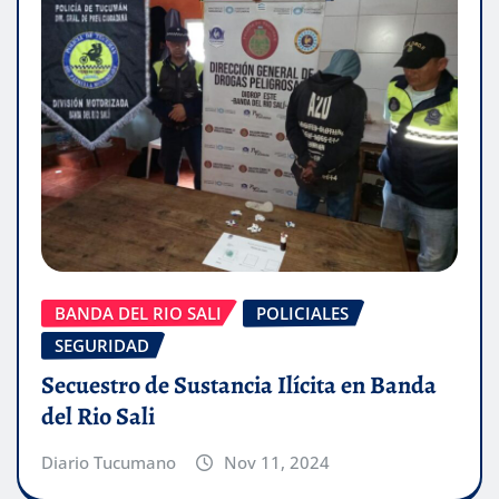
BANDA DEL RIO SALI
POLICIALES
SEGURIDAD
Secuestro de Sustancia Ilícita en Banda
del Rio Sali
Diario Tucumano
Nov 11, 2024