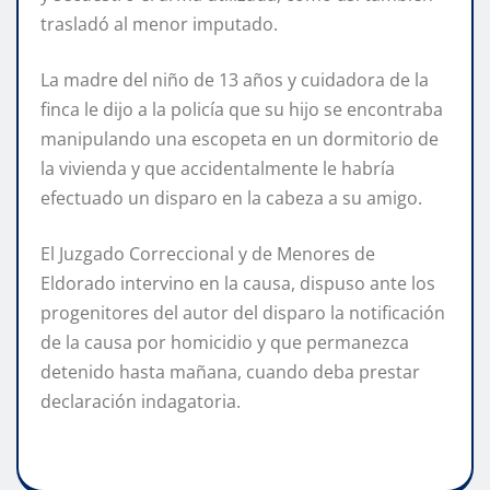
trasladó al menor imputado.
La madre del niño de 13 años y cuidadora de la
finca le dijo a la policía que su hijo se encontraba
manipulando una escopeta en un dormitorio de
la vivienda y que accidentalmente le habría
efectuado un disparo en la cabeza a su amigo.
El Juzgado Correccional y de Menores de
Eldorado intervino en la causa, dispuso ante los
progenitores del autor del disparo la notificación
de la causa por homicidio y que permanezca
detenido hasta mañana, cuando deba prestar
declaración indagatoria.