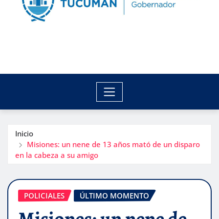
Inicio
Misiones: un nene de 13 años mató de un disparo
en la cabeza a su amigo
POLICIALES
ÚLTIMO MOMENTO
Misiones: un nene de