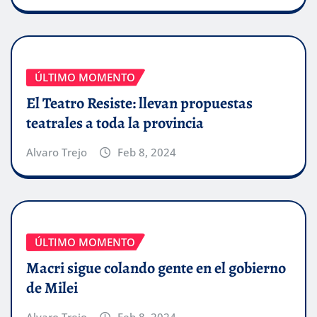
ÚLTIMO MOMENTO
El Teatro Resiste: llevan propuestas
teatrales a toda la provincia
Alvaro Trejo
Feb 8, 2024
ÚLTIMO MOMENTO
Macri sigue colando gente en el gobierno
de Milei
Alvaro Trejo
Feb 8, 2024