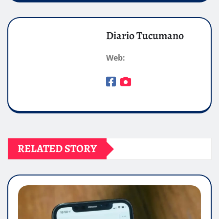
Diario Tucumano
Web:
RELATED STORY