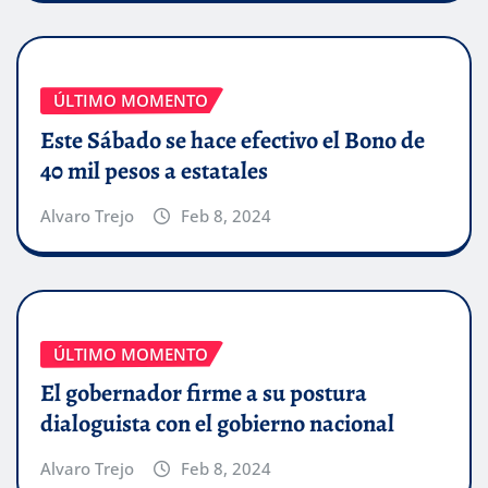
ÚLTIMO MOMENTO
Este Sábado se hace efectivo el Bono de
40 mil pesos a estatales
Alvaro Trejo
Feb 8, 2024
ÚLTIMO MOMENTO
El gobernador firme a su postura
dialoguista con el gobierno nacional
Alvaro Trejo
Feb 8, 2024