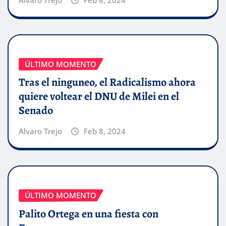
ÚLTIMO MOMENTO
Tras el ninguneo, el Radicalismo ahora
quiere voltear el DNU de Milei en el
Senado
Alvaro Trejo
Feb 8, 2024
ÚLTIMO MOMENTO
Palito Ortega en una fiesta con