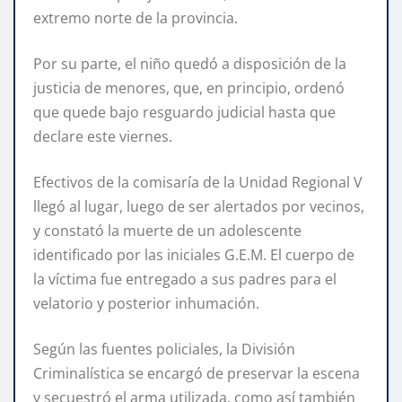
extremo norte de la provincia.
Por su parte, el niño quedó a disposición de la
justicia de menores, que, en principio, ordenó
que quede bajo resguardo judicial hasta que
declare este viernes.
Efectivos de la comisaría de la Unidad Regional V
llegó al lugar, luego de ser alertados por vecinos,
y constató la muerte de un adolescente
identificado por las iniciales G.E.M. El cuerpo de
la víctima fue entregado a sus padres para el
velatorio y posterior inhumación.
Según las fuentes policiales, la División
Criminalística se encargó de preservar la escena
y secuestró el arma utilizada, como así también