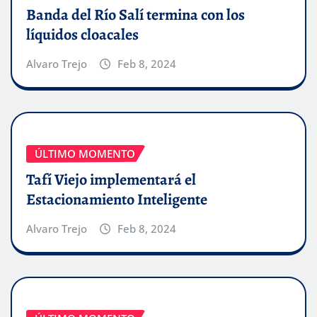
Banda del Río Salí termina con los
líquidos cloacales
Alvaro Trejo
Feb 8, 2024
ÚLTIMO MOMENTO
Tafí Viejo implementará el
Estacionamiento Inteligente
Alvaro Trejo
Feb 8, 2024