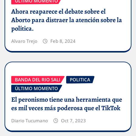
ÚLTIMO MOMENTO
Ahora reaparece el debate sobre el
Aborto para distraer la atención sobre la
política.
Alvaro Trejo
Feb 8, 2024
BANDA DEL RIO SALI
POLITICA
ÚLTIMO MOMENTO
El peronismo tiene una herramienta que
es mil veces más poderosa que el TikTok
Diario Tucumano
Oct 7, 2023