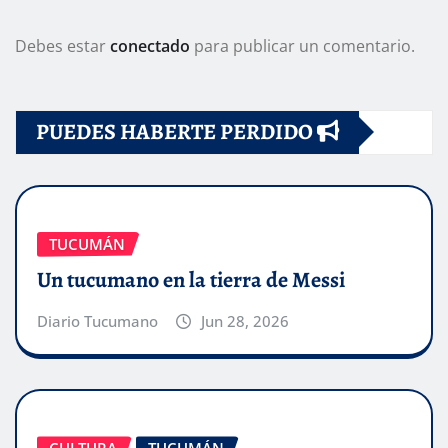
Debes estar
conectado
para publicar un comentario.
PUEDES HABERTE PERDIDO
TUCUMÁN
Un tucumano en la tierra de Messi
Diario Tucumano
Jun 28, 2026