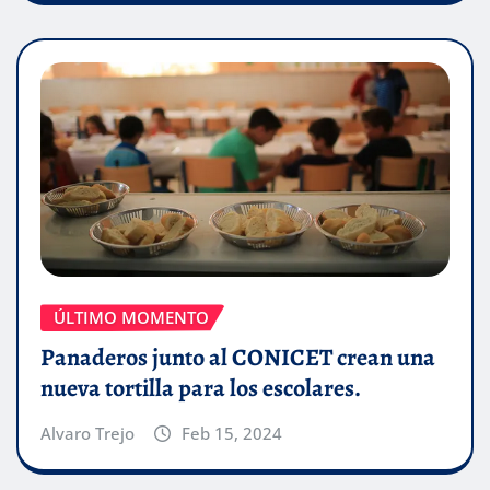
ÚLTIMO MOMENTO
Panaderos junto al CONICET crean una
nueva tortilla para los escolares.
Alvaro Trejo
Feb 15, 2024