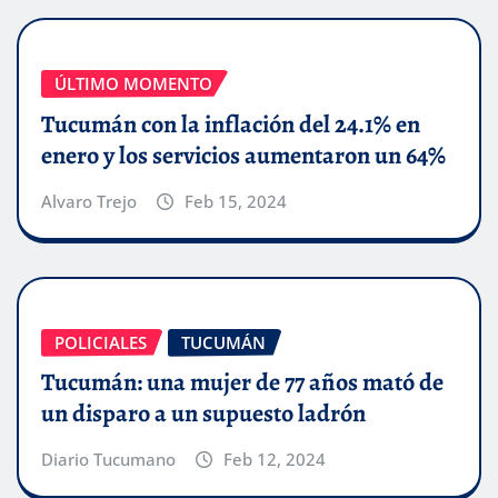
ÚLTIMO MOMENTO
Tucumán con la inflación del 24.1% en
enero y los servicios aumentaron un 64%
Alvaro Trejo
Feb 15, 2024
POLICIALES
TUCUMÁN
Tucumán: una mujer de 77 años mató de
un disparo a un supuesto ladrón
Diario Tucumano
Feb 12, 2024