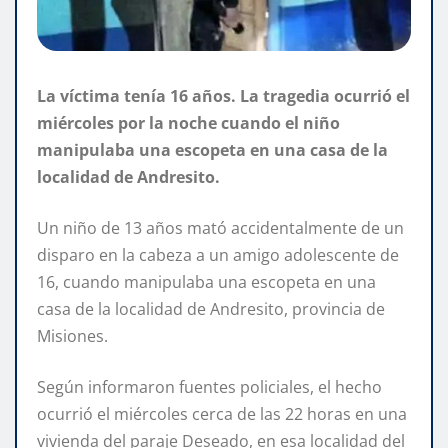
La víctima tenía 16 años. La tragedia ocurrió el
miércoles por la noche cuando el niño
manipulaba una escopeta en una casa de la
localidad de Andresito.
Un niño de 13 años mató accidentalmente de un
disparo en la cabeza a un amigo adolescente de
16, cuando manipulaba una escopeta en una
casa de la localidad de Andresito, provincia de
Misiones.
Según informaron fuentes policiales, el hecho
ocurrió el miércoles cerca de las 22 horas en una
vivienda del paraje Deseado, en esa localidad del