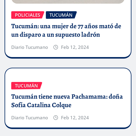
POLICIALES
TUCUMÁN
Tucumán: una mujer de 77 años mató de
un disparo a un supuesto ladrón
Diario Tucumano
Feb 12, 2024
TUCUMÁN
Tucumán tiene nueva Pachamama: doña
Sofía Catalina Colque
Diario Tucumano
Feb 12, 2024