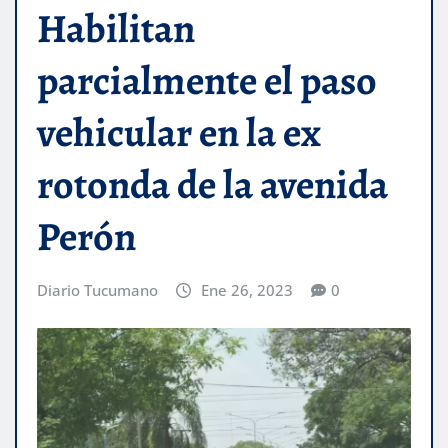
Habilitan
parcialmente el paso
vehicular en la ex
rotonda de la avenida
Perón
Diario Tucumano
Ene 26, 2023
0