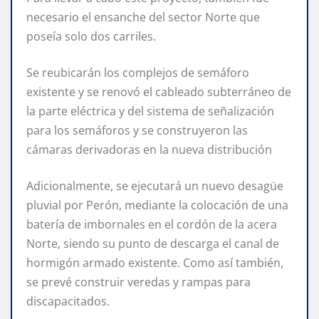
necesario el ensanche del sector Norte que
poseía solo dos carriles.
Se reubicarán los complejos de semáforo
existente y se renovó el cableado subterráneo de
la parte eléctrica y del sistema de señalización
para los semáforos y se construyeron las
cámaras derivadoras en la nueva distribución
Adicionalmente, se ejecutará un nuevo desagüe
pluvial por Perón, mediante la colocación de una
batería de imbornales en el cordón de la acera
Norte, siendo su punto de descarga el canal de
hormigón armado existente. Como así también,
se prevé construir veredas y rampas para
discapacitados.