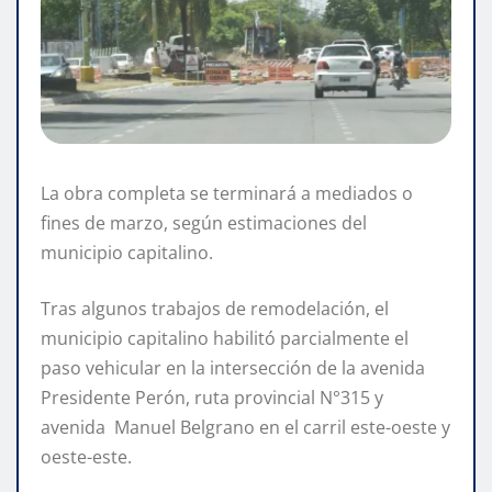
La obra completa se terminará a mediados o
fines de marzo, según estimaciones del
municipio capitalino.
Tras algunos trabajos de remodelación, el
municipio capitalino habilitó parcialmente el
paso vehicular en la intersección de la avenida
Presidente Perón, ruta provincial N°315 y
avenida Manuel Belgrano en el carril este-oeste y
oeste-este.