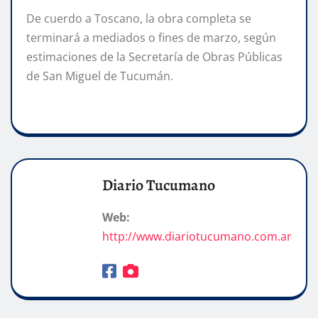
De cuerdo a Toscano, la obra completa se
terminará a mediados o fines de marzo, según
estimaciones de la Secretaría de Obras Públicas
de San Miguel de Tucumán.
Diario Tucumano
Web:
http://www.diariotucumano.com.ar