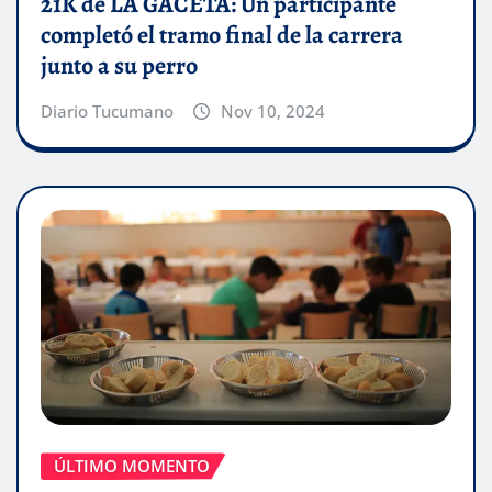
21K de LA GACETA: Un participante
completó el tramo final de la carrera
junto a su perro
Diario Tucumano
Nov 10, 2024
ÚLTIMO MOMENTO