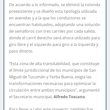
De acuerdo a lo informado, se eliminó la rotonda
preexistente y se diseñó esta tipología utilizada
en avenidas y a la que los conductores se
encuentran habituados, adoptando una solución
de semáforos con tres carriles por cada salida,
donde el carril derecho será ahora utilizado para
giro libre y el izquierdo para giro a la izquierda y
paso directo.
“Esta zona de alta transitabilidad, que constituye
el límite jurisdiccional de los municipios de San
Miguel de Tucumán y Yerba Buena, exigía las
transformaciones necesarias para optimizar la
circulación entre ambos municipios”, argumentó
el Secretario municipal,
Alfredo Toscano
.
Para llevar a cabo este proyecto, también fue