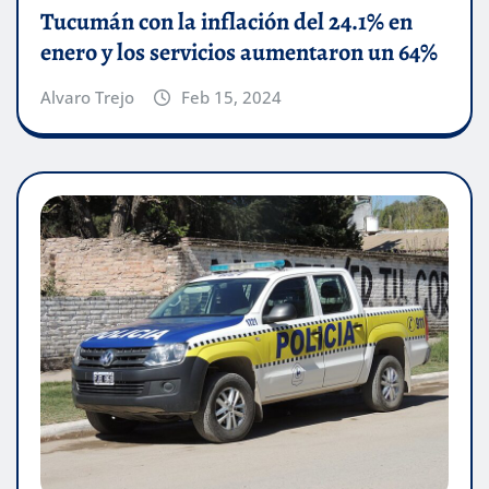
Tucumán con la inflación del 24.1% en
enero y los servicios aumentaron un 64%
Alvaro Trejo
Feb 15, 2024