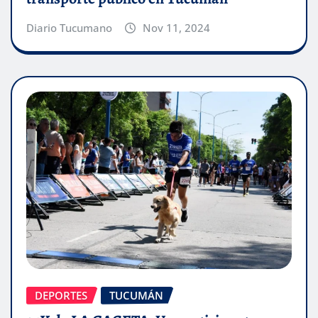
Diario Tucumano
Nov 11, 2024
DEPORTES
TUCUMÁN