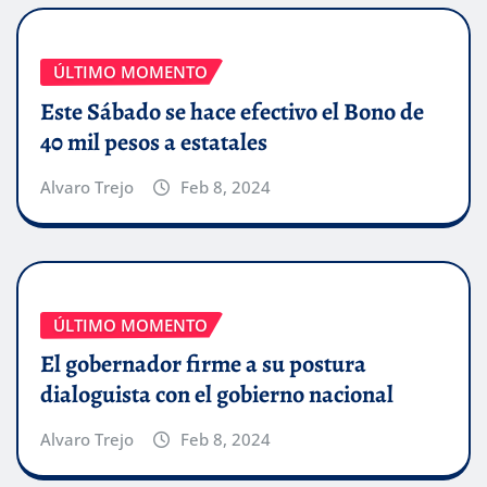
ÚLTIMO MOMENTO
Este Sábado se hace efectivo el Bono de
40 mil pesos a estatales
Alvaro Trejo
Feb 8, 2024
ÚLTIMO MOMENTO
El gobernador firme a su postura
dialoguista con el gobierno nacional
Alvaro Trejo
Feb 8, 2024