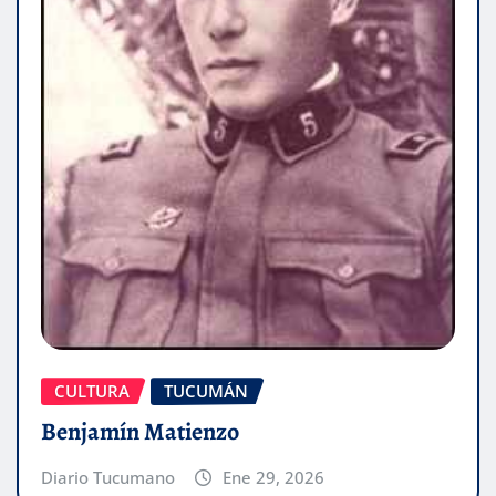
CULTURA
TUCUMÁN
Benjamín Matienzo
Diario Tucumano
Ene 29, 2026