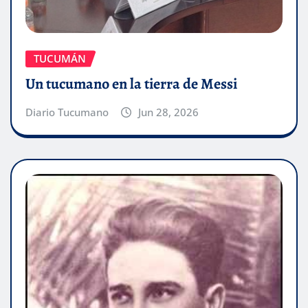
TUCUMÁN
Un tucumano en la tierra de Messi
Diario Tucumano
Jun 28, 2026