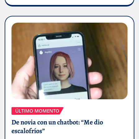
ÚLTIMO MOMENTO
De novia con un chatbot: “Me dio
escalofríos”