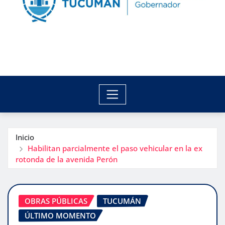
Inicio
Habilitan parcialmente el paso vehicular en la ex
rotonda de la avenida Perón
OBRAS PÚBLICAS
TUCUMÁN
ÚLTIMO MOMENTO