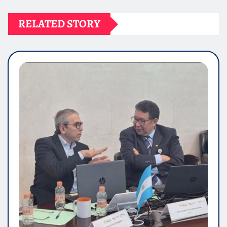
RELATED STORY