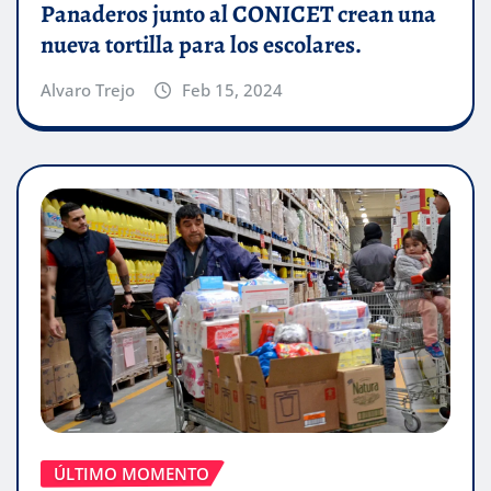
Panaderos junto al CONICET crean una
nueva tortilla para los escolares.
Alvaro Trejo
Feb 15, 2024
ÚLTIMO MOMENTO