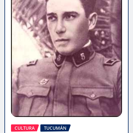
CULTURA
TUCUMÁN