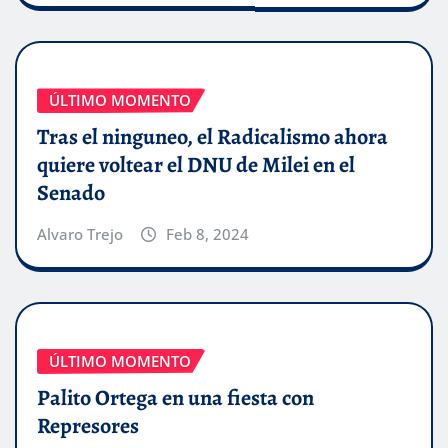
ÚLTIMO MOMENTO
Tras el ninguneo, el Radicalismo ahora
quiere voltear el DNU de Milei en el
Senado
Alvaro Trejo
Feb 8, 2024
ÚLTIMO MOMENTO
Palito Ortega en una fiesta con
Represores