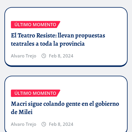
ÚLTIMO MOMENTO
El Teatro Resiste: llevan propuestas
teatrales a toda la provincia
Alvaro Trejo
Feb 8, 2024
ÚLTIMO MOMENTO
Macri sigue colando gente en el gobierno
de Milei
Alvaro Trejo
Feb 8, 2024