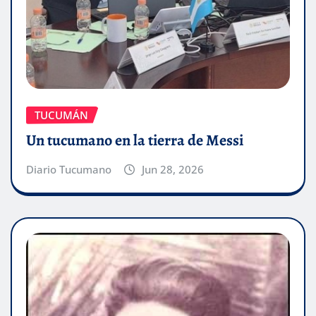
TUCUMÁN
Un tucumano en la tierra de Messi
Diario Tucumano
Jun 28, 2026