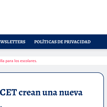
WSLETTERS
POLÍTICAS DE PRIVACIDAD
la para los escolares.
ICET crean una nueva
.