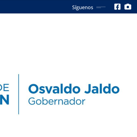
Síguenos