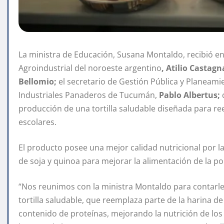
La ministra de Educación, Susana Montaldo, recibió en 
Agroindustrial del noroeste argentino
, Atilio Castagn
Bellomio;
el secretario de Gestión Pública y Planeami
Industriales Panaderos de Tucumán,
Pablo Albertus;
c
producción de una tortilla saludable diseñada para re
escolares.
El producto posee una mejor calidad nutricional por la
de soja y quinoa para mejorar la alimentación de la po
“Nos reunimos con la ministra Montaldo para contarle
tortilla saludable, que reemplaza parte de la harina de 
contenido de proteínas, mejorando la nutrición de lo