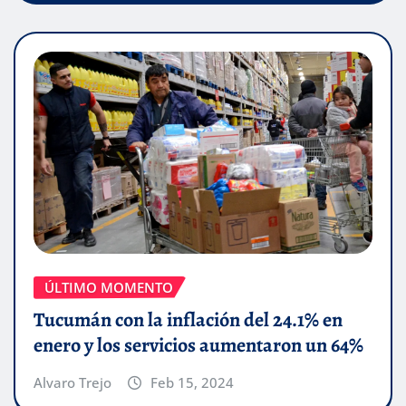
ÚLTIMO MOMENTO
Tucumán con la inflación del 24.1% en
enero y los servicios aumentaron un 64%
Alvaro Trejo
Feb 15, 2024