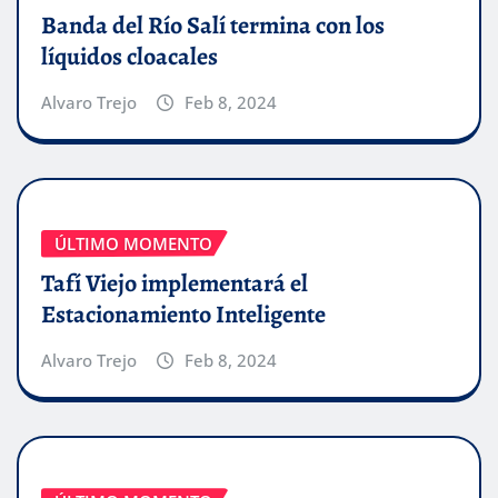
Banda del Río Salí termina con los
líquidos cloacales
Alvaro Trejo
Feb 8, 2024
ÚLTIMO MOMENTO
Tafí Viejo implementará el
Estacionamiento Inteligente
Alvaro Trejo
Feb 8, 2024