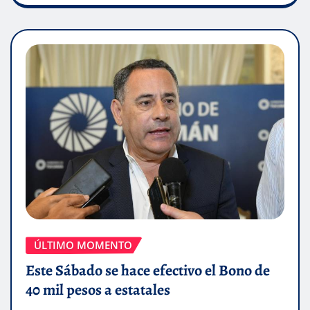
ÚLTIMO MOMENTO
Este Sábado se hace efectivo el Bono de
40 mil pesos a estatales