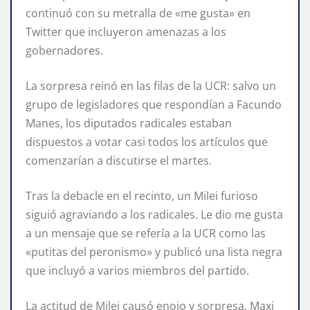
continuó con su metralla de «me gusta» en
Twitter que incluyeron amenazas a los
gobernadores.
La sorpresa reinó en las filas de la UCR: salvo un
grupo de legisladores que respondían a Facundo
Manes, los diputados radicales estaban
dispuestos a votar casi todos los artículos que
comenzarían a discutirse el martes.
Tras la debacle en el recinto, un Milei furioso
siguió agraviando a los radicales. Le dio me gusta
a un mensaje que se refería a la UCR como las
«putitas del peronismo» y publicó una lista negra
que incluyó a varios miembros del partido.
La actitud de Milei causó enojo y sorpresa. Maxi