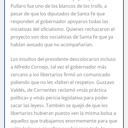
Pullaro fue uno de los blancos de los trolls, a
pesar de que los diputados de Santa Fe que
responden al gobernador apoyaros todas las
iniciativas del oficialismo. Quienes rechazaron el
proyecto son dos socialistas de Santa Fe que ya
habían avisado que no acompañarían.
Los insultos del presidente descolocaron incluso
a Alfredo Cornejo, tal vez el gobernador más
cercano a los libertarios firmó un comunicado
pidiendo que no les «falten el respeto». Gustavo
Valdés, de Corrientes reclamó «más práctica
política» y «más pericia legislativa para poder
sacar las leyes». También se quejó de que los
libertarios hubieran puesto «en la misma bolsa a
aquellos que trabajamos enormemente para que