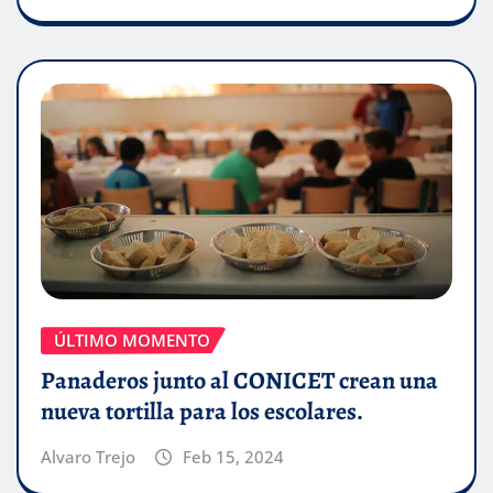
ÚLTIMO MOMENTO
Panaderos junto al CONICET crean una
nueva tortilla para los escolares.
Alvaro Trejo
Feb 15, 2024