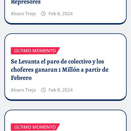
Represores
Alvaro Trejo
Feb 8, 2024
ÚLTIMO MOMENTO
Se Levanta el paro de colectivo y los
choferes ganaran 1 Millón a partir de
Febrero
Alvaro Trejo
Feb 8, 2024
ÚLTIMO MOMENTO