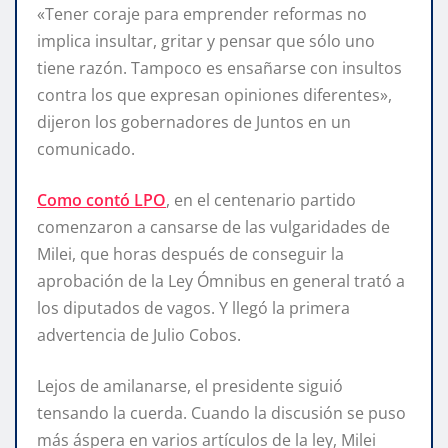
«Tener coraje para emprender reformas no
implica insultar, gritar y pensar que sólo uno
tiene razón. Tampoco es ensañarse con insultos
contra los que expresan opiniones diferentes»,
dijeron los gobernadores de Juntos en un
comunicado.
Como contó LPO
, en el centenario partido
comenzaron a cansarse de las vulgaridades de
Milei, que horas después de conseguir la
aprobación de la Ley Ómnibus en general trató a
los diputados de vagos. Y llegó la primera
advertencia de Julio Cobos.
Lejos de amilanarse, el presidente siguió
tensando la cuerda. Cuando la discusión se puso
más áspera en varios artículos de la ley, Milei