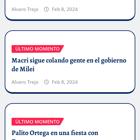
Alvaro Trejo
Feb 8, 2024
ÚLTIMO MOMENTO
Macri sigue colando gente en el gobierno
de Milei
Alvaro Trejo
Feb 8, 2024
ÚLTIMO MOMENTO
Palito Ortega en una fiesta con