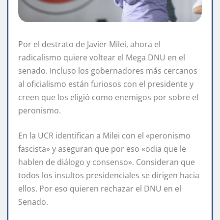
Por el destrato de Javier Milei, ahora el
radicalismo quiere voltear el Mega DNU en el
senado. Incluso los gobernadores más cercanos
al oficialismo están furiosos con el presidente y
creen que los eligió como enemigos por sobre el
peronismo.
En la UCR identifican a Milei con el «peronismo
fascista» y aseguran que por eso «odia que le
hablen de diálogo y consenso». Consideran que
todos los insultos presidenciales se dirigen hacia
ellos. Por eso quieren rechazar el DNU en el
Senado.