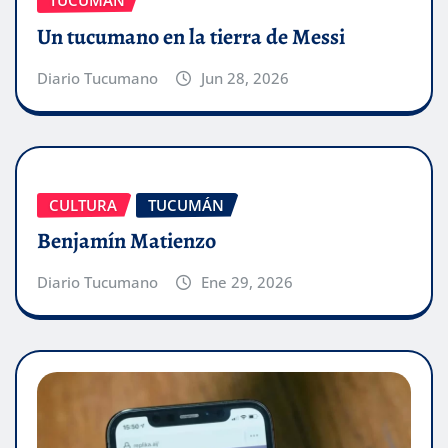
TUCUMÁN
Un tucumano en la tierra de Messi
Diario Tucumano
Jun 28, 2026
CULTURA
TUCUMÁN
Benjamín Matienzo
Diario Tucumano
Ene 29, 2026