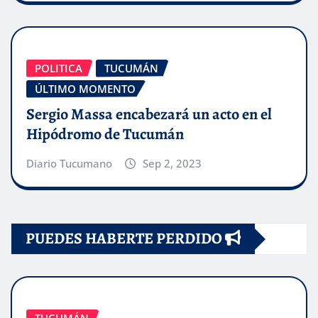
POLITICA
TUCUMÁN
ÚLTIMO MOMENTO
Sergio Massa encabezará un acto en el
Hipódromo de Tucumán
Diario Tucumano
Sep 2, 2023
PUEDES HABERTE PERDIDO