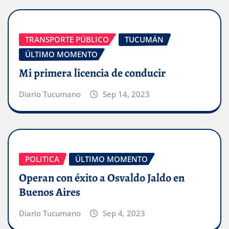
TRANSPORTE PÚBLICO
TUCUMÁN
ÚLTIMO MOMENTO
Mi primera licencia de conducir
Diario Tucumano
Sep 14, 2023
POLITICA
ÚLTIMO MOMENTO
Operan con éxito a Osvaldo Jaldo en
Buenos Aires
Diario Tucumano
Sep 4, 2023