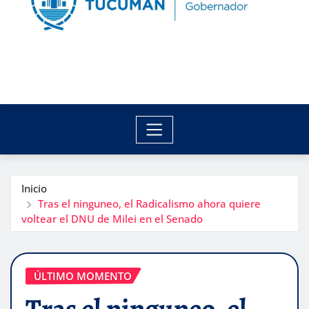
Inicio
Tras el ninguneo, el Radicalismo ahora quiere
voltear el DNU de Milei en el Senado
ÚLTIMO MOMENTO
Tras el ninguneo, el