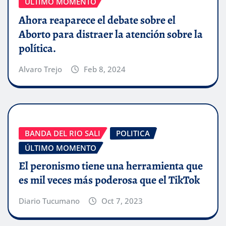
ÚLTIMO MOMENTO
Ahora reaparece el debate sobre el
Aborto para distraer la atención sobre la
política.
Alvaro Trejo
Feb 8, 2024
BANDA DEL RIO SALI
POLITICA
ÚLTIMO MOMENTO
El peronismo tiene una herramienta que
es mil veces más poderosa que el TikTok
Diario Tucumano
Oct 7, 2023