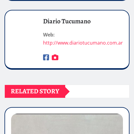
Diario Tucumano
Web:
http://www.diariotucumano.com.ar
RELATED STORY