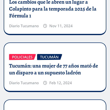
Los cambios que le abren un lugar a
Colapinto para la temporada 2025 de la
Fórmula 1
Diario Tucumano
Nov 11, 2024
POLICIALES
TUCUMÁN
Tucumán: una mujer de 77 años mató de
un disparo a un supuesto ladrón
Diario Tucumano
Feb 12, 2024