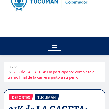
Inicio
21K de LA GACETA: Un participante completó el
tramo final de la carrera junto a su perro
DEPORTES
TUCUMÁN
21K de LA GACETA: