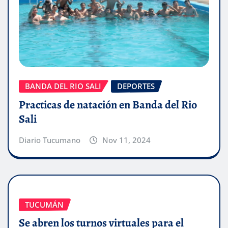
BANDA DEL RIO SALI
DEPORTES
Practicas de natación en Banda del Rio
Sali
Diario Tucumano
Nov 11, 2024
TUCUMÁN
Se abren los turnos virtuales para el