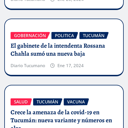
GOBERNACIÓN
POLITICA
TUCUMÁN
El gabinete de la intendenta Rossana
Chahla sumó una nueva baja
Diario Tucumano
Ene 17, 2024
SALUD
TUCUMÁN
VACUNA
Crece la amenaza de la covid-19 en
Tucumán: nueva variante y números en