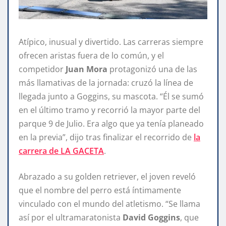
Atípico, inusual y divertido. Las carreras siempre
ofrecen aristas fuera de lo común, y el
competidor
Juan Mora
protagonizó una de las
más llamativas de la jornada: cruzó la línea de
llegada junto a Goggins, su mascota. “Él se sumó
en el último tramo y recorrió la mayor parte del
parque 9 de Julio. Era algo que ya tenía planeado
en la previa”, dijo tras finalizar el recorrido de
la
carrera de LA GACETA
.
Abrazado a su golden retriever, el joven reveló
que el nombre del perro está íntimamente
vinculado con el mundo del atletismo. “Se llama
así por el ultramaratonista
David Goggins
, que