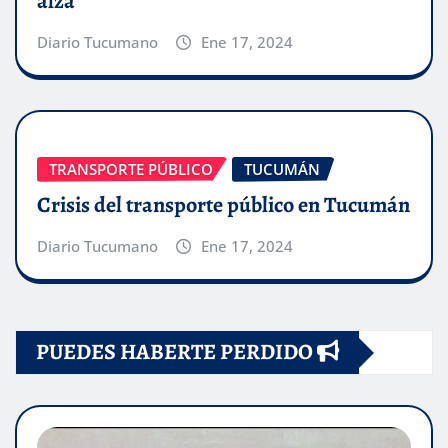
alza
Diario Tucumano
Ene 17, 2024
TRANSPORTE PÚBLICO
TUCUMÁN
Crisis del transporte público en Tucumán
Diario Tucumano
Ene 17, 2024
PUEDES HABERTE PERDIDO