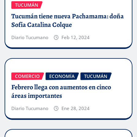
TUCUMÁN
Tucumán tiene nueva Pachamama: doña
Sofía Catalina Colque
Diario Tucumano
Feb 12, 2024
COMERCIO
ECONOMÍA
TUCUMÁN
Febrero llega con aumentos en cinco
áreas importantes
Diario Tucumano
Ene 28, 2024