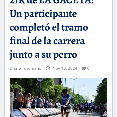
Un participante
completó el tramo
final de la carrera
junto a su perro
Diario Tucumano
Nov 10, 2024
0