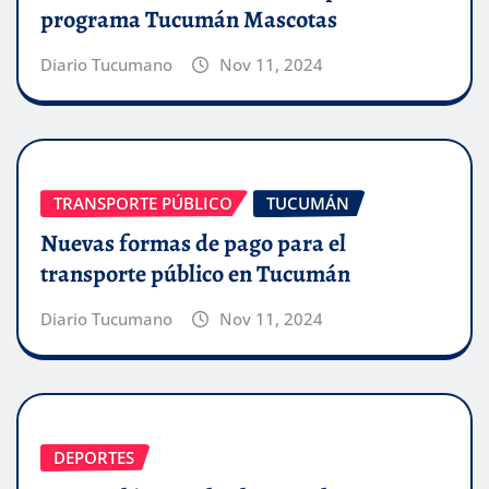
programa Tucumán Mascotas
Diario Tucumano
Nov 11, 2024
TRANSPORTE PÚBLICO
TUCUMÁN
Nuevas formas de pago para el
transporte público en Tucumán
Diario Tucumano
Nov 11, 2024
DEPORTES