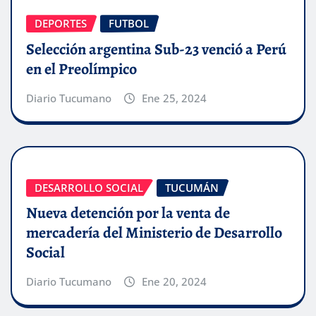
DEPORTES
FUTBOL
Selección argentina Sub-23 venció a Perú
en el Preolímpico
Diario Tucumano
Ene 25, 2024
DESARROLLO SOCIAL
TUCUMÁN
Nueva detención por la venta de
mercadería del Ministerio de Desarrollo
Social
Diario Tucumano
Ene 20, 2024