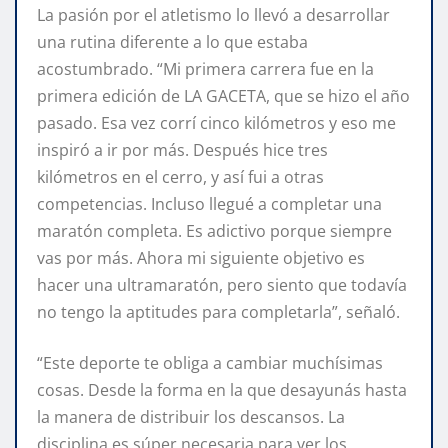
La pasión por el atletismo lo llevó a desarrollar
una rutina diferente a lo que estaba
acostumbrado. “Mi primera carrera fue en la
primera edición de LA GACETA, que se hizo el año
pasado. Esa vez corrí cinco kilómetros y eso me
inspiró a ir por más. Después hice tres
kilómetros en el cerro, y así fui a otras
competencias. Incluso llegué a completar una
maratón completa. Es adictivo porque siempre
vas por más. Ahora mi siguiente objetivo es
hacer una ultramaratón, pero siento que todavía
no tengo la aptitudes para completarla”, señaló.
“Este deporte te obliga a cambiar muchísimas
cosas. Desde la forma en la que desayunás hasta
la manera de distribuir los descansos. La
disciplina es súper necesaria para ver los