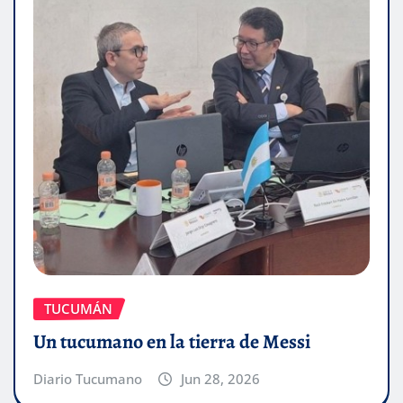
TUCUMÁN
Un tucumano en la tierra de Messi
Diario Tucumano
Jun 28, 2026