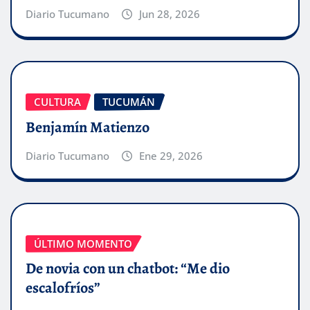
Diario Tucumano
Jun 28, 2026
CULTURA
TUCUMÁN
Benjamín Matienzo
Diario Tucumano
Ene 29, 2026
ÚLTIMO MOMENTO
De novia con un chatbot: “Me dio
escalofríos”