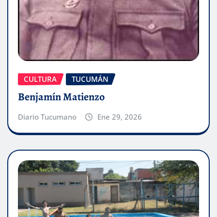
CULTURA
TUCUMÁN
Benjamín Matienzo
Diario Tucumano
Ene 29, 2026