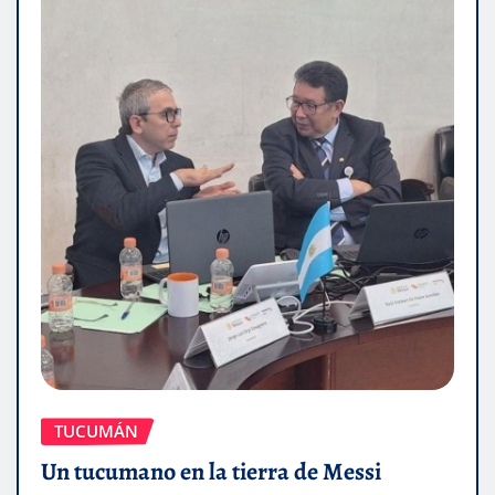
TUCUMÁN
Un tucumano en la tierra de Messi