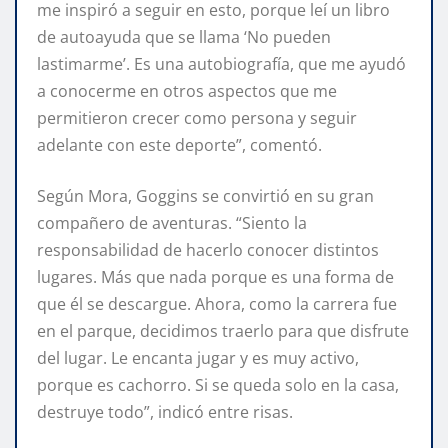
me inspiró a seguir en esto, porque leí un libro
de autoayuda que se llama ‘No pueden
lastimarme’. Es una autobiografía, que me ayudó
a conocerme en otros aspectos que me
permitieron crecer como persona y seguir
adelante con este deporte”, comentó.
Según Mora, Goggins se convirtió en su gran
compañero de aventuras. “Siento la
responsabilidad de hacerlo conocer distintos
lugares. Más que nada porque es una forma de
que él se descargue. Ahora, como la carrera fue
en el parque, decidimos traerlo para que disfrute
del lugar. Le encanta jugar y es muy activo,
porque es cachorro. Si se queda solo en la casa,
destruye todo”, indicó entre risas.