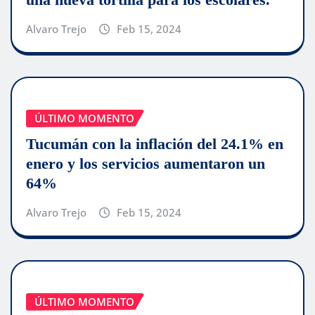
Alvaro Trejo
Feb 15, 2024
ÚLTIMO MOMENTO
Tucumán con la inflación del 24.1% en
enero y los servicios aumentaron un
64%
Alvaro Trejo
Feb 15, 2024
ÚLTIMO MOMENTO