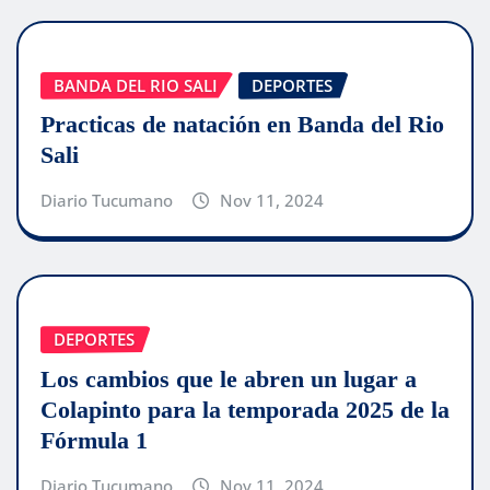
BANDA DEL RIO SALI
DEPORTES
Practicas de natación en Banda del Rio
Sali
Diario Tucumano
Nov 11, 2024
DEPORTES
Los cambios que le abren un lugar a
Colapinto para la temporada 2025 de la
Fórmula 1
Diario Tucumano
Nov 11, 2024