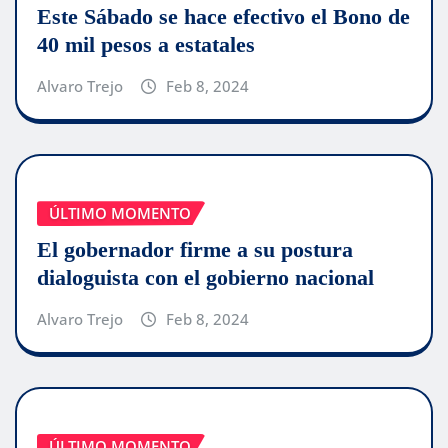
Este Sábado se hace efectivo el Bono de
40 mil pesos a estatales
Alvaro Trejo
Feb 8, 2024
ÚLTIMO MOMENTO
El gobernador firme a su postura
dialoguista con el gobierno nacional
Alvaro Trejo
Feb 8, 2024
ÚLTIMO MOMENTO