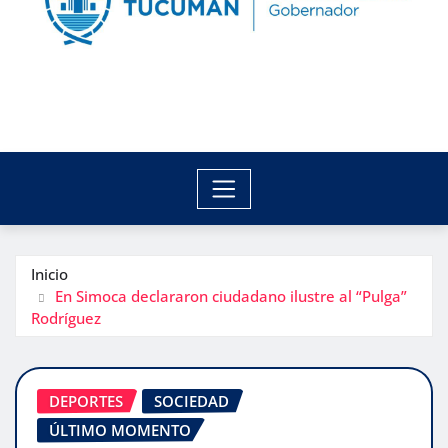
Inicio
En Simoca declararon ciudadano ilustre al “Pulga”
Rodríguez
DEPORTES
SOCIEDAD
ÚLTIMO MOMENTO