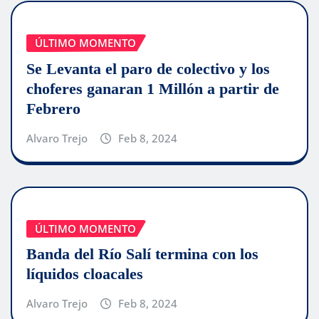
ÚLTIMO MOMENTO
Se Levanta el paro de colectivo y los
choferes ganaran 1 Millón a partir de
Febrero
Alvaro Trejo
Feb 8, 2024
ÚLTIMO MOMENTO
Banda del Río Salí termina con los
líquidos cloacales
Alvaro Trejo
Feb 8, 2024