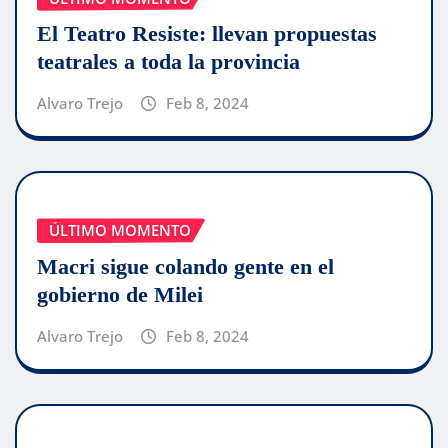
El Teatro Resiste: llevan propuestas
teatrales a toda la provincia
Alvaro Trejo
Feb 8, 2024
ÚLTIMO MOMENTO
Macri sigue colando gente en el
gobierno de Milei
Alvaro Trejo
Feb 8, 2024