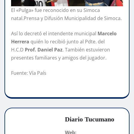
El «Pulga» fue reconocido en su Simoca
natal.Prensa y Difusión Municipalidad de Simoca.
Así lo decretó el intendente municipal
Marcelo
Herrera
quién lo recibió junto al Pdte. del
H.C.D
Prof. Daniel Paz
. También estuvieron
presentes familiares y amigos del jugador.
Fuente: Vía País
Diario Tucumano
Web: