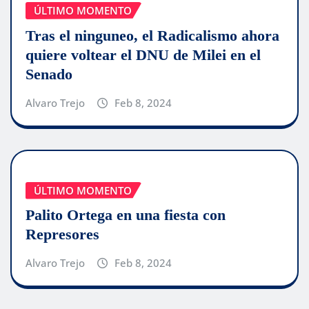
ÚLTIMO MOMENTO
Tras el ninguneo, el Radicalismo ahora
quiere voltear el DNU de Milei en el
Senado
Alvaro Trejo
Feb 8, 2024
ÚLTIMO MOMENTO
Palito Ortega en una fiesta con
Represores
Alvaro Trejo
Feb 8, 2024