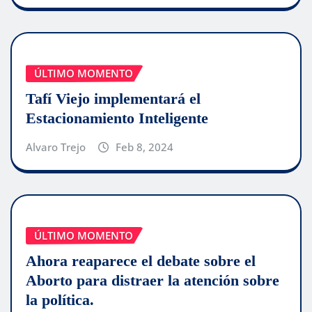
ÚLTIMO MOMENTO
Tafí Viejo implementará el
Estacionamiento Inteligente
Alvaro Trejo
Feb 8, 2024
ÚLTIMO MOMENTO
Ahora reaparece el debate sobre el
Aborto para distraer la atención sobre
la política.