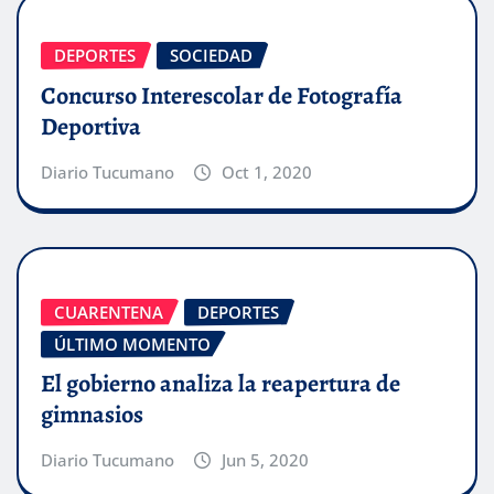
DEPORTES
SOCIEDAD
Concurso Interescolar de Fotografía
Deportiva
Diario Tucumano
Oct 1, 2020
CUARENTENA
DEPORTES
ÚLTIMO MOMENTO
El gobierno analiza la reapertura de
gimnasios
Diario Tucumano
Jun 5, 2020