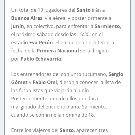
Un total de 19 jugadores del
Santo
irán a
Buenos Aires
, vía aérea, y posteriormente a
Junín
, en colectivo, para enfrentar a
Sarmiento
,
el próximo sábado desde las 15:30, en el
estadio
Eva Perón
. El encuentro de la tercera
fecha de la
Primera Nacional
será dirigido
por
Pablo Echavarría
.
Los entrenadores del conjunto tucumano,
Sergio
Gómez
y
Fabio Orsi
, dieron a conocer la lista de
los futbolistas que viajarán a Junín.
Posteriormente, uno de ellos quedará
marginado del encuentro ante Sarmiento,
cuando se confirme la nómina de 18.
Entre los viajeros del
Santo
, aparecen tres