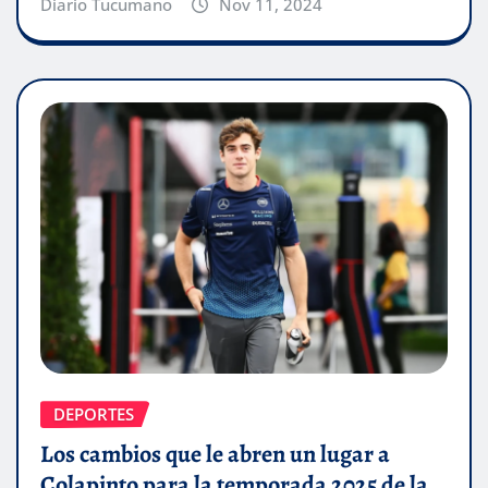
Diario Tucumano
Nov 11, 2024
DEPORTES
Los cambios que le abren un lugar a
Colapinto para la temporada 2025 de la