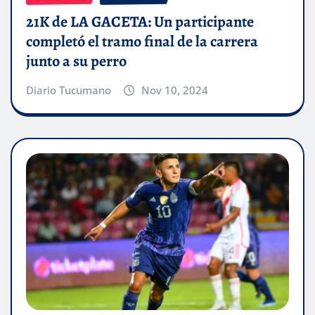
21K de LA GACETA: Un participante
completó el tramo final de la carrera
junto a su perro
Diario Tucumano
Nov 10, 2024