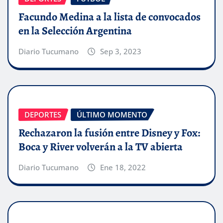
Facundo Medina a la lista de convocados
en la Selección Argentina
Diario Tucumano
Sep 3, 2023
DEPORTES
ÚLTIMO MOMENTO
Rechazaron la fusión entre Disney y Fox:
Boca y River volverán a la TV abierta
Diario Tucumano
Ene 18, 2022