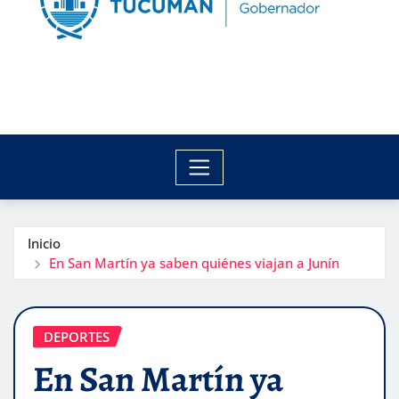
Inicio
En San Martín ya saben quiénes viajan a Junín
DEPORTES
En San Martín ya