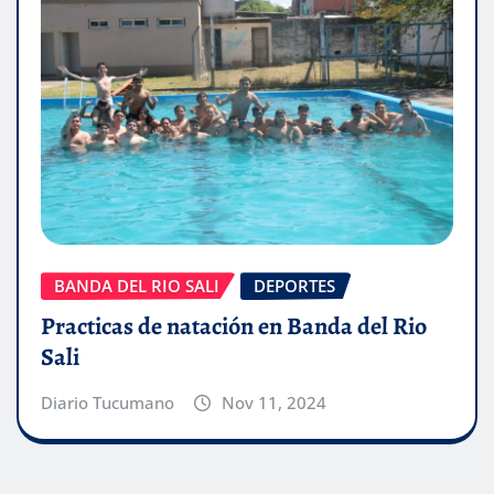
BANDA DEL RIO SALI
DEPORTES
Practicas de natación en Banda del Rio
Sali
Diario Tucumano
Nov 11, 2024