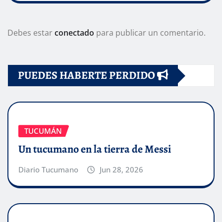
Debes estar
conectado
para publicar un comentario.
PUEDES HABERTE PERDIDO
TUCUMÁN
Un tucumano en la tierra de Messi
Diario Tucumano
Jun 28, 2026