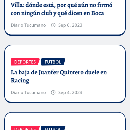
Villa: dónde está, por qué aún no firmó
con ningún club y qué dicen en Boca
Diario Tucumano
Sep 6, 2023
DEPORTES
FUTBOL
La baja de Juanfer Quintero duele en
Racing
Diario Tucumano
Sep 4, 2023
DEPORTES
FUTBOL