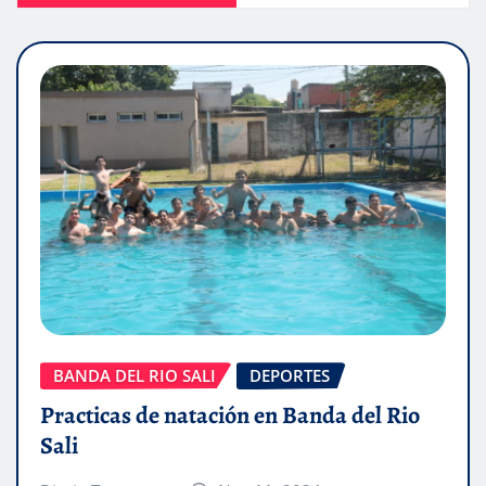
BANDA DEL RIO SALI
DEPORTES
Practicas de natación en Banda del Rio
Sali