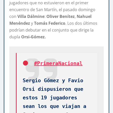
jugadores que no estuvieron en el primer
encuentro de San Martín, el pasado domingo
con
Villa Dálmine
:
Oliver Benítez
,
Nahuel
Menéndez
y
Tomás Federico
. Los dos últimos
podrían debutar en el conjunto que dirige la
dupla
Orsi-Gómez.
#PrimeraNacional
Sergio Gómez y Favio 
Orsi dispusieron que 
estos 19 jugadores 
sean los que viajan a 