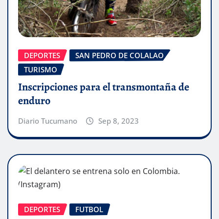
DEPORTES
SAN PEDRO DE COLALAO
TURISMO
Inscripciones para el transmontaña de
enduro
Diario Tucumano
Sep 8, 2023
DEPORTES
FUTBOL