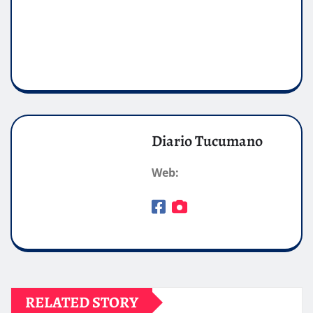
Diario Tucumano
Web:
RELATED STORY