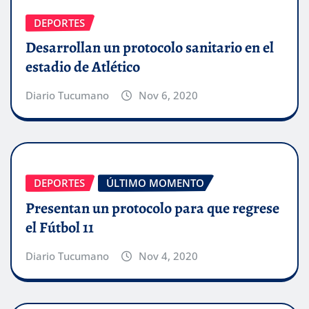
DEPORTES
Desarrollan un protocolo sanitario en el
estadio de Atlético
Diario Tucumano
Nov 6, 2020
DEPORTES
ÚLTIMO MOMENTO
Presentan un protocolo para que regrese
el Fútbol 11
Diario Tucumano
Nov 4, 2020