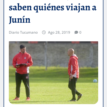
saben quiénes viajan a
Junín
Diario Tucumano
Ago 28, 2019
0