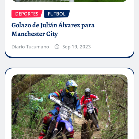
DEPORTES
FUTBOL
Golazo de Julián Álvarez para
Manchester City
Diario Tucumano
Sep 19, 2023