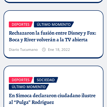
DEPORTES
ÚLTIMO MOMENTO
Rechazaron la fusión entre Disney y Fox:
Boca y River volverán a la TV abierta
Diario Tucumano
Ene 18, 2022
DEPORTES
SOCIEDAD
ÚLTIMO MOMENTO
En Simoca declararon ciudadano ilustre
al “Pulga” Rodríguez