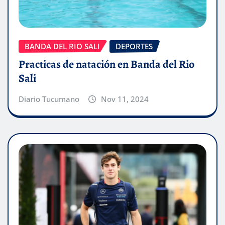
BANDA DEL RIO SALI
DEPORTES
Practicas de natación en Banda del Rio
Sali
Diario Tucumano
Nov 11, 2024