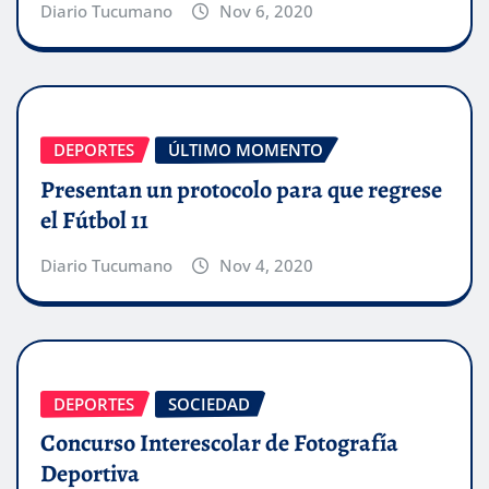
Diario Tucumano
Nov 6, 2020
DEPORTES
ÚLTIMO MOMENTO
Presentan un protocolo para que regrese
el Fútbol 11
Diario Tucumano
Nov 4, 2020
DEPORTES
SOCIEDAD
Concurso Interescolar de Fotografía
Deportiva