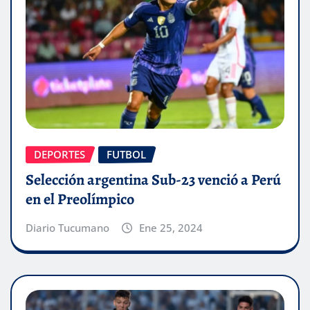
DEPORTES
FUTBOL
Selección argentina Sub-23 venció a Perú
en el Preolímpico
Diario Tucumano
Ene 25, 2024