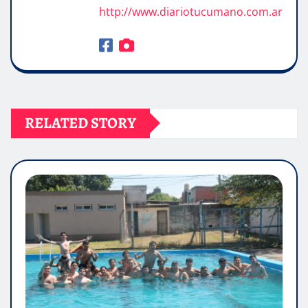
http://www.diariotucumano.com.ar
RELATED STORY