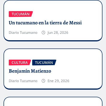
TUCUMÁN
Un tucumano en la tierra de Messi
Diario Tucumano
Jun 28, 2026
CULTURA
TUCUMÁN
Benjamín Matienzo
Diario Tucumano
Ene 29, 2026