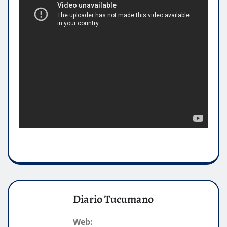
Diario Tucumano
Web: