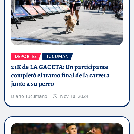
DEPORTES
TUCUMÁN
21K de LA GACETA: Un participante
completó el tramo final de la carrera
junto a su perro
Diario Tucumano
Nov 10, 2024