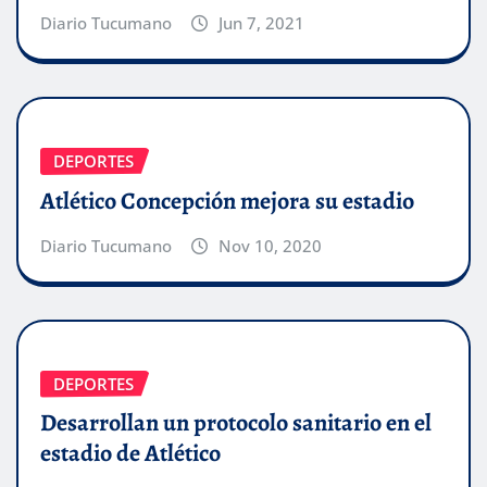
Diario Tucumano
Jun 7, 2021
DEPORTES
Atlético Concepción mejora su estadio
Diario Tucumano
Nov 10, 2020
DEPORTES
Desarrollan un protocolo sanitario en el
estadio de Atlético