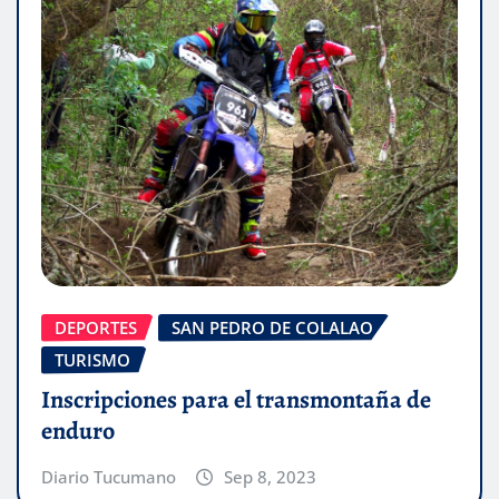
DEPORTES
SAN PEDRO DE COLALAO
TURISMO
Inscripciones para el transmontaña de
enduro
Diario Tucumano
Sep 8, 2023