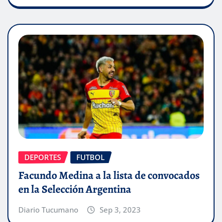
DEPORTES
FUTBOL
Facundo Medina a la lista de convocados
en la Selección Argentina
Diario Tucumano
Sep 3, 2023