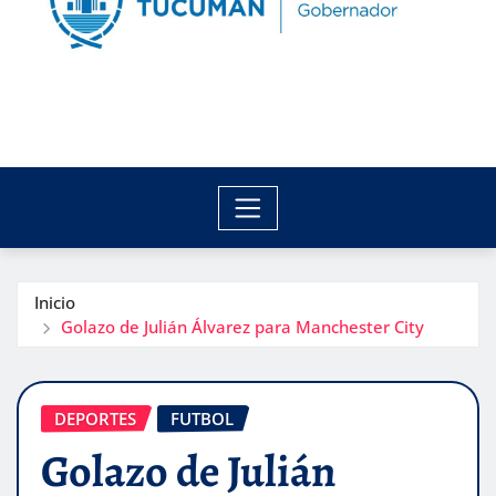
Inicio
Golazo de Julián Álvarez para Manchester City
DEPORTES
FUTBOL
Golazo de Julián