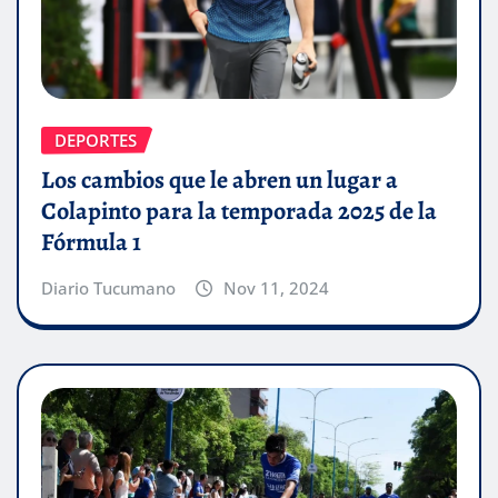
DEPORTES
Los cambios que le abren un lugar a
Colapinto para la temporada 2025 de la
Fórmula 1
Diario Tucumano
Nov 11, 2024