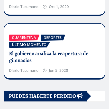
Diario Tucumano
Oct 1, 2020
CUARENTENA
DEPORTES
ÚLTIMO MOMENTO
El gobierno analiza la reapertura de
gimnasios
Diario Tucumano
Jun 5, 2020
PUEDES HABERTE PERDIDO