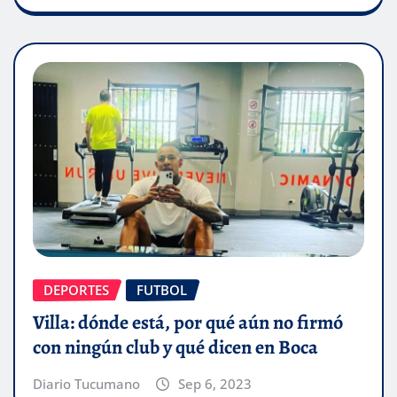
DEPORTES
FUTBOL
Villa: dónde está, por qué aún no firmó
con ningún club y qué dicen en Boca
Diario Tucumano
Sep 6, 2023