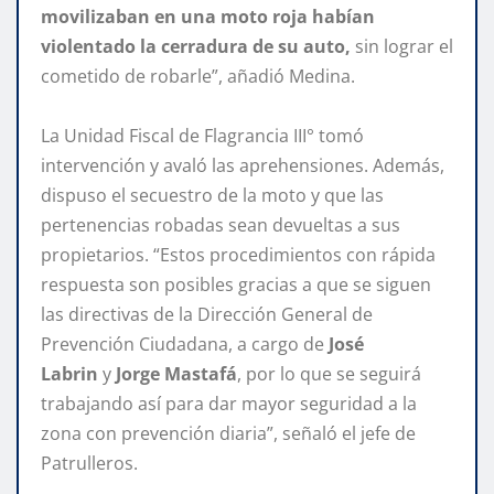
movilizaban en una moto roja habían
violentado la cerradura de su auto,
sin lograr el
cometido de robarle”, añadió Medina.
La Unidad Fiscal de Flagrancia III° tomó
intervención y avaló las aprehensiones. Además,
dispuso el secuestro de la moto y que las
pertenencias robadas sean devueltas a sus
propietarios. “Estos procedimientos con rápida
respuesta son posibles gracias a que se siguen
las directivas de la Dirección General de
Prevención Ciudadana, a cargo de
José
Labrin
y
Jorge Mastafá
, por lo que se seguirá
trabajando así para dar mayor seguridad a la
zona con prevención diaria”, señaló el jefe de
Patrulleros.