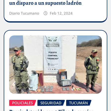
un disparo a un supuesto ladrón
Diario Tucumano
Feb 12, 2024
POLICIALES
SEGURIDAD
TUCUMÁN