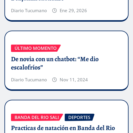
Diario Tucumano
Ene 29, 2026
ÚLTIMO MOMENTO
De novia con un chatbot: “Me dio
escalofríos”
Diario Tucumano
Nov 11, 2024
BANDA DEL RIO SALI
DEPORTES
Practicas de natación en Banda del Rio