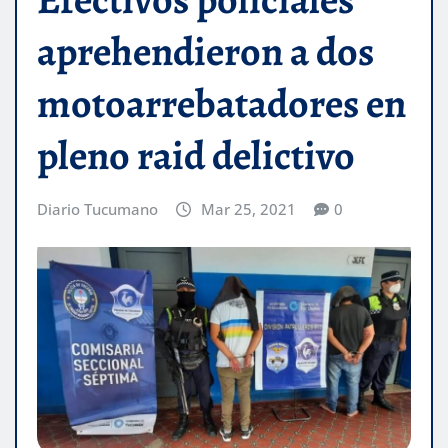
aprehendieron a dos
motoarrebatadores en
pleno raid delictivo
Diario Tucumano
Mar 25, 2021
0