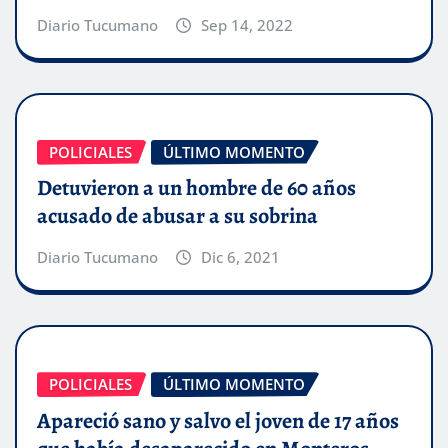
Diario Tucumano
Sep 14, 2022
POLICIALES
ÚLTIMO MOMENTO
Detuvieron a un hombre de 60 años
acusado de abusar a su sobrina
Diario Tucumano
Dic 6, 2021
POLICIALES
ÚLTIMO MOMENTO
Apareció sano y salvo el joven de 17 años