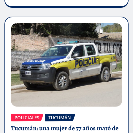
POLICIALES
TUCUMÁN
Tucumán: una mujer de 77 años mató de