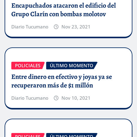
Encapuchados atacaron el edificio del
Grupo Clarín con bombas molotov
Diario Tucumano
Nov 23, 2021
POLICIALES
ÚLTIMO MOMENTO
Entre dinero en efectivo y joyas ya se
recuperaron más de $1 millón
Diario Tucumano
Nov 10, 2021
POLICIALES
ÚLTIMO MOMENTO