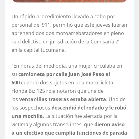
Un rápido procedimiento llevado a cabo por
personal del 911, permitió que este jueves fueran
aprehendidos dos motoarrebatadores en pleno
raid delictivo en jurisdicción de la Comisaría 7°,
en la capital tucumana.
“En horas del mediodía, una mujer circulaba en
su
camioneta por calle Juan José Paso al
600
cuando dos sujetos en una motocicleta
Honda Biz 125 roja notaron que una de
las
ventanillas traseras estaba abierta
. Uno de
los sospechosos
descendió del rodado y le robó
una mochila
. La situación fue alertada por la
víctima y algunos transeúntes, que
dieron aviso
a un efectivo que cumplía funciones de parada