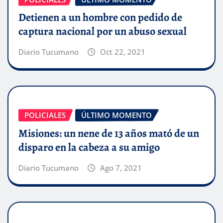
Detienen a un hombre con pedido de
captura nacional por un abuso sexual
Diario Tucumano
Oct 22, 2021
POLICIALES
ÚLTIMO MOMENTO
Misiones: un nene de 13 años mató de un
disparo en la cabeza a su amigo
Diario Tucumano
Ago 7, 2021