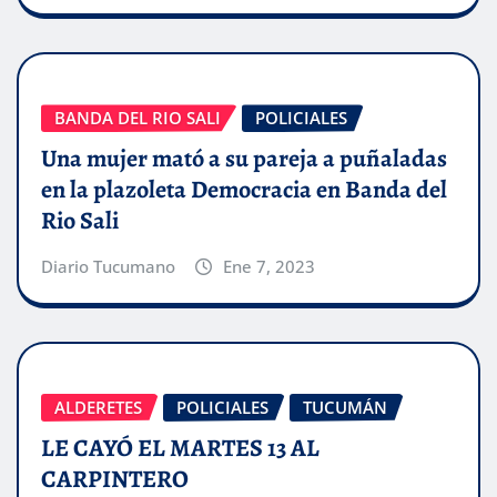
BANDA DEL RIO SALI
POLICIALES
Una mujer mató a su pareja a puñaladas
en la plazoleta Democracia en Banda del
Rio Sali
Diario Tucumano
Ene 7, 2023
ALDERETES
POLICIALES
TUCUMÁN
LE CAYÓ EL MARTES 13 AL
CARPINTERO