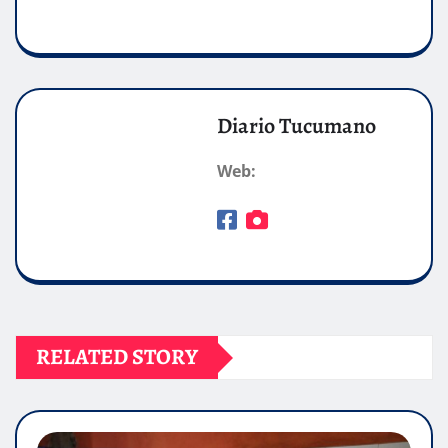
Diario Tucumano
Web:
RELATED STORY