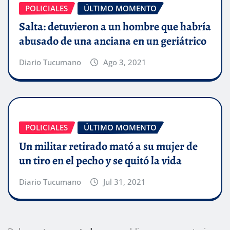
POLICIALES
ÚLTIMO MOMENTO
Salta: detuvieron a un hombre que habría
abusado de una anciana en un geriátrico
Diario Tucumano
Ago 3, 2021
POLICIALES
ÚLTIMO MOMENTO
Un militar retirado mató a su mujer de
un tiro en el pecho y se quitó la vida
Diario Tucumano
Jul 31, 2021