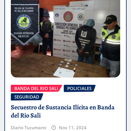
BANDA DEL RIO SALI
POLICIALES
SEGURIDAD
Secuestro de Sustancia Ilícita en Banda
del Rio Sali
Diario Tucumano
Nov 11, 2024