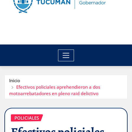
Inicio
Efectivos policiales aprehendieron a dos
motoarrebatadores en pleno raid delictivo
POLICIALES
Efectivos policiales