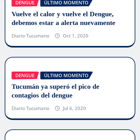
DENGUE
ÚLTIMO MOMENTO
Vuelve el calor y vuelve el Dengue,
debemos estar a alerta nuevamente
Diario Tucumano
Oct 1, 2020
DENGUE
ÚLTIMO MOMENTO
Tucumán ya superó el pico de
contagios del dengue
Diario Tucumano
Jul 6, 2020