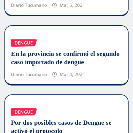
Diario Tucumano
Mar 5, 2021
DENGUE
En la provincia se confirmó el segundo
caso importado de dengue
Diario Tucumano
Mar 4, 2021
DENGUE
Por dos posibles casos de Dengue se
activó el protocolo