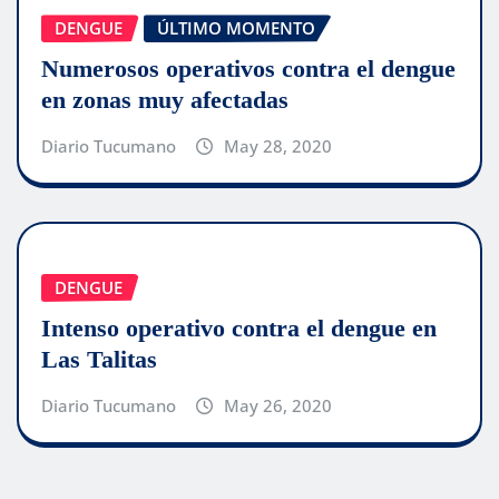
DENGUE
ÚLTIMO MOMENTO
Numerosos operativos contra el dengue
en zonas muy afectadas
Diario Tucumano
May 28, 2020
DENGUE
Intenso operativo contra el dengue en
Las Talitas
Diario Tucumano
May 26, 2020