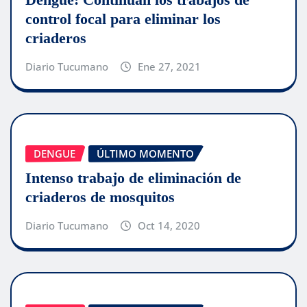
control focal para eliminar los
criaderos
Diario Tucumano
Ene 27, 2021
DENGUE
ÚLTIMO MOMENTO
Intenso trabajo de eliminación de
criaderos de mosquitos
Diario Tucumano
Oct 14, 2020