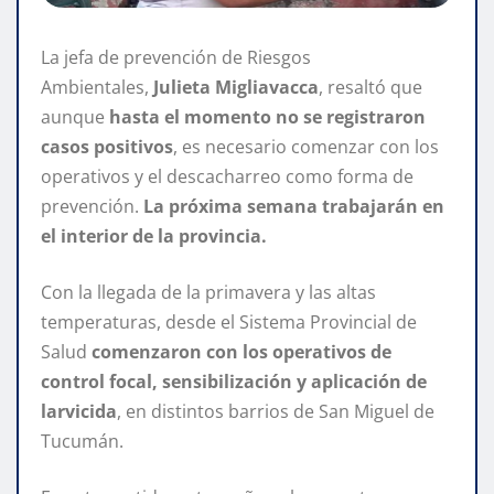
La jefa de prevención de Riesgos
Ambientales,
Julieta Migliavacca
, resaltó que
aunque
hasta el momento no se registraron
casos positivos
, es necesario comenzar con los
operativos y el descacharreo como forma de
prevención.
La próxima semana trabajarán en
el interior de la provincia.
Con la llegada de la primavera y las altas
temperaturas, desde el Sistema Provincial de
Salud
comenzaron con los operativos de
control focal, sensibilización y aplicación de
larvicida
, en distintos barrios de San Miguel de
Tucumán.