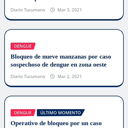
Diario Tucumano
Mar 3, 2021
DENGUE
Bloqueo de nueve manzanas por caso
sospechoso de dengue en zona oeste
Diario Tucumano
Mar 2, 2021
DENGUE
ÚLTIMO MOMENTO
Operativo de bloqueo por un caso