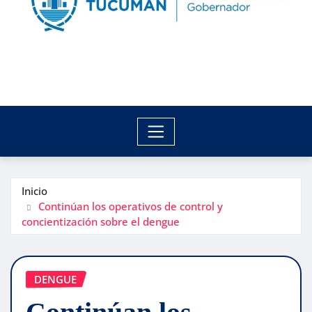
Inicio
Continúan los operativos de control y
concientización sobre el dengue
DENGUE