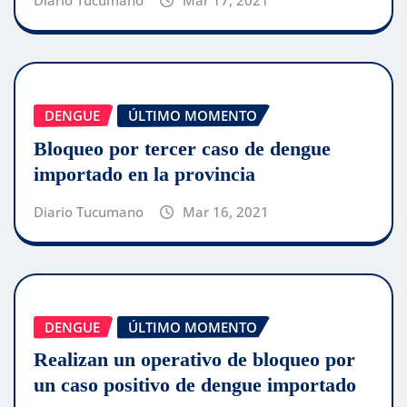
DENGUE
ÚLTIMO MOMENTO
Bloqueo por tercer caso de dengue
importado en la provincia
Diario Tucumano
Mar 16, 2021
DENGUE
ÚLTIMO MOMENTO
Realizan un operativo de bloqueo por
un caso positivo de dengue importado