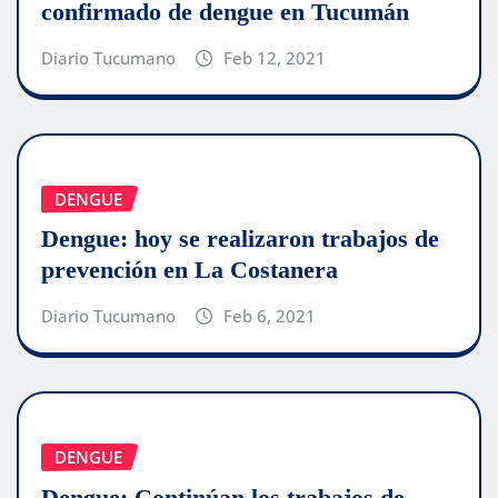
confirmado de dengue en Tucumán
Diario Tucumano
Feb 12, 2021
DENGUE
Dengue: hoy se realizaron trabajos de
prevención en La Costanera
Diario Tucumano
Feb 6, 2021
DENGUE
Dengue: Continúan los trabajos de