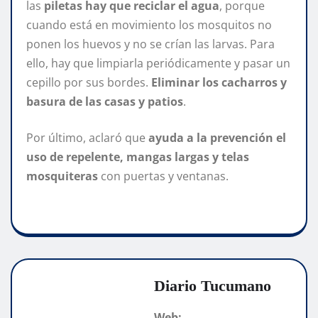
las
piletas hay que reciclar el agua
, porque
cuando está en movimiento los mosquitos no
ponen los huevos y no se crían las larvas. Para
ello, hay que limpiarla periódicamente y pasar un
cepillo por sus bordes.
Eliminar los cacharros y
basura de las casas y patios
.
Por último, aclaró que
ayuda a la prevención el
uso de repelente, mangas largas y telas
mosquiteras
con puertas y ventanas.
Diario Tucumano
Web: