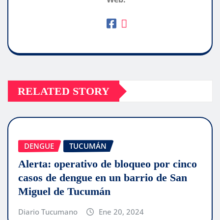
RELATED STORY
DENGUE
TUCUMÁN
Alerta: operativo de bloqueo por cinco
casos de dengue en un barrio de San
Miguel de Tucumán
Diario Tucumano
Ene 20, 2024