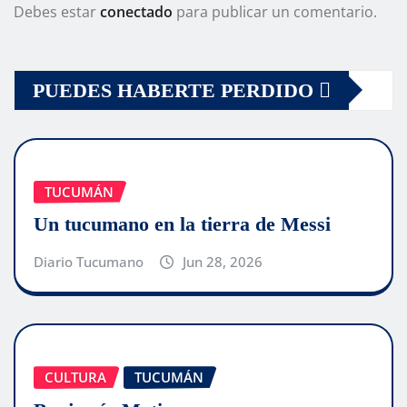
Debes estar
conectado
para publicar un comentario.
PUEDES HABERTE PERDIDO
TUCUMÁN
Un tucumano en la tierra de Messi
Diario Tucumano
Jun 28, 2026
CULTURA
TUCUMÁN