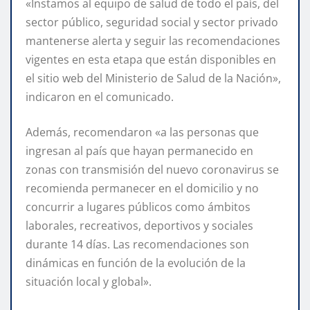
«Instamos al equipo de salud de todo el país, del
sector público, seguridad social y sector privado
mantenerse alerta y seguir las recomendaciones
vigentes en esta etapa que están disponibles en
el sitio web del Ministerio de Salud de la Nación»,
indicaron en el comunicado.
Además, recomendaron «a las personas que
ingresan al país que hayan permanecido en
zonas con transmisión del nuevo coronavirus se
recomienda permanecer en el domicilio y no
concurrir a lugares públicos como ámbitos
laborales, recreativos, deportivos y sociales
durante 14 días. Las recomendaciones son
dinámicas en función de la evolución de la
situación local y global».