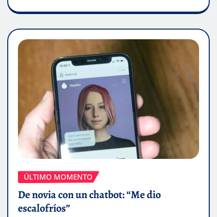
ÚLTIMO MOMENTO
De novia con un chatbot: “Me dio
escalofríos”