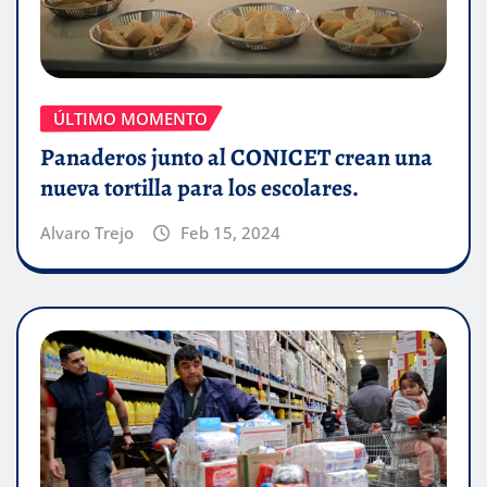
ÚLTIMO MOMENTO
Panaderos junto al CONICET crean una
nueva tortilla para los escolares.
Alvaro Trejo
Feb 15, 2024