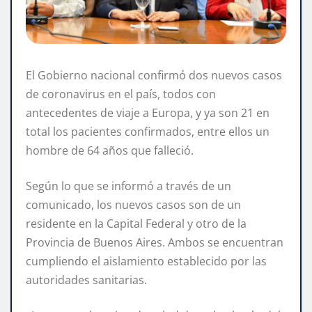
El Gobierno nacional confirmó dos nuevos casos
de coronavirus en el país, todos con
antecedentes de viaje a Europa, y ya son 21 en
total los pacientes confirmados, entre ellos un
hombre de 64 años que falleció.
Según lo que se informó a través de un
comunicado, los nuevos casos son de un
residente en la Capital Federal y otro de la
Provincia de Buenos Aires. Ambos se encuentran
cumpliendo el aislamiento establecido por las
autoridades sanitarias.