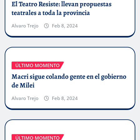
El Teatro Resiste: llevan propuestas
teatrales a toda la provincia
Alvaro Trejo
Feb 8, 2024
ÚLTIMO MOMENTO
Macri sigue colando gente en el gobierno
de Milei
Alvaro Trejo
Feb 8, 2024
ÚLTIMO MOMENTO