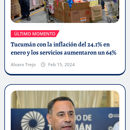
ÚLTIMO MOMENTO
Tucumán con la inflación del 24.1% en
enero y los servicios aumentaron un 64%
Alvaro Trejo
Feb 15, 2024