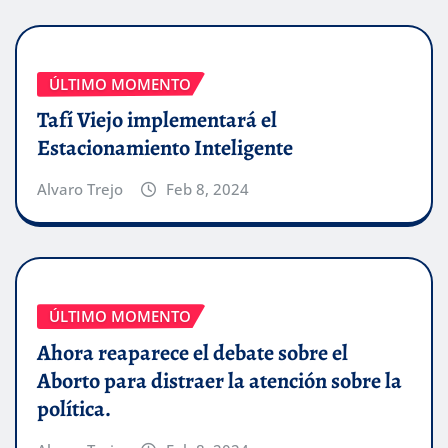
ÚLTIMO MOMENTO
Tafí Viejo implementará el
Estacionamiento Inteligente
Alvaro Trejo
Feb 8, 2024
ÚLTIMO MOMENTO
Ahora reaparece el debate sobre el
Aborto para distraer la atención sobre la
política.