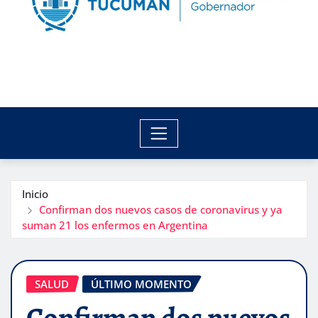
Inicio
Confirman dos nuevos casos de coronavirus y ya
suman 21 los enfermos en Argentina
SALUD
ÚLTIMO MOMENTO
Confirman dos nuevos