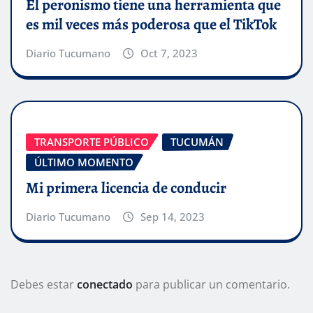
El peronismo tiene una herramienta que
es mil veces más poderosa que el TikTok
Diario Tucumano
Oct 7, 2023
TRANSPORTE PÚBLICO
TUCUMÁN
ÚLTIMO MOMENTO
Mi primera licencia de conducir
Diario Tucumano
Sep 14, 2023
Debes estar
conectado
para publicar un comentario.