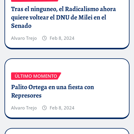
Tras el ninguneo, el Radicalismo ahora
quiere voltear el DNU de Milei en el
Senado
Alvaro Trejo
Feb 8, 2024
ÚLTIMO MOMENTO
Palito Ortega en una fiesta con
Represores
Alvaro Trejo
Feb 8, 2024