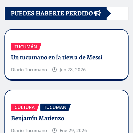
PUEDES HABERTE PERDIDO
TUCUMÁN
Un tucumano en la tierra de Messi
Diario Tucumano
Jun 28, 2026
CULTURA
TUCUMÁN
Benjamín Matienzo
Diario Tucumano
Ene 29, 2026