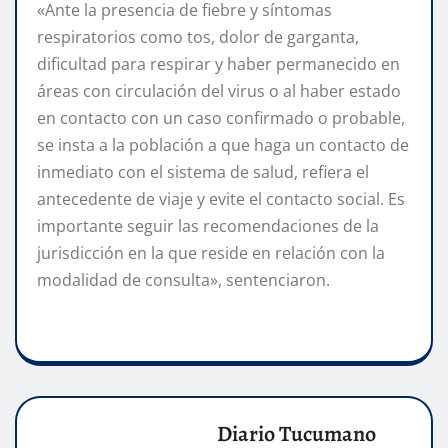
«Ante la presencia de fiebre y síntomas
respiratorios como tos, dolor de garganta,
dificultad para respirar y haber permanecido en
áreas con circulación del virus o al haber estado
en contacto con un caso confirmado o probable,
se insta a la población a que haga un contacto de
inmediato con el sistema de salud, refiera el
antecedente de viaje y evite el contacto social. Es
importante seguir las recomendaciones de la
jurisdicción en la que reside en relación con la
modalidad de consulta», sentenciaron.
Diario Tucumano