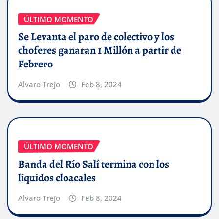
ÚLTIMO MOMENTO
Se Levanta el paro de colectivo y los
choferes ganaran 1 Millón a partir de
Febrero
Alvaro Trejo
Feb 8, 2024
ÚLTIMO MOMENTO
Banda del Río Salí termina con los
líquidos cloacales
Alvaro Trejo
Feb 8, 2024