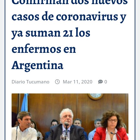
casos de coronavirus y
ya suman 21 los
enfermos en
Argentina
Diario Tucumano
Mar 11, 2020
0