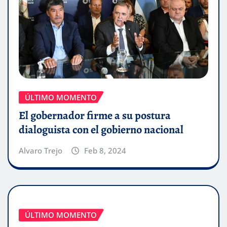
ÚLTIMO MOMENTO
El gobernador firme a su postura
dialoguista con el gobierno nacional
Alvaro Trejo
Feb 8, 2024
ÚLTIMO MOMENTO