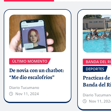
ÚLTIMO MOMENTO
BANDA DEL RI
DEPORTES
De novia con un chatbot:
“Me dio escalofríos”
Practicas de
Banda del Ri
Diario Tucumano
Nov 11, 2024
Diario Tucuman
Nov 11, 202