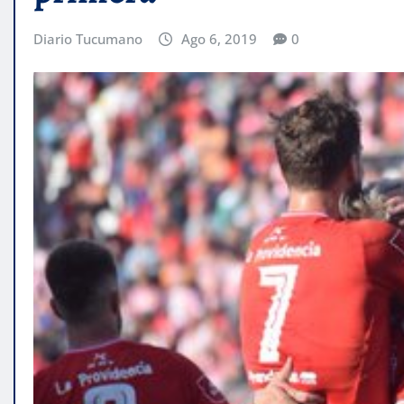
Diario Tucumano
Ago 6, 2019
0