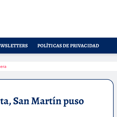
WSLETTERS
POLÍTICAS DE PRIVACIDAD
mera
ta, San Martín puso