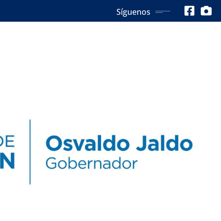
Síguenos