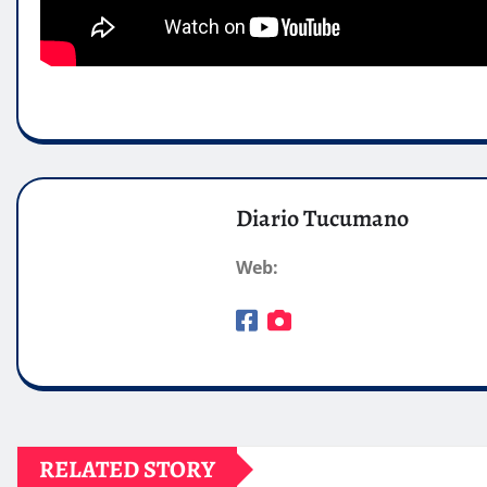
Diario Tucumano
Web:
RELATED STORY