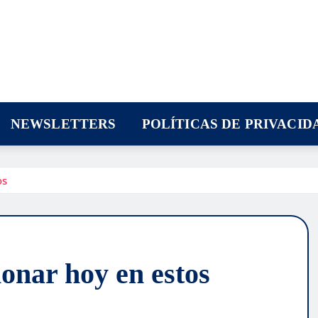
NEWSLETTERS
POLÍTICAS DE PRIVACID
os
onar hoy en estos