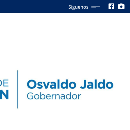
Síguenos