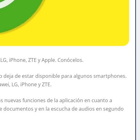
G, iPhone, ZTE y Apple. Conócelos.
p deja de estar disponible para algunos smartphones.
ei, LG, iPhone y ZTE.
s nuevas funciones de la aplicación en cuanto a
 de documentos y en la escucha de audios en segundo