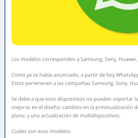
Los modelos corresponden a Samsung, Sony, Huawei, L
Como ya se había anunciado, a partir de hoy WhatsAp
Estos pertenecen a las compañías Samsung, Sony, Huaw
Se debe a que esos dispositivos no pueden soportar la
mejoras en el diseño; cambios en la previsualización
plano; y una actualización de multidispositivos.
Cuáles son esos modelos: