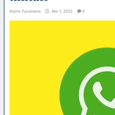
Diario Tucumano
Abr 1, 2022
0