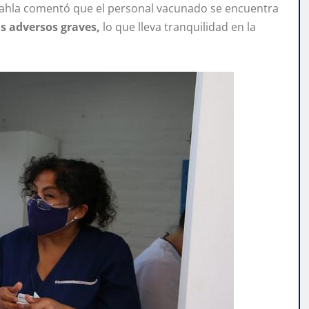
Chahla comentó que el personal vacunado se encuentra
s adversos graves,
lo que lleva tranquilidad en la