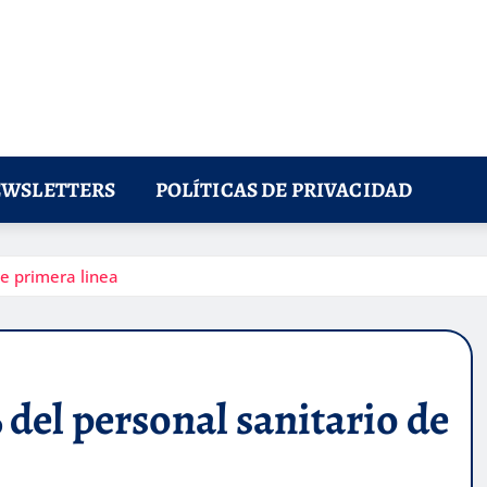
WSLETTERS
POLÍTICAS DE PRIVACIDAD
e primera linea
del personal sanitario de