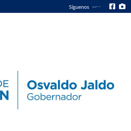
Síguenos