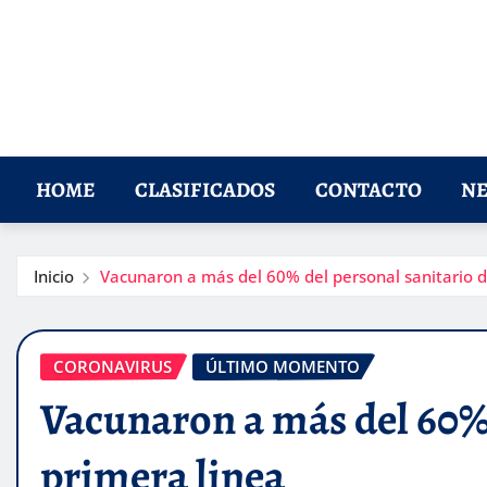
HOME
CLASIFICADOS
CONTACTO
NE
Inicio
Vacunaron a más del 60% del personal sanitario d
CORONAVIRUS
ÚLTIMO MOMENTO
Vacunaron a más del 60% 
primera linea