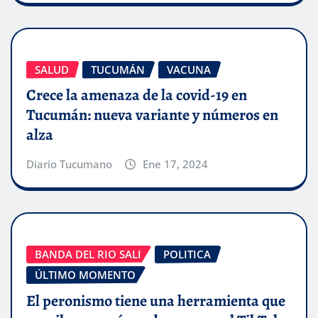
SALUD
TUCUMÁN
VACUNA
Crece la amenaza de la covid-19 en
Tucumán: nueva variante y números en
alza
Diario Tucumano
Ene 17, 2024
BANDA DEL RIO SALI
POLITICA
ÚLTIMO MOMENTO
El peronismo tiene una herramienta que