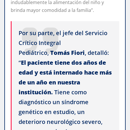
indudablemente la alimentación del niño y
brinda mayor comodidad a la familia”.
Por su parte, el jefe del Servicio
Crítico Integral
Pediátrico,
Tomás
Fiori
, detalló:
“
El paciente tiene dos años de
edad y está internado hace más
de un año en nuestra
institución.
Tiene como
diagnóstico un síndrome
genético en estudio, un
deterioro neurológico severo,