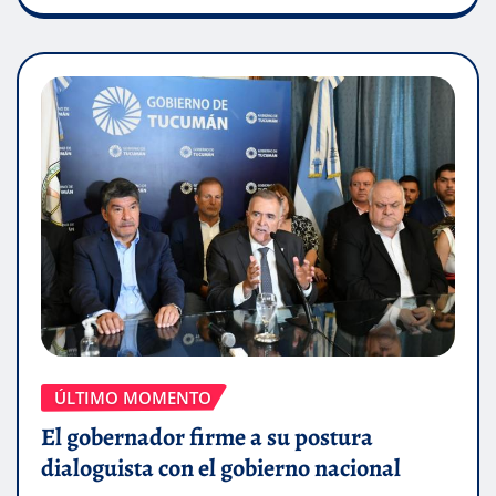
ÚLTIMO MOMENTO
El gobernador firme a su postura
dialoguista con el gobierno nacional