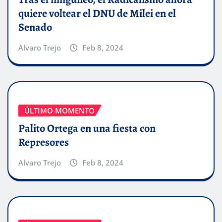
quiere voltear el DNU de Milei en el
Senado
Alvaro Trejo
Feb 8, 2024
ÚLTIMO MOMENTO
Palito Ortega en una fiesta con
Represores
Alvaro Trejo
Feb 8, 2024