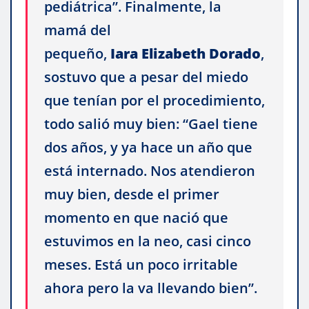
pediátrica”. Finalmente, la
mamá del
pequeño,
Iara
Elizabeth
Dorado
,
sostuvo que a pesar del miedo
que tenían por el procedimiento,
todo salió muy bien: “Gael tiene
dos años, y ya hace un año que
está internado. Nos atendieron
muy bien, desde el primer
momento en que nació que
estuvimos en la neo, casi cinco
meses. Está un poco irritable
ahora pero la va llevando bien”.