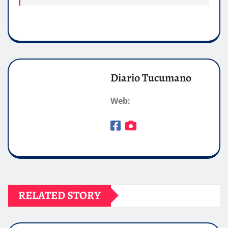
Diario Tucumano
Web:
RELATED STORY