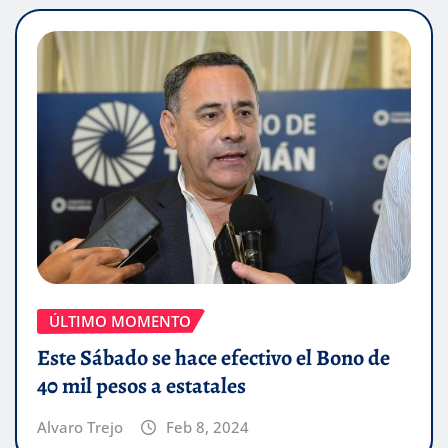
ÚLTIMO MOMENTO
Este Sábado se hace efectivo el Bono de
40 mil pesos a estatales
Alvaro Trejo
Feb 8, 2024