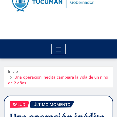
Inicio
Una operación inédita cambiará la vida de un niño
de 2 años
SALUD
ÚLTIMO MOMENTO
Una operación inédita