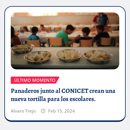
ÚLTIMO MOMENTO
Panaderos junto al CONICET crean una
nueva tortilla para los escolares.
Alvaro Trejo
Feb 15, 2024