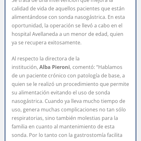
calidad de vida de aquellos pacientes que están
alimentándose con sonda nasogástrica. En esta
oportunidad, la operación se llevó a cabo en el
hospital Avellaneda a un menor de edad, quien
ya se recupera exitosamente.
Al respecto la directora de la
institución,
Alba
Pieroni
, comentó: “Hablamos
de un paciente crónico con patología de base, a
quien se le realizó un procedimiento que permite
su alimentación evitando el uso de sonda
nasogástrica. Cuando ya lleva mucho tiempo de
uso, genera muchas complicaciones no tan sólo
respiratorias, sino también molestias para la
familia en cuanto al mantenimiento de esta
sonda. Por lo tanto con la gastrostomía facilita