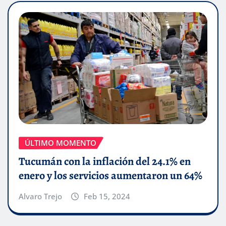
ÚLTIMO MOMENTO
Tucumán con la inflación del 24.1% en
enero y los servicios aumentaron un 64%
Alvaro Trejo
Feb 15, 2024