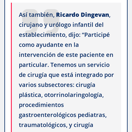
Así también,
Ricardo
Dingevan
,
cirujano y urólogo infantil del
establecimiento, dijo: “Participé
como ayudante en la
intervención de este paciente en
particular. Tenemos un servicio
de cirugía que está integrado por
varios subsectores: cirugía
plástica, otorrinolaringología,
procedimientos
gastroenterológicos pediatras,
traumatológicos, y cirugía