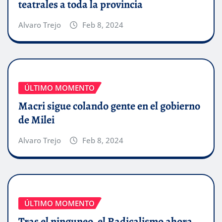
teatrales a toda la provincia
Alvaro Trejo
Feb 8, 2024
ÚLTIMO MOMENTO
Macri sigue colando gente en el gobierno
de Milei
Alvaro Trejo
Feb 8, 2024
ÚLTIMO MOMENTO
Tras el ninguneo, el Radicalismo ahora