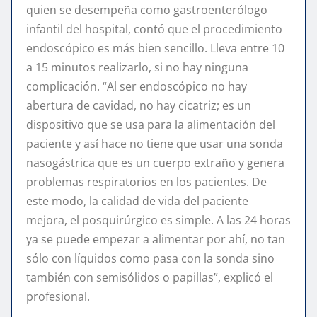
quien se desempeña como gastroenterólogo
infantil del hospital, contó que el procedimiento
endoscópico es más bien sencillo. Lleva entre 10
a 15 minutos realizarlo, si no hay ninguna
complicación. “Al ser endoscópico no hay
abertura de cavidad, no hay cicatriz; es un
dispositivo que se usa para la alimentación del
paciente y así hace no tiene que usar una sonda
nasogástrica que es un cuerpo extraño y genera
problemas respiratorios en los pacientes. De
este modo, la calidad de vida del paciente
mejora, el posquirúrgico es simple. A las 24 horas
ya se puede empezar a alimentar por ahí, no tan
sólo con líquidos como pasa con la sonda sino
también con semisólidos o papillas”, explicó el
profesional.