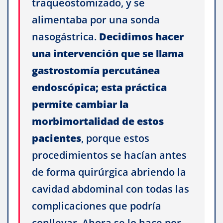
traqueostomizado, y se
alimentaba por una sonda
nasogástrica.
Decidimos hacer
una intervención que se llama
gastrostomía percutánea
endoscópica; esta práctica
permite cambiar la
morbimortalidad de estos
pacientes
, porque estos
procedimientos se hacían antes
de forma quirúrgica abriendo la
cavidad abdominal con todas las
complicaciones que podría
conllevar. Ahora se lo hace por