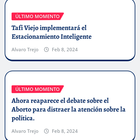
ÚLTIMO MOMENTO
Tafí Viejo implementará el
Estacionamiento Inteligente
Alvaro Trejo
Feb 8, 2024
ÚLTIMO MOMENTO
Ahora reaparece el debate sobre el
Aborto para distraer la atención sobre la
política.
Alvaro Trejo
Feb 8, 2024