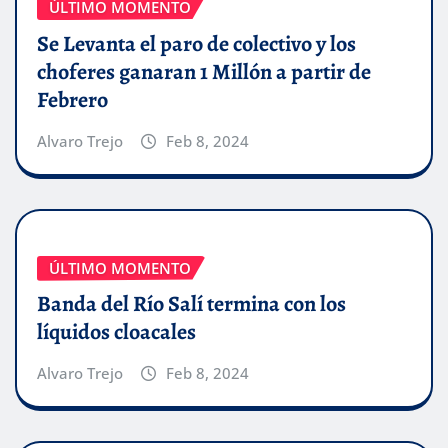
ÚLTIMO MOMENTO
Se Levanta el paro de colectivo y los
choferes ganaran 1 Millón a partir de
Febrero
Alvaro Trejo
Feb 8, 2024
ÚLTIMO MOMENTO
Banda del Río Salí termina con los
líquidos cloacales
Alvaro Trejo
Feb 8, 2024