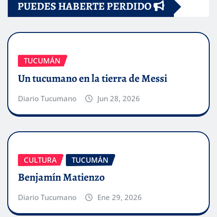
PUEDES HABERTE PERDIDO
TUCUMÁN
Un tucumano en la tierra de Messi
Diario Tucumano
Jun 28, 2026
CULTURA
TUCUMÁN
Benjamín Matienzo
Diario Tucumano
Ene 29, 2026