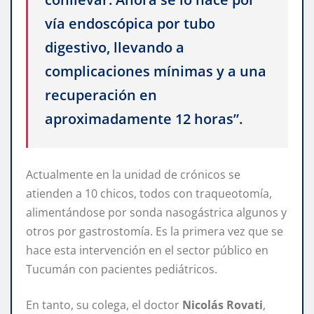
vía endoscópica por tubo
digestivo, llevando a
complicaciones mínimas y a una
recuperación en
aproximadamente 12 horas”.
Actualmente en la unidad de crónicos se
atienden a 10 chicos, todos con traqueotomía,
alimentándose por sonda nasogástrica algunos y
otros por gastrostomía. Es la primera vez que se
hace esta intervención en el sector público en
Tucumán con pacientes pediátricos.
En tanto, su colega, el doctor
Nicolás
Rovati
,