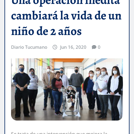
cambiará la vida de un
niño de 2 años
Diario Tucumano
Jun 16, 2020
0
Se trata de una intervención que mejora la