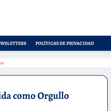
WSLETTERS
POLÍTICAS DE PRIVACIDAD
no
uida como Orgullo