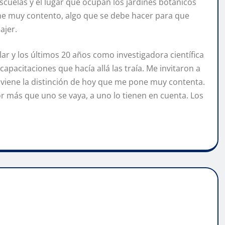
scuelas y el lugar que ocupan los jardines botánicos
one muy contento, algo que se debe hacer para que
ajer.
lar y los últimos 20 años como investigadora científica
capacitaciones que hacía allá las traía. Me invitaron a
 viene la distinción de hoy que me pone muy contenta.
r más que uno se vaya, a uno lo tienen en cuenta. Los