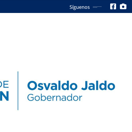
Síguenos