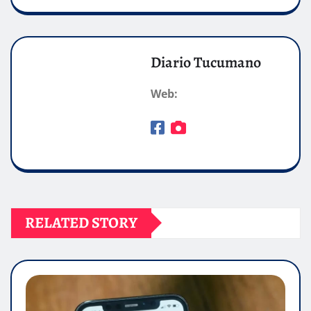
Diario Tucumano
Web:
RELATED STORY