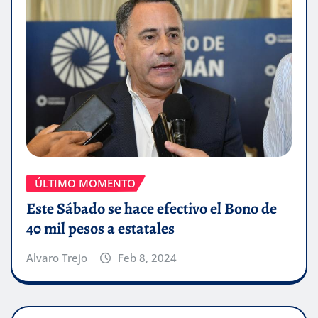
ÚLTIMO MOMENTO
Este Sábado se hace efectivo el Bono de
40 mil pesos a estatales
Alvaro Trejo
Feb 8, 2024