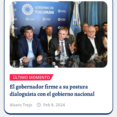
ÚLTIMO MOMENTO
El gobernador firme a su postura
dialoguista con el gobierno nacional
Alvaro Trejo
Feb 8, 2024