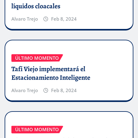
líquidos cloacales
Alvaro Trejo
Feb 8, 2024
ÚLTIMO MOMENTO
Tafí Viejo implementará el
Estacionamiento Inteligente
Alvaro Trejo
Feb 8, 2024
ÚLTIMO MOMENTO