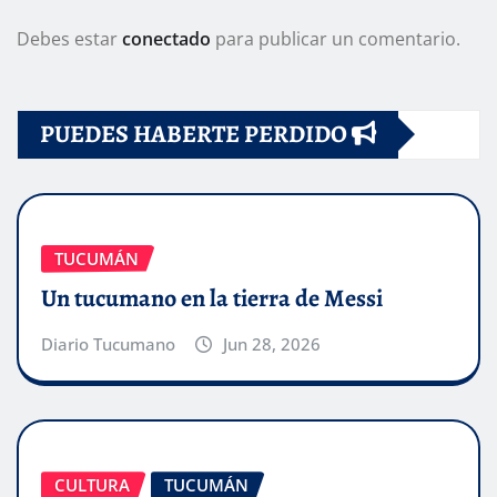
Debes estar
conectado
para publicar un comentario.
PUEDES HABERTE PERDIDO
TUCUMÁN
Un tucumano en la tierra de Messi
Diario Tucumano
Jun 28, 2026
CULTURA
TUCUMÁN