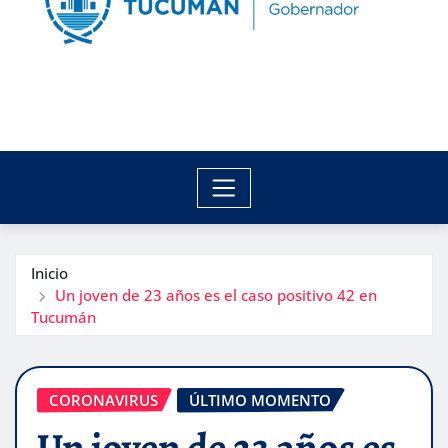
Inicio
Un joven de 23 años es el caso positivo 42 en
Tucumán
CORONAVIRUS
ÚLTIMO MOMENTO
Un joven de 23 años es