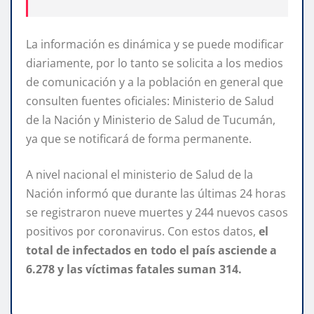
La información es dinámica y se puede modificar
diariamente, por lo tanto se solicita a los medios
de comunicación y a la población en general que
consulten fuentes oficiales: Ministerio de Salud
de la Nación y Ministerio de Salud de Tucumán,
ya que se notificará de forma permanente.
A nivel nacional el ministerio de Salud de la
Nación informó que durante las últimas 24 horas
se registraron nueve muertes y 244 nuevos casos
positivos por coronavirus. Con estos datos,
el
total de infectados en todo el país asciende a
6.278 y las víctimas fatales suman 314.