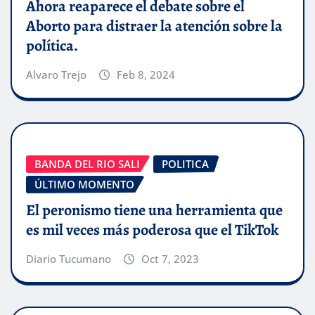
Ahora reaparece el debate sobre el
Aborto para distraer la atención sobre la
política.
Alvaro Trejo
Feb 8, 2024
BANDA DEL RIO SALI
POLITICA
ÚLTIMO MOMENTO
El peronismo tiene una herramienta que
es mil veces más poderosa que el TikTok
Diario Tucumano
Oct 7, 2023