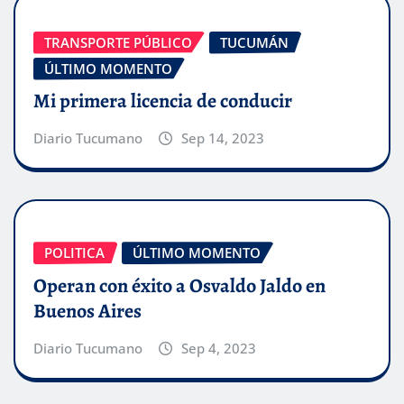
TRANSPORTE PÚBLICO
TUCUMÁN
ÚLTIMO MOMENTO
Mi primera licencia de conducir
Diario Tucumano
Sep 14, 2023
POLITICA
ÚLTIMO MOMENTO
Operan con éxito a Osvaldo Jaldo en
Buenos Aires
Diario Tucumano
Sep 4, 2023