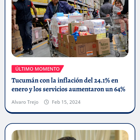
ÚLTIMO MOMENTO
Tucumán con la inflación del 24.1% en
enero y los servicios aumentaron un 64%
Alvaro Trejo
Feb 15, 2024