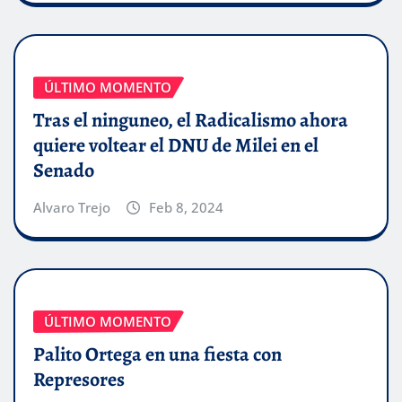
ÚLTIMO MOMENTO
Tras el ninguneo, el Radicalismo ahora
quiere voltear el DNU de Milei en el
Senado
Alvaro Trejo
Feb 8, 2024
ÚLTIMO MOMENTO
Palito Ortega en una fiesta con
Represores