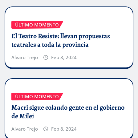
ÚLTIMO MOMENTO
El Teatro Resiste: llevan propuestas
teatrales a toda la provincia
Alvaro Trejo
Feb 8, 2024
ÚLTIMO MOMENTO
Macri sigue colando gente en el gobierno
de Milei
Alvaro Trejo
Feb 8, 2024