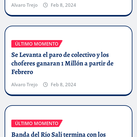
Alvaro Trejo
Feb 8, 2024
ÚLTIMO MOMENTO
Se Levanta el paro de colectivo y los
choferes ganaran 1 Millón a partir de
Febrero
Alvaro Trejo
Feb 8, 2024
ÚLTIMO MOMENTO
Banda del Río Salí termina con los