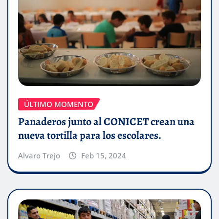
ÚLTIMO MOMENTO
Panaderos junto al CONICET crean una
nueva tortilla para los escolares.
Alvaro Trejo
Feb 15, 2024