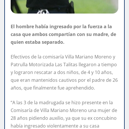
El hombre había ingresado por la fuerza a la
casa que ambos compartían con su madre, de
quien estaba separado.
Efectivos de la comisaría Villa Mariano Moreno y
Patrulla Motorizada Las Talitas llegaron a tiempo
y lograron rescatar a dos niños, de 4 y 10 años,
que eran mantenidos cautivos por el padre de 26
años, que finalmente fue aprehendido.
“A las 3 de la madrugada se hizo presente en la
Comisaría de Villa Mariano Moreno una mujer de
28 años pidiendo auxilio, ya que su ex concubino
había ingresado violentamente a su casa