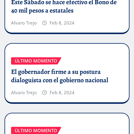
Este Sábado se hace efectivo el Bono de
40 mil pesos a estatales
Alvaro Trejo
Feb 8, 2024
ÚLTIMO MOMENTO
El gobernador firme a su postura
dialoguista con el gobierno nacional
Alvaro Trejo
Feb 8, 2024
ÚLTIMO MOMENTO