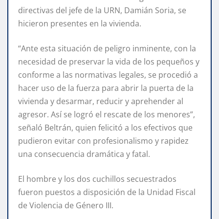
directivas del jefe de la URN, Damián Soria, se
hicieron presentes en la vivienda.
“Ante esta situación de peligro inminente, con la
necesidad de preservar la vida de los pequeños y
conforme a las normativas legales, se procedió a
hacer uso de la fuerza para abrir la puerta de la
vivienda y desarmar, reducir y aprehender al
agresor. Así se logró el rescate de los menores”,
señaló Beltrán, quien felicitó a los efectivos que
pudieron evitar con profesionalismo y rapidez
una consecuencia dramática y fatal.
El hombre y los dos cuchillos secuestrados
fueron puestos a disposición de la Unidad Fiscal
de Violencia de Género III.