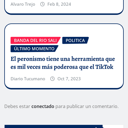
Alvaro Trejo
Feb 8, 2024
BANDA DEL RIO SALI
POLITICA
ÚLTIMO MOMENTO
El peronismo tiene una herramienta que
es mil veces más poderosa que el TikTok
Diario Tucumano
Oct 7, 2023
Debes estar
conectado
para publicar un comentario.