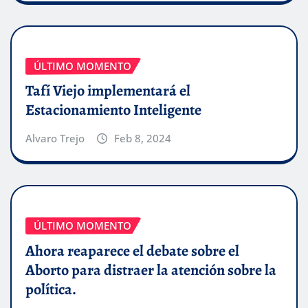
ÚLTIMO MOMENTO
Tafí Viejo implementará el
Estacionamiento Inteligente
Alvaro Trejo
Feb 8, 2024
ÚLTIMO MOMENTO
Ahora reaparece el debate sobre el
Aborto para distraer la atención sobre la
política.