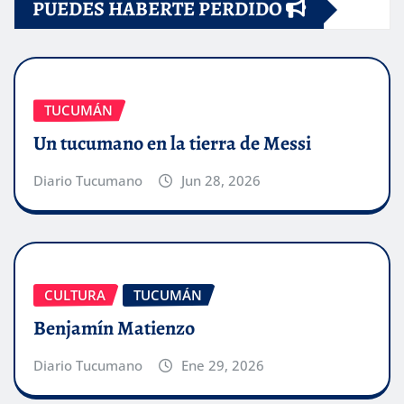
PUEDES HABERTE PERDIDO
TUCUMÁN
Un tucumano en la tierra de Messi
Diario Tucumano
Jun 28, 2026
CULTURA
TUCUMÁN
Benjamín Matienzo
Diario Tucumano
Ene 29, 2026