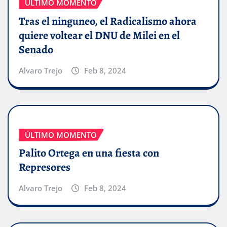
ÚLTIMO MOMENTO
Tras el ninguneo, el Radicalismo ahora
quiere voltear el DNU de Milei en el
Senado
Alvaro Trejo
Feb 8, 2024
ÚLTIMO MOMENTO
Palito Ortega en una fiesta con
Represores
Alvaro Trejo
Feb 8, 2024