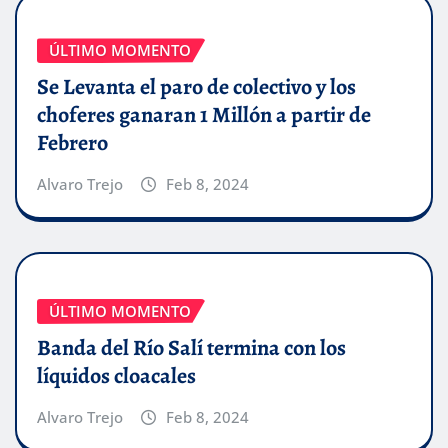
ÚLTIMO MOMENTO
Se Levanta el paro de colectivo y los
choferes ganaran 1 Millón a partir de
Febrero
Alvaro Trejo
Feb 8, 2024
ÚLTIMO MOMENTO
Banda del Río Salí termina con los
líquidos cloacales
Alvaro Trejo
Feb 8, 2024