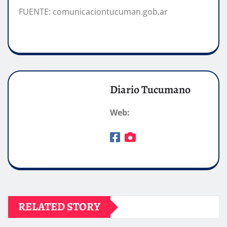
FUENTE: comunicaciontucuman.gob.ar
Diario Tucumano
Web:
RELATED STORY