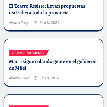
El Teatro Resiste: llevan propuestas
teatrales a toda la provincia
Alvaro Trejo
Feb 8, 2024
ÚLTIMO MOMENTO
Macri sigue colando gente en el gobierno
de Milei
Alvaro Trejo
Feb 8, 2024