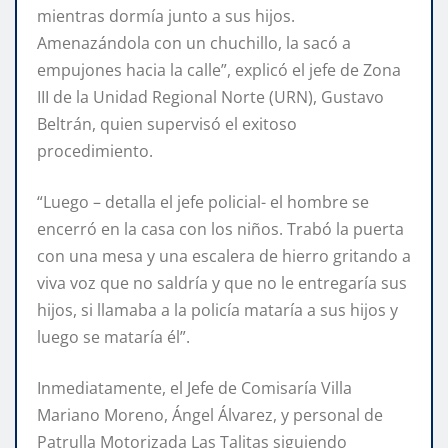
mientras dormía junto a sus hijos.
Amenazándola con un chuchillo, la sacó a
empujones hacia la calle”, explicó el jefe de Zona
III de la Unidad Regional Norte (URN), Gustavo
Beltrán, quien supervisó el exitoso
procedimiento.
“Luego – detalla el jefe policial- el hombre se
encerró en la casa con los niños. Trabó la puerta
con una mesa y una escalera de hierro gritando a
viva voz que no saldría y que no le entregaría sus
hijos, si llamaba a la policía mataría a sus hijos y
luego se mataría él”.
Inmediatamente, el Jefe de Comisaría Villa
Mariano Moreno, Ángel Álvarez, y personal de
Patrulla Motorizada Las Talitas siguiendo