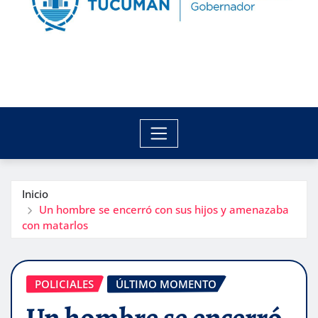
Inicio
Un hombre se encerró con sus hijos y amenazaba
con matarlos
POLICIALES
ÚLTIMO MOMENTO
Un hombre se encerró