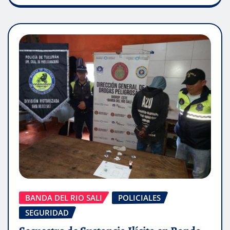
BANDA DEL RIO SALI
POLICIALES
SEGURIDAD