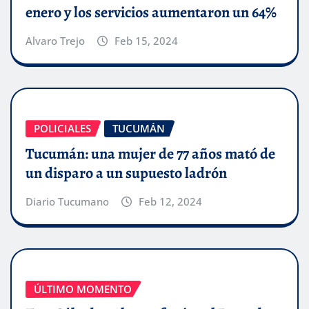
enero y los servicios aumentaron un 64%
Alvaro Trejo
Feb 15, 2024
POLICIALES
TUCUMÁN
Tucumán: una mujer de 77 años mató de
un disparo a un supuesto ladrón
Diario Tucumano
Feb 12, 2024
ÚLTIMO MOMENTO