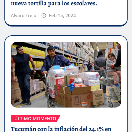
nueva tortilla para los escolares.
Alvaro Trejo
Feb 15, 2024
ÚLTIMO MOMENTO
Tucumán con la inflación del 24.1% en