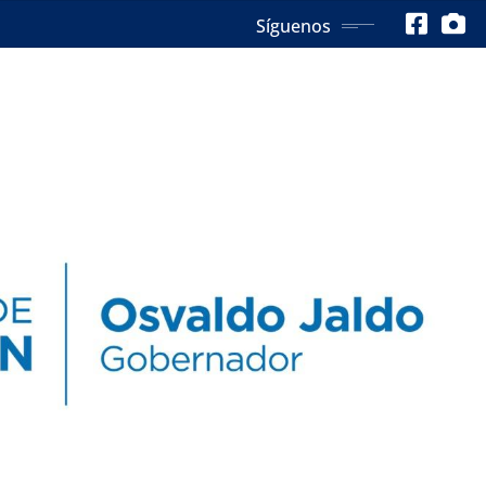
Síguenos