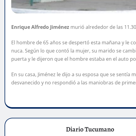
Enrique Alfredo Jiménez
murió alrededor de las 11.30,
El hombre de 65 años se despertó esta mañana y le co
nuca. Según lo que contó la mujer, su marido se cambió
puerta y le dijeron que el hombre estaba en el auto 
En su casa, Jiménez le dijo a su esposa que se sentía ma
desvanecido y no respondió a las maniobras de primer
Diario Tucumano