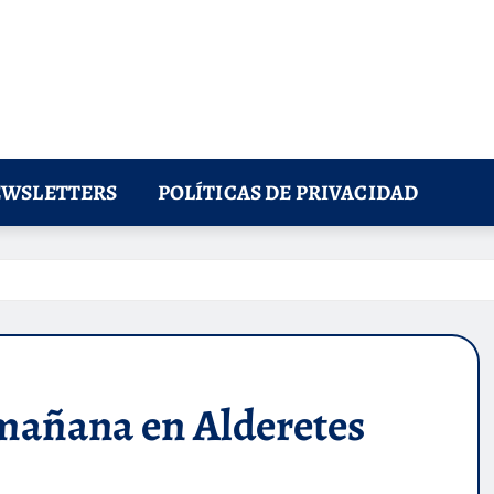
WSLETTERS
POLÍTICAS DE PRIVACIDAD
 mañana en Alderetes