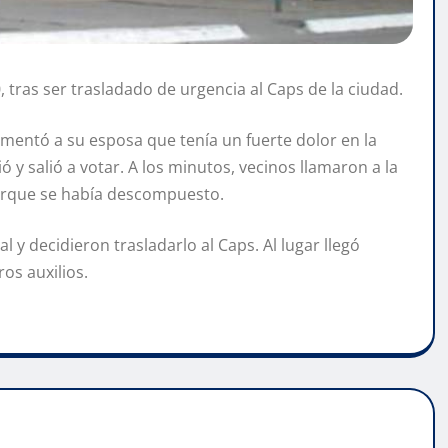
 tras ser trasladado de urgencia al Caps de la ciudad.
mentó a su esposa que tenía un fuerte dolor en la
 y salió a votar. A los minutos, vecinos llamaron a la
porque se había descompuesto.
l y decidieron trasladarlo al Caps. Al lugar llegó
os auxilios.