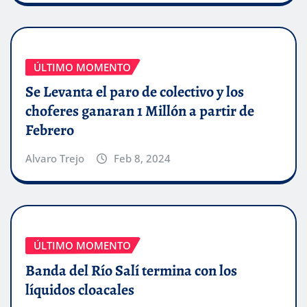
ÚLTIMO MOMENTO
Se Levanta el paro de colectivo y los
choferes ganaran 1 Millón a partir de
Febrero
Alvaro Trejo
Feb 8, 2024
ÚLTIMO MOMENTO
Banda del Río Salí termina con los
líquidos cloacales