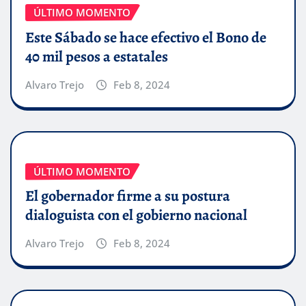
ÚLTIMO MOMENTO
Este Sábado se hace efectivo el Bono de
40 mil pesos a estatales
Alvaro Trejo
Feb 8, 2024
ÚLTIMO MOMENTO
El gobernador firme a su postura
dialoguista con el gobierno nacional
Alvaro Trejo
Feb 8, 2024