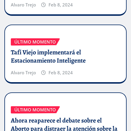
Alvaro Trejo
Feb 8, 2024
ÚLTIMO MOMENTO
Tafí Viejo implementará el
Estacionamiento Inteligente
Alvaro Trejo
Feb 8, 2024
ÚLTIMO MOMENTO
Ahora reaparece el debate sobre el
Aborto para distraer la atención sobre la