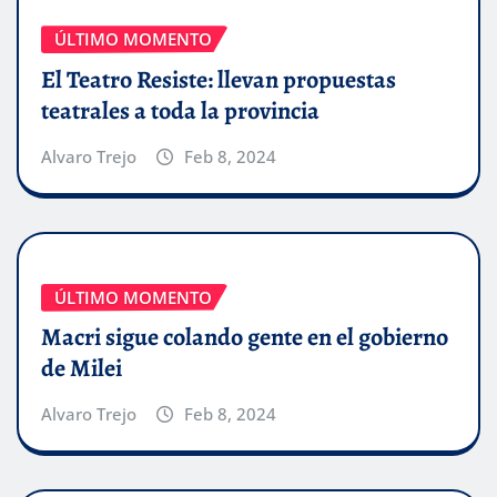
ÚLTIMO MOMENTO
El Teatro Resiste: llevan propuestas
teatrales a toda la provincia
Alvaro Trejo
Feb 8, 2024
ÚLTIMO MOMENTO
Macri sigue colando gente en el gobierno
de Milei
Alvaro Trejo
Feb 8, 2024