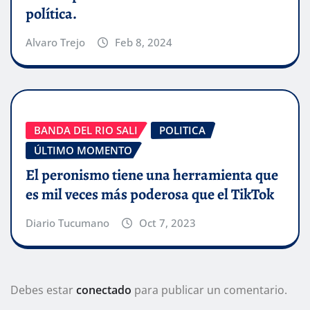
política.
Alvaro Trejo
Feb 8, 2024
BANDA DEL RIO SALI
POLITICA
ÚLTIMO MOMENTO
El peronismo tiene una herramienta que
es mil veces más poderosa que el TikTok
Diario Tucumano
Oct 7, 2023
Debes estar
conectado
para publicar un comentario.