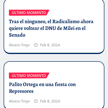
ÚLTIMO MOMENTO
Tras el ninguneo, el Radicalismo ahora
quiere voltear el DNU de Milei en el
Senado
Alvaro Trejo
Feb 8, 2024
ÚLTIMO MOMENTO
Palito Ortega en una fiesta con
Represores
Alvaro Trejo
Feb 8, 2024