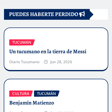
PUEDES HABERTE PERDIDO
TUCUMÁN
Un tucumano en la tierra de Messi
Diario Tucumano
Jun 28, 2026
CULTURA
TUCUMÁN
Benjamín Matienzo