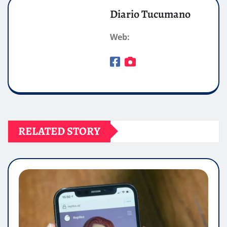
Diario Tucumano
Web:
RELATED STORY