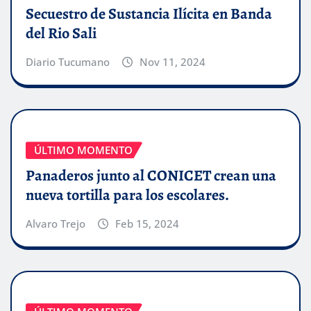
Secuestro de Sustancia Ilícita en Banda
del Rio Sali
Diario Tucumano
Nov 11, 2024
ÚLTIMO MOMENTO
Panaderos junto al CONICET crean una
nueva tortilla para los escolares.
Alvaro Trejo
Feb 15, 2024