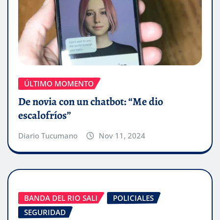
ÚLTIMO MOMENTO
De novia con un chatbot: “Me dio
escalofríos”
Diario Tucumano
Nov 11, 2024
BANDA DEL RIO SALI
POLICIALES
SEGURIDAD