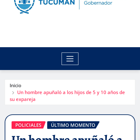
Inicio
Un hombre apuñaló a los hijos de 5 y 10 años de
su expareja
POLICIALES
ÚLTIMO MOMENTO
Un hombre apuñaló a