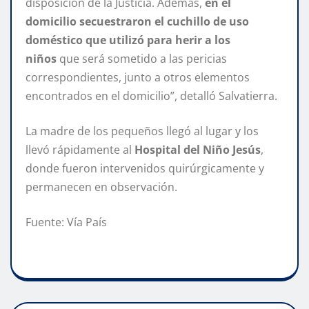
disposición de la Justicia. Además,
en el
domicilio secuestraron el cuchillo de uso
doméstico que utilizó para herir a los
niños
que será sometido a las pericias
correspondientes, junto a otros elementos
encontrados en el domicilio”, detalló Salvatierra.
La madre de los pequeños llegó al lugar y los
llevó rápidamente al
Hospital del Niño Jesús
,
donde fueron intervenidos quirúrgicamente y
permanecen en observación.
Fuente: Vía País