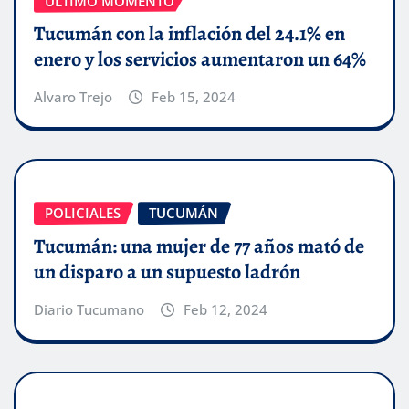
ÚLTIMO MOMENTO
Tucumán con la inflación del 24.1% en
enero y los servicios aumentaron un 64%
Alvaro Trejo
Feb 15, 2024
POLICIALES
TUCUMÁN
Tucumán: una mujer de 77 años mató de
un disparo a un supuesto ladrón
Diario Tucumano
Feb 12, 2024