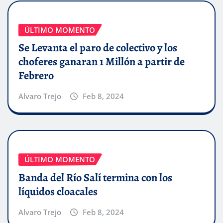
ÚLTIMO MOMENTO
Se Levanta el paro de colectivo y los
choferes ganaran 1 Millón a partir de
Febrero
Alvaro Trejo
Feb 8, 2024
ÚLTIMO MOMENTO
Banda del Río Salí termina con los
líquidos cloacales
Alvaro Trejo
Feb 8, 2024