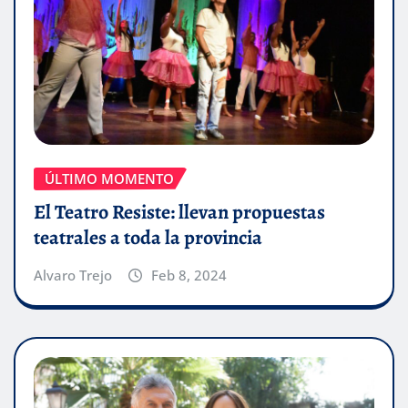
ÚLTIMO MOMENTO
El Teatro Resiste: llevan propuestas
teatrales a toda la provincia
Alvaro Trejo
Feb 8, 2024