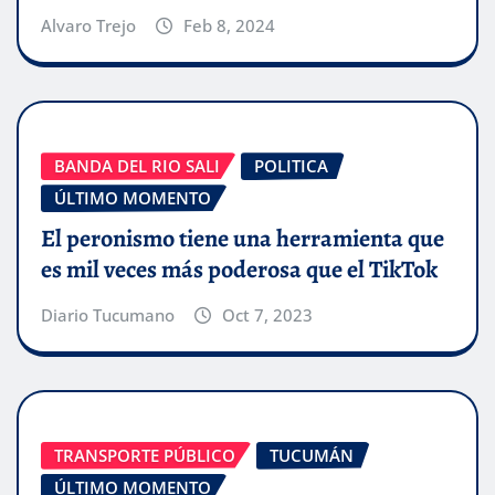
Alvaro Trejo
Feb 8, 2024
BANDA DEL RIO SALI
POLITICA
ÚLTIMO MOMENTO
El peronismo tiene una herramienta que
es mil veces más poderosa que el TikTok
Diario Tucumano
Oct 7, 2023
TRANSPORTE PÚBLICO
TUCUMÁN
ÚLTIMO MOMENTO