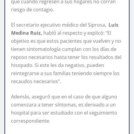
que cuando regresen a sus hogares no corran
riesgo de contagio.
El secretario ejecutivo médico del Siprosa,
Luis
Medina Ruiz,
habló al respecto y explicó: “El
objetivo es que estos pacientes que vuelven y no
tienen sintomatología cumplan con los días de
reposo necesarios hasta tener los resultados del
hisopado. Si este les da negativo, pueden
reintegrarse a sus familias teniendo siempre los
recaudos necesarios”.
Además, aseguró que en el caso de que alguno
comenzara a tener síntomas, es derivado a un
hospital para ser estudiado con el seguimiento
correspondiente.