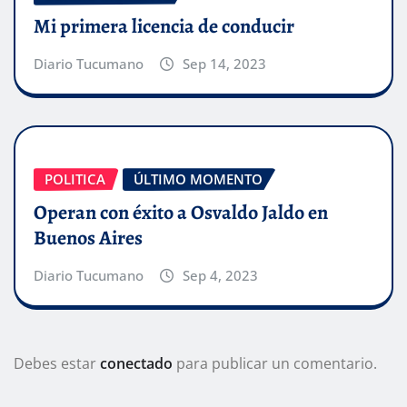
Mi primera licencia de conducir
Diario Tucumano
Sep 14, 2023
POLITICA
ÚLTIMO MOMENTO
Operan con éxito a Osvaldo Jaldo en
Buenos Aires
Diario Tucumano
Sep 4, 2023
Debes estar
conectado
para publicar un comentario.