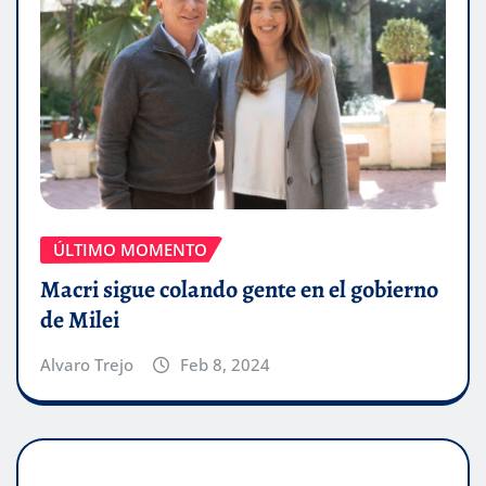
ÚLTIMO MOMENTO
Macri sigue colando gente en el gobierno
de Milei
Alvaro Trejo
Feb 8, 2024