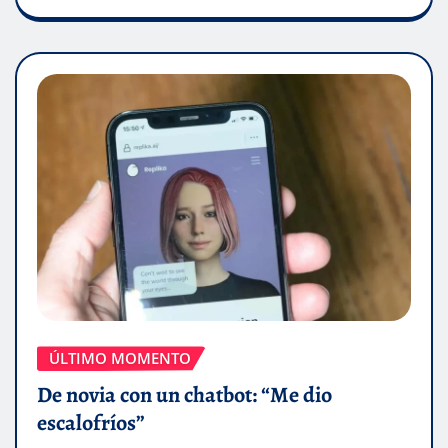
ÚLTIMO MOMENTO
De novia con un chatbot: “Me dio
escalofríos”