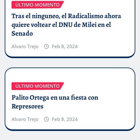
ÚLTIMO MOMENTO
Tras el ninguneo, el Radicalismo ahora
quiere voltear el DNU de Milei en el
Senado
Alvaro Trejo
Feb 8, 2024
ÚLTIMO MOMENTO
Palito Ortega en una fiesta con
Represores
Alvaro Trejo
Feb 8, 2024