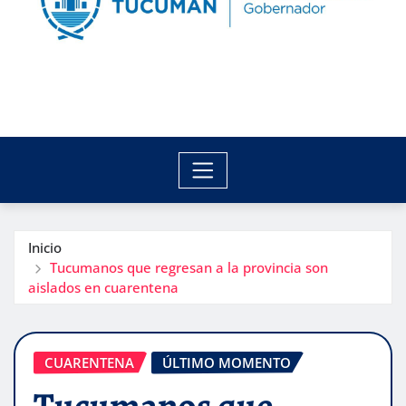
Inicio
Tucumanos que regresan a la provincia son
aislados en cuarentena
CUARENTENA
ÚLTIMO MOMENTO
Tucumanos que