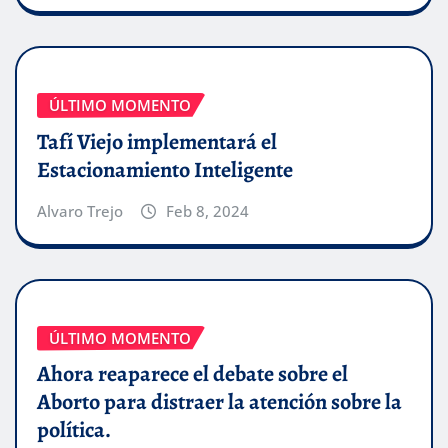
ÚLTIMO MOMENTO
Tafí Viejo implementará el
Estacionamiento Inteligente
Alvaro Trejo
Feb 8, 2024
ÚLTIMO MOMENTO
Ahora reaparece el debate sobre el
Aborto para distraer la atención sobre la
política.