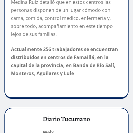
Medina Ruiz detalló que en estos centros las
personas disponen de un lugar cómodo con
cama, comida, control médico, enfermería y,
sobre todo, acompañamiento en este tiempo
lejos de sus familias.
Actualmente 256 trabajadores se encuentran
distribuidos en centros de Famaillá, en la
capital de la provincia, en Banda de Río Salí,
Monteros, Aguilares y Lule
Diario Tucumano
Web: