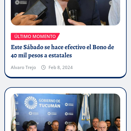
ÚLTIMO MOMENTO
Este Sábado se hace efectivo el Bono de
40 mil pesos a estatales
Alvaro Trejo
Feb 8, 2024