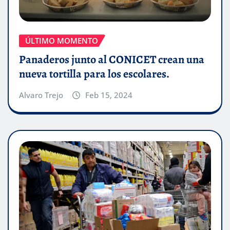
ÚLTIMO MOMENTO
Panaderos junto al CONICET crean una
nueva tortilla para los escolares.
Alvaro Trejo
Feb 15, 2024