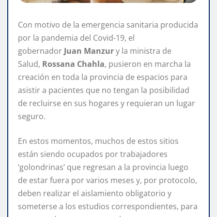
Con motivo de la emergencia sanitaria producida
por la pandemia del Covid-19, el
gobernador
Juan Manzur
y la ministra de
Salud,
Rossana Chahla
, pusieron en marcha la
creación en toda la provincia de espacios para
asistir a pacientes que no tengan la posibilidad
de recluirse en sus hogares y requieran un lugar
seguro.
En estos momentos, muchos de estos sitios
están siendo ocupados por trabajadores
‘golondrinas’ que regresan a la provincia luego
de estar fuera por varios meses y, por protocolo,
deben realizar el aislamiento obligatorio y
someterse a los estudios correspondientes, para