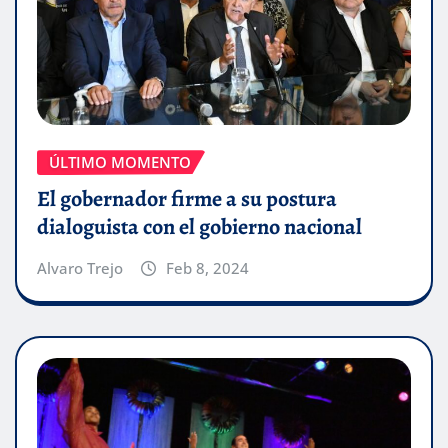
ÚLTIMO MOMENTO
El gobernador firme a su postura
dialoguista con el gobierno nacional
Alvaro Trejo
Feb 8, 2024