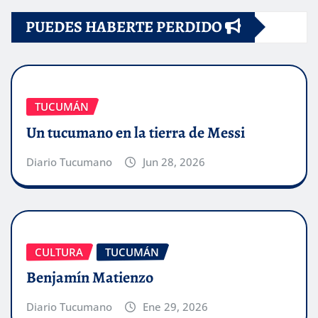
PUEDES HABERTE PERDIDO
TUCUMÁN
Un tucumano en la tierra de Messi
Diario Tucumano
Jun 28, 2026
CULTURA
TUCUMÁN
Benjamín Matienzo
Diario Tucumano
Ene 29, 2026