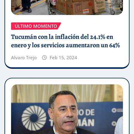
ÚLTIMO MOMENTO
Tucumán con la inflación del 24.1% en
enero y los servicios aumentaron un 64%
Alvaro Trejo
Feb 15, 2024