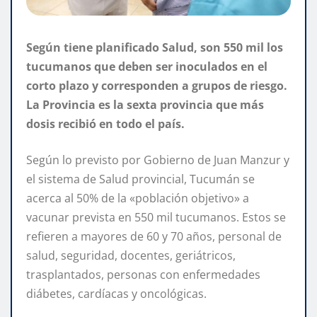
Según tiene planificado Salud, son 550 mil los
tucumanos que deben ser inoculados en el
corto plazo y corresponden a grupos de riesgo.
La Provincia es la sexta provincia que más
dosis recibió en todo el país.
Según lo previsto por Gobierno de Juan Manzur y
el sistema de Salud provincial, Tucumán se
acerca al 50% de la «población objetivo» a
vacunar prevista en 550 mil tucumanos. Estos se
refieren a mayores de 60 y 70 años, personal de
salud, seguridad, docentes, geriátricos,
trasplantados, personas con enfermedades
diábetes, cardíacas y oncológicas.