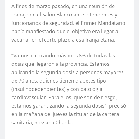
A fines de marzo pasado, en una reunión de
trabajo en el Salón Blanco ante intendentes y
funcionarios de seguridad, el Primer Mandatario
había manfiestado que el objetivo era llegar a
vacunar en el corto plazo a esa franja etaria.
“Vamos colocando más del 78% de todas las
dosis que llegaron a la provincia. Estamos
aplicando la segunda dosis a personas mayores
de 70 años, quienes tienen diabetes tipo I
(insulinodependientes) y con patología
cardiovascular. Para ellos, que son de riesgo,
estamos garantizando la segunda dosis”, precisó
en la mañana del jueves la titular de la cartera
sanitaria, Rossana Chahla.