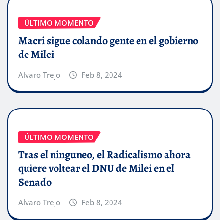
ÚLTIMO MOMENTO
Macri sigue colando gente en el gobierno
de Milei
Alvaro Trejo
Feb 8, 2024
ÚLTIMO MOMENTO
Tras el ninguneo, el Radicalismo ahora
quiere voltear el DNU de Milei en el
Senado
Alvaro Trejo
Feb 8, 2024