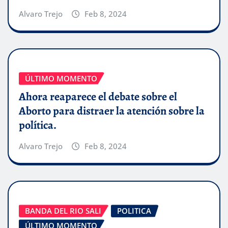
Alvaro Trejo
Feb 8, 2024
ÚLTIMO MOMENTO
Ahora reaparece el debate sobre el
Aborto para distraer la atención sobre la
política.
Alvaro Trejo
Feb 8, 2024
BANDA DEL RIO SALI
POLITICA
ÚLTIMO MOMENTO