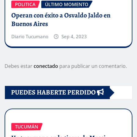
POLITICA
ÚLTIMO MOMENTO
Operan con éxito a Osvaldo Jaldo en
Buenos Aires
Diario Tucumano
Sep 4, 2023
Debes estar
conectado
para publicar un comentario.
PUEDES HABERTE PERDIDO
TUCUMÁN