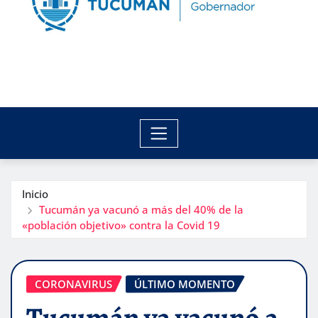
Inicio
Tucumán ya vacunó a más del 40% de la
«población objetivo» contra la Covid 19
CORONAVIRUS
ÚLTIMO MOMENTO
Tucumán ya vacunó a