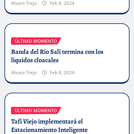
Alvaro Trejo
Feb 8, 2024
ÚLTIMO MOMENTO
Banda del Río Salí termina con los
líquidos cloacales
Alvaro Trejo
Feb 8, 2024
ÚLTIMO MOMENTO
Tafí Viejo implementará el
Estacionamiento Inteligente