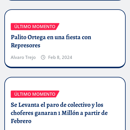
ÚLTIMO MOMENTO
Palito Ortega en una fiesta con
Represores
Alvaro Trejo
Feb 8, 2024
ÚLTIMO MOMENTO
Se Levanta el paro de colectivo y los
choferes ganaran 1 Millón a partir de
Febrero