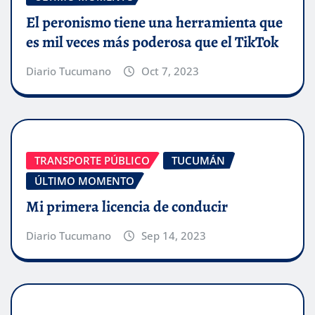
El peronismo tiene una herramienta que
es mil veces más poderosa que el TikTok
Diario Tucumano
Oct 7, 2023
TRANSPORTE PÚBLICO
TUCUMÁN
ÚLTIMO MOMENTO
Mi primera licencia de conducir
Diario Tucumano
Sep 14, 2023