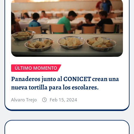
ÚLTIMO MOMENTO
Panaderos junto al CONICET crean una
nueva tortilla para los escolares.
Alvaro Trejo
Feb 15, 2024