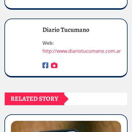
Diario Tucumano
Web:
http://www.diariotucumano.com.ar
RELATED STORY