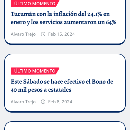
ÚLTIMO MOMENTO
Tucumán con la inflación del 24.1% en
enero y los servicios aumentaron un 64%
Alvaro Trejo
Feb 15, 2024
ÚLTIMO MOMENTO
Este Sábado se hace efectivo el Bono de
40 mil pesos a estatales
Alvaro Trejo
Feb 8, 2024