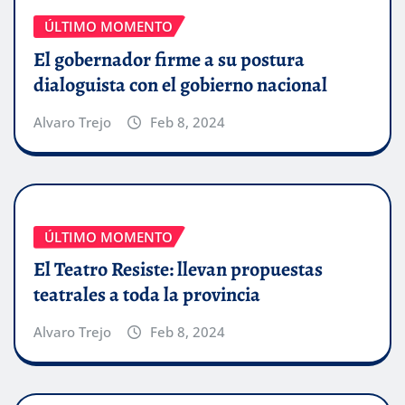
ÚLTIMO MOMENTO
El gobernador firme a su postura
dialoguista con el gobierno nacional
Alvaro Trejo
Feb 8, 2024
ÚLTIMO MOMENTO
El Teatro Resiste: llevan propuestas
teatrales a toda la provincia
Alvaro Trejo
Feb 8, 2024