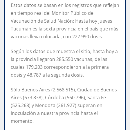
Estos datos se basan en los registros que reflejan
en tiempo real del Monitor Público de
Vacunación de Salud Nación: Hasta hoy jueves
Tucumán es la sexta provincia en el país que más
vacunas lleva colocada, con 227.990 dosis.
Según los datos que muestra el sitio, hasta hoy a
la provincia llegaron 285.550 vacunas, de las
cuales 179.203 correspondieron a la primera
dosis y 48.787 a la segunda dosis.
Sólo Buenos Aires (2.568.515), Ciudad de Buenos
Aires (673.838), Córdoba (560.796), Santa Fe
(525.268) y Mendoza (261.927) superan en
inoculación a nuestra provincia hasta el
momento.