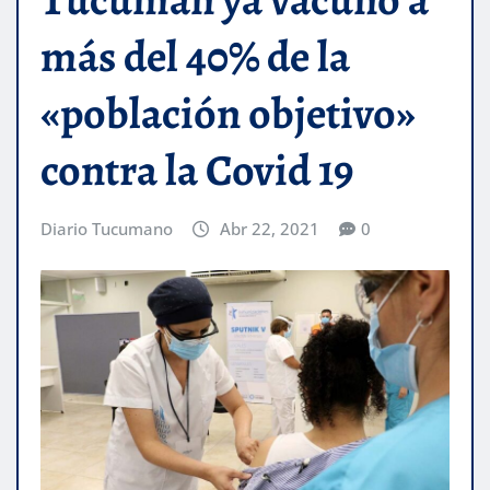
más del 40% de la
«población objetivo»
contra la Covid 19
Diario Tucumano
Abr 22, 2021
0