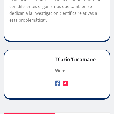
con diferentes organismos que también se
dedican a la investigación científica relativas a
esta problemática”.
Diario Tucumano
Web: