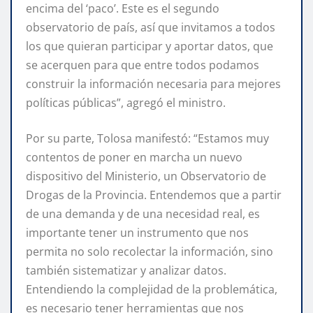
encima del ‘paco’. Este es el segundo
observatorio de país, así que invitamos a todos
los que quieran participar y aportar datos, que
se acerquen para que entre todos podamos
construir la información necesaria para mejores
políticas públicas”, agregó el ministro.
Por su parte, Tolosa manifestó: “Estamos muy
contentos de poner en marcha un nuevo
dispositivo del Ministerio, un Observatorio de
Drogas de la Provincia. Entendemos que a partir
de una demanda y de una necesidad real, es
importante tener un instrumento que nos
permita no solo recolectar la información, sino
también sistematizar y analizar datos.
Entendiendo la complejidad de la problemática,
es necesario tener herramientas que nos