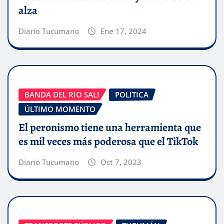
alza
Diario Tucumano
Ene 17, 2024
BANDA DEL RIO SALI
POLITICA
ÚLTIMO MOMENTO
El peronismo tiene una herramienta que
es mil veces más poderosa que el TikTok
Diario Tucumano
Oct 7, 2023