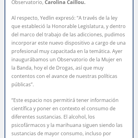
Observatorio,
Carolina Caillou.
Al respecto, Yedlin expresó: “A través de la ley
que estableció la Honorable Legislatura, y dentro
del marco del trabajo de las adicciones, pudimos
incorporar este nuevo dispositivo a cargo de una
profesional muy capacitada en la temática. Ayer
inaugurábamos un Observatorio de la Mujer en
la Banda, hoy el de Drogas, así que muy
contentos con el avance de nuestras políticas
públicas”.
“Este espacio nos permitirá tener información
científica y poner en contexto el consumo de
diferentes sustancias. El alcohol, los
psicofármacos y la marihuana siguen siendo las
sustancias de mayor consumo, incluso por