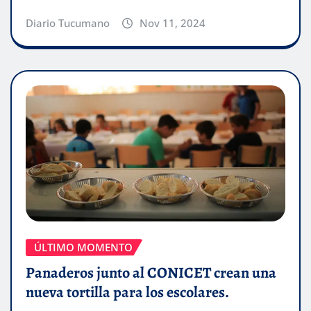
Diario Tucumano
Nov 11, 2024
ÚLTIMO MOMENTO
Panaderos junto al CONICET crean una
nueva tortilla para los escolares.