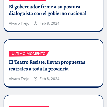
El gobernador firme a su postura
dialoguista con el gobierno nacional
Alvaro Trejo
Feb 8, 2024
ÚLTIMO MOMENTO
El Teatro Resiste: llevan propuestas
teatrales a toda la provincia
Alvaro Trejo
Feb 8, 2024