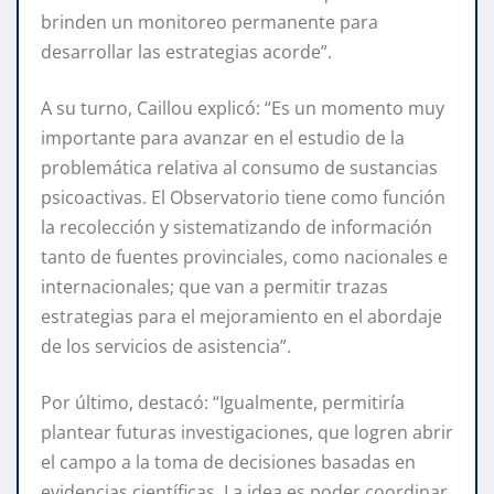
brinden un monitoreo permanente para
desarrollar las estrategias acorde”.
A su turno, Caillou explicó: “Es un momento muy
importante para avanzar en el estudio de la
problemática relativa al consumo de sustancias
psicoactivas. El Observatorio tiene como función
la recolección y sistematizando de información
tanto de fuentes provinciales, como nacionales e
internacionales; que van a permitir trazas
estrategias para el mejoramiento en el abordaje
de los servicios de asistencia”.
Por último, destacó: “Igualmente, permitiría
plantear futuras investigaciones, que logren abrir
el campo a la toma de decisiones basadas en
evidencias científicas. La idea es poder coordinar