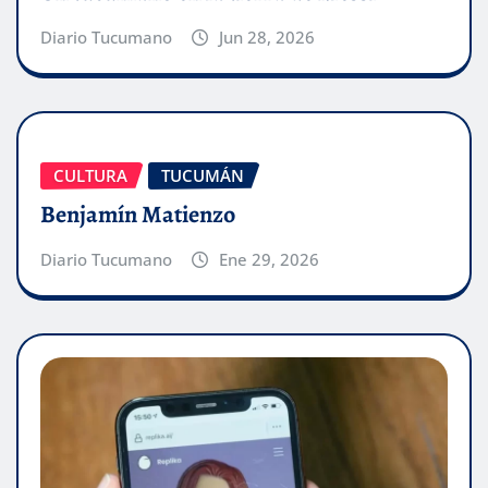
Diario Tucumano
Jun 28, 2026
CULTURA
TUCUMÁN
Benjamín Matienzo
Diario Tucumano
Ene 29, 2026