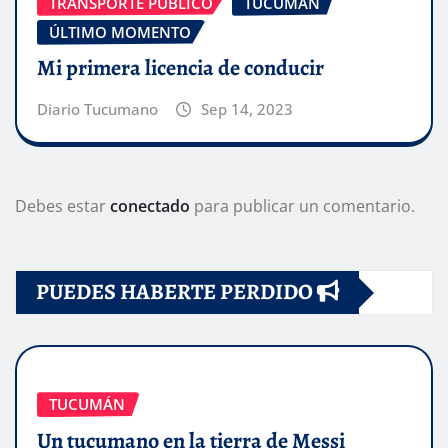
TRANSPORTE PÚBLICO
TUCUMÁN
ÚLTIMO MOMENTO
Mi primera licencia de conducir
Diario Tucumano
Sep 14, 2023
Debes estar
conectado
para publicar un comentario.
PUEDES HABERTE PERDIDO
TUCUMÁN
Un tucumano en la tierra de Messi