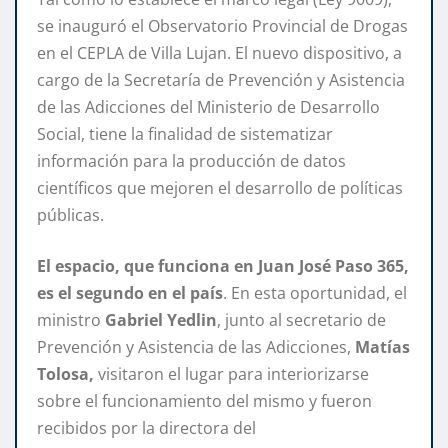
se inauguró el Observatorio Provincial de Drogas
en el CEPLA de Villa Lujan. El nuevo dispositivo, a
cargo de la Secretaría de Prevención y Asistencia
de las Adicciones del Ministerio de Desarrollo
Social, tiene la finalidad de sistematizar
información para la producción de datos
científicos que mejoren el desarrollo de políticas
públicas.
El espacio, que funciona en Juan José Paso 365,
es el segundo en el país
. En esta oportunidad, el
ministro
Gabriel Yedlin
, junto al secretario de
Prevención y Asistencia de las Adicciones,
Matías
Tolosa,
visitaron el lugar para interiorizarse
sobre el funcionamiento del mismo y fueron
recibidos por la directora del