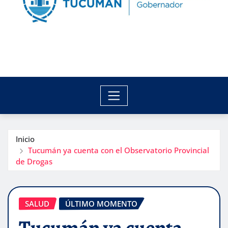
Inicio
Tucumán ya cuenta con el Observatorio Provincial
de Drogas
SALUD
ÚLTIMO MOMENTO
Tucumán ya cuenta