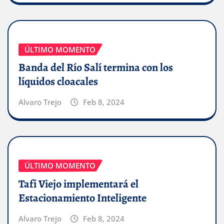
ÚLTIMO MOMENTO
Banda del Río Salí termina con los
líquidos cloacales
Alvaro Trejo
Feb 8, 2024
ÚLTIMO MOMENTO
Tafí Viejo implementará el
Estacionamiento Inteligente
Alvaro Trejo
Feb 8, 2024