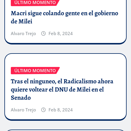
ÚLTIMO MOMENTO
Macri sigue colando gente en el gobierno
de Milei
Alvaro Trejo
Feb 8, 2024
ÚLTIMO MOMENTO
Tras el ninguneo, el Radicalismo ahora
quiere voltear el DNU de Milei en el
Senado
Alvaro Trejo
Feb 8, 2024