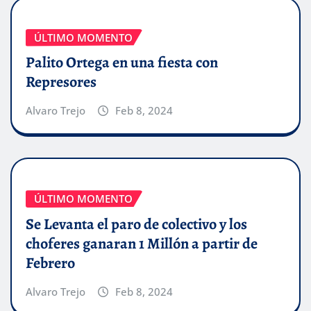
ÚLTIMO MOMENTO
Palito Ortega en una fiesta con
Represores
Alvaro Trejo
Feb 8, 2024
ÚLTIMO MOMENTO
Se Levanta el paro de colectivo y los
choferes ganaran 1 Millón a partir de
Febrero
Alvaro Trejo
Feb 8, 2024