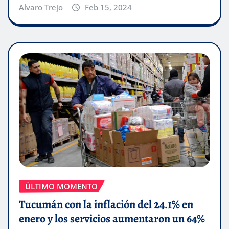
Alvaro Trejo
Feb 15, 2024
ÚLTIMO MOMENTO
Tucumán con la inflación del 24.1% en
enero y los servicios aumentaron un 64%