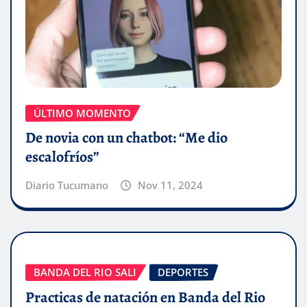
ÚLTIMO MOMENTO
De novia con un chatbot: “Me dio
escalofríos”
Diario Tucumano
Nov 11, 2024
BANDA DEL RIO SALI
DEPORTES
Practicas de natación en Banda del Rio