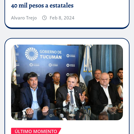
40 mil pesos a estatales
Alvaro Trejo
Feb 8, 2024
ÚLTIMO MOMENTO