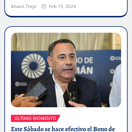
Alvaro Trejo
Feb 15, 2024
ÚLTIMO MOMENTO
Este Sábado se hace efectivo el Bono de