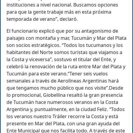
instituciones a nivel nacional. Buscamos opciones
para que la gente trabaje más en esta próxima
temporada de verano”, declaró.
El funcionario explicó que por su antagonismo de
paisajes con montaña y mar, Tucumán y Mar del Plata
son socios estratégicos. “Todos los tucumanos y los
habitantes del Norte somos turistas que viajamos a
la Costa y viceversa”, sostuvo el titular del Ente, y
celebró la renovación de la ruta entre Mar del Plata y
Tucumán para este verano.“Tener seis vuelos
semanales a través de Aerolíneas Argentinas hará
que tengamos mucho público que nos visite”.Desde
lo promocional, Giobellina resaltó la gran presencia
de Tucumán hace numerosos veranos en la Costa
Argentina y, puntualmente, en la ciudad Feliz. “Todos
los veranos nuestro Tráiler recorre la Costa y está
presente en Mar del Plata, con una gran ayuda del
Ente Municipal que nos facilita todo. A través de este