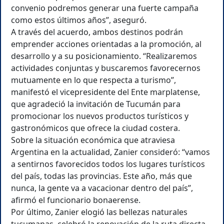
convenio podremos generar una fuerte campaña
como estos últimos años”, aseguró.
A través del acuerdo, ambos destinos podrán
emprender acciones orientadas a la promoción, al
desarrollo y a su posicionamiento. “Realizaremos
actividades conjuntas y buscaremos favorecernos
mutuamente en lo que respecta a turismo”,
manifestó el vicepresidente del Ente marplatense,
que agradeció la invitación de Tucumán para
promocionar los nuevos productos turísticos y
gastronómicos que ofrece la ciudad costera.
Sobre la situación económica que atraviesa
Argentina en la actualidad, Zanier consideró: “vamos
a sentirnos favorecidos todos los lugares turísticos
del país, todas las provincias. Este año, más que
nunca, la gente va a vacacionar dentro del país”,
afirmó el funcionario bonaerense.
Por último, Zanier elogió las bellezas naturales