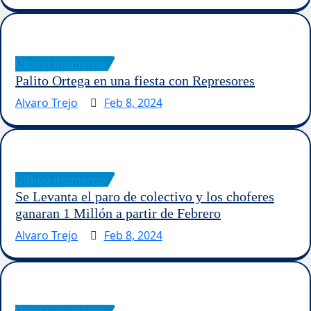
Último momento
Palito Ortega en una fiesta con Represores
Alvaro Trejo
Feb 8, 2024
Último momento
Se Levanta el paro de colectivo y los choferes
ganaran 1 Millón a partir de Febrero
Alvaro Trejo
Feb 8, 2024