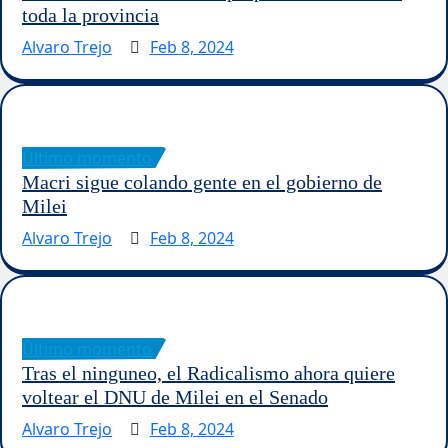
toda la provincia
Alvaro Trejo
Feb 8, 2024
Último momento
Macri sigue colando gente en el gobierno de
Milei
Alvaro Trejo
Feb 8, 2024
Último momento
Tras el ninguneo, el Radicalismo ahora quiere
voltear el DNU de Milei en el Senado
Alvaro Trejo
Feb 8, 2024