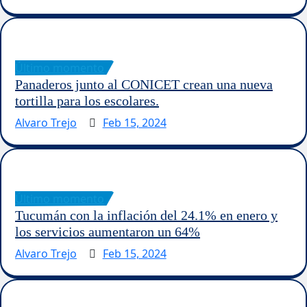
Último momento
Panaderos junto al CONICET crean una nueva
tortilla para los escolares.
Alvaro Trejo
Feb 15, 2024
Último momento
Tucumán con la inflación del 24.1% en enero y
los servicios aumentaron un 64%
Alvaro Trejo
Feb 15, 2024