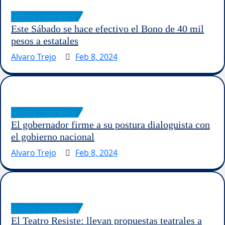
Último momento
Este Sábado se hace efectivo el Bono de 40 mil
pesos a estatales
Alvaro Trejo
Feb 8, 2024
Último momento
El gobernador firme a su postura dialoguista con
el gobierno nacional
Alvaro Trejo
Feb 8, 2024
Último momento
El Teatro Resiste: llevan propuestas teatrales a