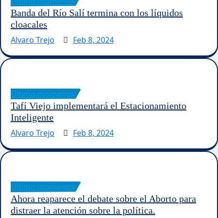
Último momento
Banda del Río Salí termina con los líquidos
cloacales
Alvaro Trejo
Feb 8, 2024
Último momento
Tafí Viejo implementará el Estacionamiento
Inteligente
Alvaro Trejo
Feb 8, 2024
Último momento
Ahora reaparece el debate sobre el Aborto para
distraer la atención sobre la política.