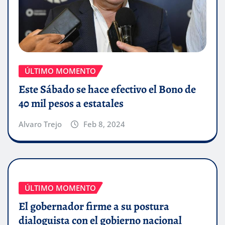
ÚLTIMO MOMENTO
Este Sábado se hace efectivo el Bono de
40 mil pesos a estatales
Alvaro Trejo
Feb 8, 2024
ÚLTIMO MOMENTO
El gobernador firme a su postura
dialoguista con el gobierno nacional