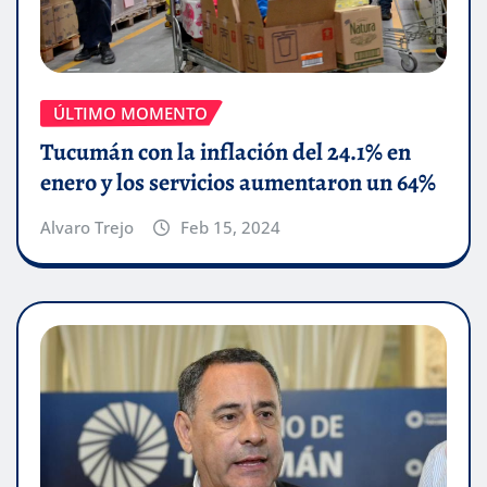
ÚLTIMO MOMENTO
Tucumán con la inflación del 24.1% en
enero y los servicios aumentaron un 64%
Alvaro Trejo
Feb 15, 2024