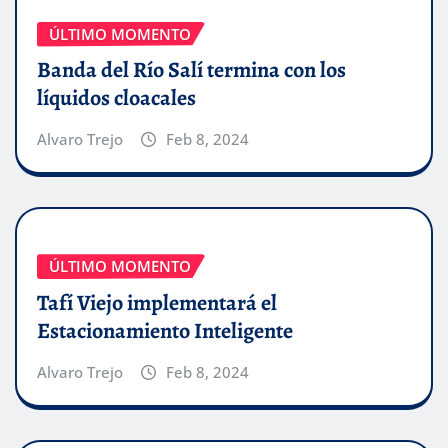
ÚLTIMO MOMENTO
Banda del Río Salí termina con los
líquidos cloacales
Alvaro Trejo
Feb 8, 2024
ÚLTIMO MOMENTO
Tafí Viejo implementará el
Estacionamiento Inteligente
Alvaro Trejo
Feb 8, 2024