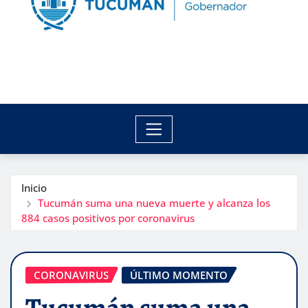
Inicio
Tucumán suma una nueva muerte y alcanza los
884 casos positivos por coronavirus
CORONAVIRUS
ÚLTIMO MOMENTO
Tucumán suma una