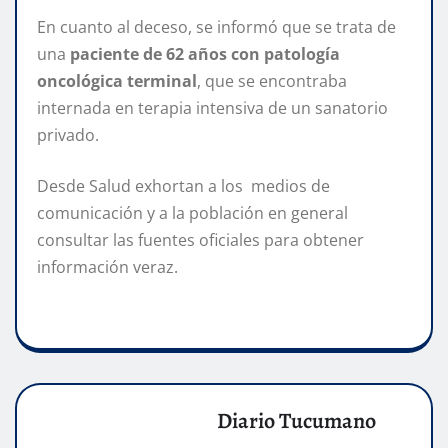
En cuanto al deceso, se informó que se trata de
una
paciente de 62 años con patología
oncológica terminal
, que se encontraba
internada en terapia intensiva de un sanatorio
privado.
Desde Salud exhortan a los medios de
comunicación y a la población en general
consultar las fuentes oficiales para obtener
información veraz.
Diario Tucumano