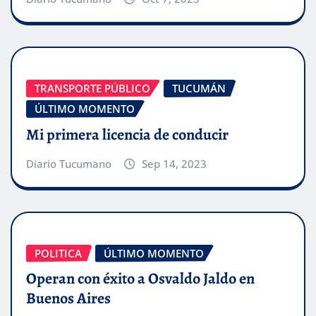
TRANSPORTE PÚBLICO
TUCUMÁN
ÚLTIMO MOMENTO
Mi primera licencia de conducir
Diario Tucumano
Sep 14, 2023
POLITICA
ÚLTIMO MOMENTO
Operan con éxito a Osvaldo Jaldo en
Buenos Aires