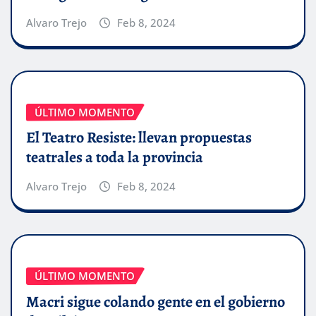
Alvaro Trejo
Feb 8, 2024
ÚLTIMO MOMENTO
El Teatro Resiste: llevan propuestas
teatrales a toda la provincia
Alvaro Trejo
Feb 8, 2024
ÚLTIMO MOMENTO
Macri sigue colando gente en el gobierno