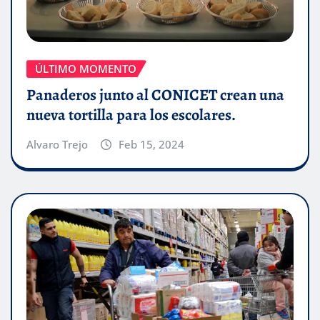
ÚLTIMO MOMENTO
Panaderos junto al CONICET crean una
nueva tortilla para los escolares.
Alvaro Trejo
Feb 15, 2024