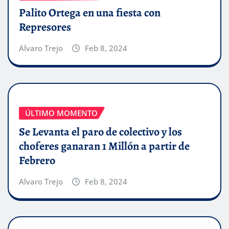
Palito Ortega en una fiesta con
Represores
Alvaro Trejo
Feb 8, 2024
ÚLTIMO MOMENTO
Se Levanta el paro de colectivo y los
choferes ganaran 1 Millón a partir de
Febrero
Alvaro Trejo
Feb 8, 2024