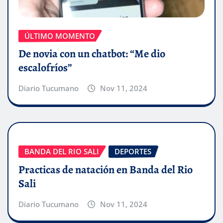
ÚLTIMO MOMENTO
De novia con un chatbot: “Me dio
escalofríos”
Diario Tucumano
Nov 11, 2024
BANDA DEL RIO SALI
DEPORTES
Practicas de natación en Banda del Rio
Sali
Diario Tucumano
Nov 11, 2024