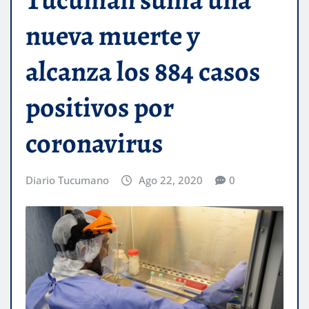
nueva muerte y
alcanza los 884 casos
positivos por
coronavirus
Diario Tucumano
Ago 22, 2020
0