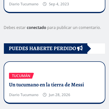
Diario Tucumano
Sep 4, 2023
Debes estar
conectado
para publicar un comentario.
PUEDES HABERTE PERDIDO
TUCUMÁN
Un tucumano en la tierra de Messi
Diario Tucumano
Jun 28, 2026