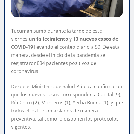
Tucumán sumó durante la tarde de este
viernes
un fallecimiento
y
13 nuevos casos de
COVID-19
llevando el conteo diario a 50. De esta
manera, desde el inicio de la pandemia se
registraron884 pacientes positivos de
coronavirus.
Desde el Ministerio de Salud Pública confirmaron
que los nuevos casos corresponden a Capital (9);
Río Chico (2); Monteros (1); Yerba Buena (1), y que
todos ellos fueron aislados de manera
preventiva, tal como lo disponen los protocolos
vigentes.