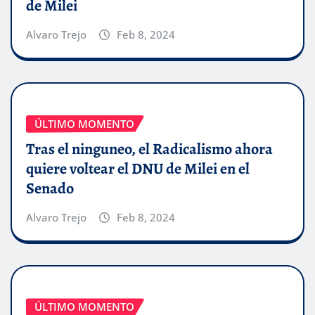
de Milei
Alvaro Trejo
Feb 8, 2024
ÚLTIMO MOMENTO
Tras el ninguneo, el Radicalismo ahora
quiere voltear el DNU de Milei en el
Senado
Alvaro Trejo
Feb 8, 2024
ÚLTIMO MOMENTO