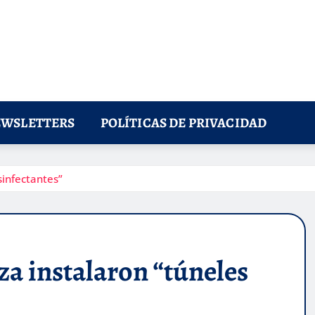
WSLETTERS
POLÍTICAS DE PRIVACIDAD
infectantes”
a instalaron “túneles