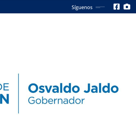
Síguenos