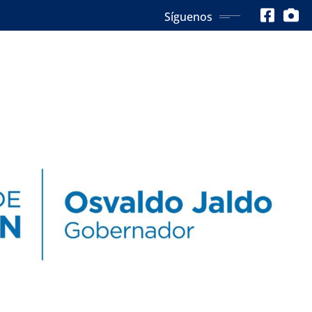
Síguenos