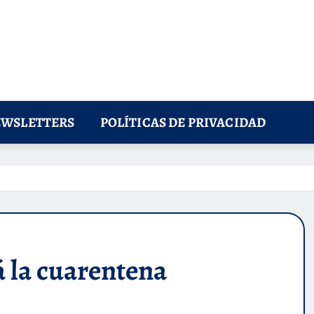
WSLETTERS
POLÍTICAS DE PRIVACIDAD
 la cuarentena