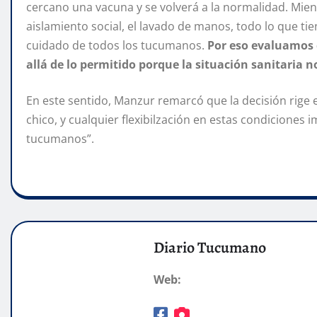
cercano una vacuna y se volverá a la normalidad. Mien
aislamiento social, el lavado de manos, todo lo que tie
cuidado de todos los tucumanos.
Por eso evaluamos 
allá de lo permitido porque la situación sanitaria n
En este sentido, Manzur remarcó que la decisión rige
chico, y cualquier flexibilzación en estas condiciones 
tucumanos”.
Diario Tucumano
Web: