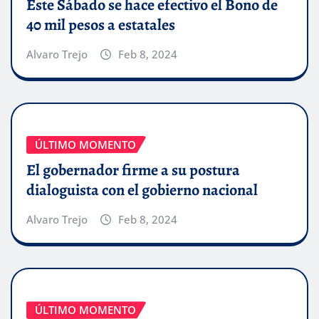
Este Sábado se hace efectivo el Bono de
40 mil pesos a estatales
Alvaro Trejo
Feb 8, 2024
ÚLTIMO MOMENTO
El gobernador firme a su postura
dialoguista con el gobierno nacional
Alvaro Trejo
Feb 8, 2024
ÚLTIMO MOMENTO