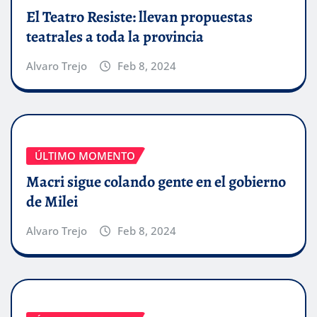
El Teatro Resiste: llevan propuestas
teatrales a toda la provincia
Alvaro Trejo
Feb 8, 2024
ÚLTIMO MOMENTO
Macri sigue colando gente en el gobierno
de Milei
Alvaro Trejo
Feb 8, 2024