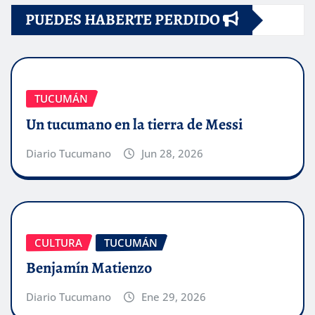
PUEDES HABERTE PERDIDO
TUCUMÁN
Un tucumano en la tierra de Messi
Diario Tucumano
Jun 28, 2026
CULTURA
TUCUMÁN
Benjamín Matienzo
Diario Tucumano
Ene 29, 2026