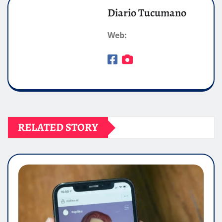
Diario Tucumano
Web:
RELATED STORY