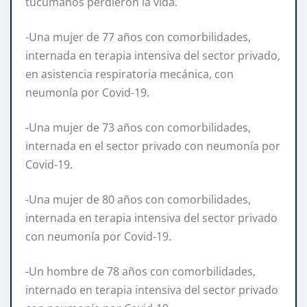
tucumanos perdieron la vida.
-Una mujer de 77 años con comorbilidades,
internada en terapia intensiva del sector privado,
en asistencia respiratoria mecánica, con
neumonía por Covid-19.
-Una mujer de 73 años con comorbilidades,
internada en el sector privado con neumonía por
Covid-19.
-Una mujer de 80 años con comorbilidades,
internada en terapia intensiva del sector privado
con neumonía por Covid-19.
-Un hombre de 78 años con comorbilidades,
internado en terapia intensiva del sector privado