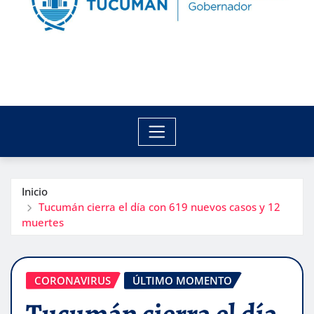
Inicio
Tucumán cierra el día con 619 nuevos casos y 12
muertes
CORONAVIRUS
ÚLTIMO MOMENTO
Tucumán cierra el día