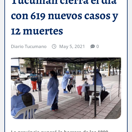
con 619 nuevos casos y
12 muertes
Diario Tucumano
May 5, 2021
0