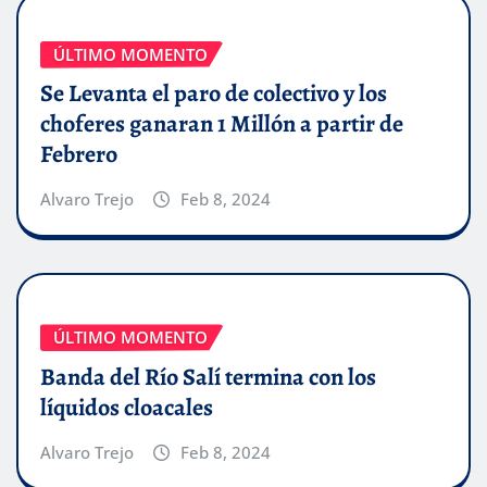
ÚLTIMO MOMENTO
Se Levanta el paro de colectivo y los
choferes ganaran 1 Millón a partir de
Febrero
Alvaro Trejo
Feb 8, 2024
ÚLTIMO MOMENTO
Banda del Río Salí termina con los
líquidos cloacales
Alvaro Trejo
Feb 8, 2024