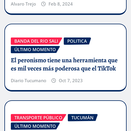
Alvaro Trejo
Feb 8, 2024
BANDA DEL RIO SALI
POLITICA
ÚLTIMO MOMENTO
El peronismo tiene una herramienta que
es mil veces más poderosa que el TikTok
Diario Tucumano
Oct 7, 2023
TRANSPORTE PÚBLICO
TUCUMÁN
ÚLTIMO MOMENTO