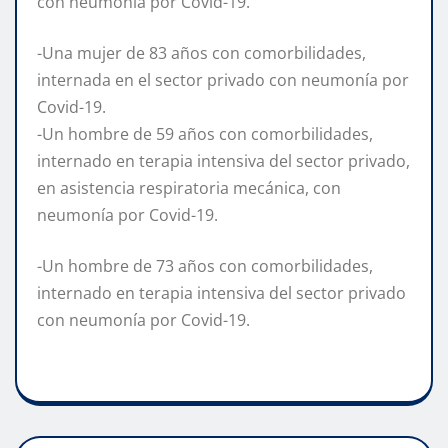
con neumonía por Covid-19.
-Una mujer de 83 años con comorbilidades,
internada en el sector privado con neumonía por
Covid-19.
-Un hombre de 59 años con comorbilidades,
internado en terapia intensiva del sector privado,
en asistencia respiratoria mecánica, con
neumonía por Covid-19.
-Un hombre de 73 años con comorbilidades,
internado en terapia intensiva del sector privado
con neumonía por Covid-19.