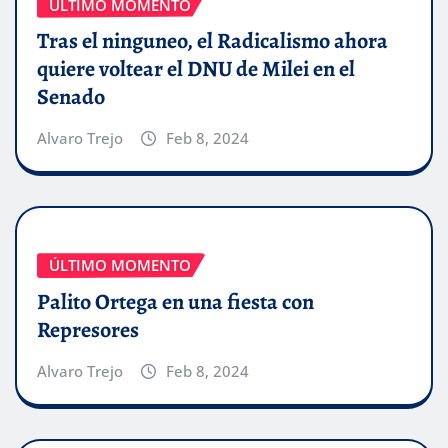
ÚLTIMO MOMENTO
Tras el ninguneo, el Radicalismo ahora
quiere voltear el DNU de Milei en el
Senado
Alvaro Trejo
Feb 8, 2024
ÚLTIMO MOMENTO
Palito Ortega en una fiesta con
Represores
Alvaro Trejo
Feb 8, 2024