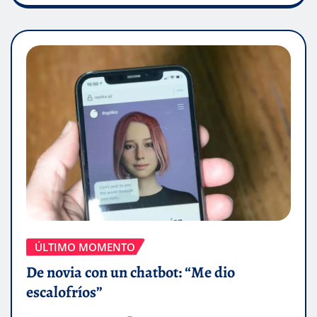
ÚLTIMO MOMENTO
De novia con un chatbot: “Me dio
escalofríos”