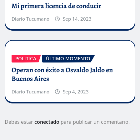
Mi primera licencia de conducir
Diario Tucumano
Sep 14, 2023
POLITICA
ÚLTIMO MOMENTO
Operan con éxito a Osvaldo Jaldo en
Buenos Aires
Diario Tucumano
Sep 4, 2023
Debes estar
conectado
para publicar un comentario.