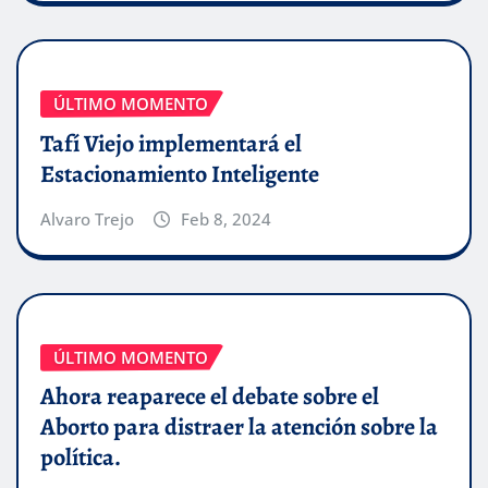
ÚLTIMO MOMENTO
Tafí Viejo implementará el
Estacionamiento Inteligente
Alvaro Trejo
Feb 8, 2024
ÚLTIMO MOMENTO
Ahora reaparece el debate sobre el
Aborto para distraer la atención sobre la
política.