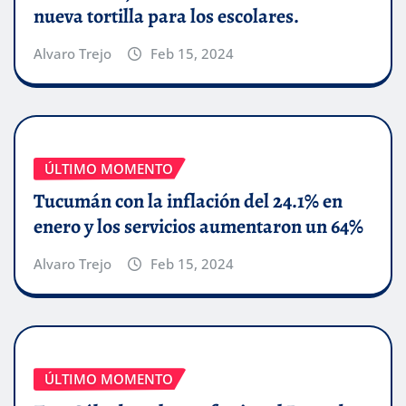
nueva tortilla para los escolares.
Alvaro Trejo
Feb 15, 2024
ÚLTIMO MOMENTO
Tucumán con la inflación del 24.1% en
enero y los servicios aumentaron un 64%
Alvaro Trejo
Feb 15, 2024
ÚLTIMO MOMENTO