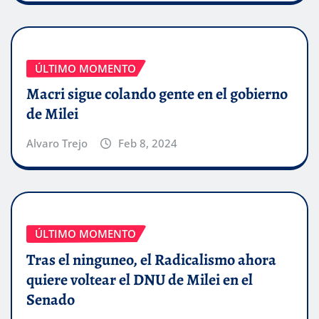
ÚLTIMO MOMENTO
Macri sigue colando gente en el gobierno
de Milei
Alvaro Trejo
Feb 8, 2024
ÚLTIMO MOMENTO
Tras el ninguneo, el Radicalismo ahora
quiere voltear el DNU de Milei en el
Senado