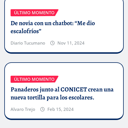
ÚLTIMO MOMENTO
De novia con un chatbot: “Me dio
escalofríos”
Diario Tucumano
Nov 11, 2024
ÚLTIMO MOMENTO
Panaderos junto al CONICET crean una
nueva tortilla para los escolares.
Alvaro Trejo
Feb 15, 2024