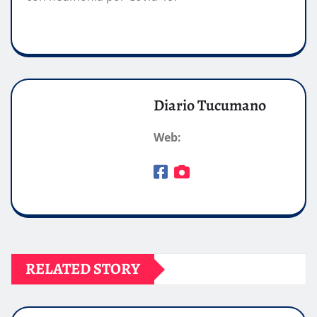
Diario Tucumano
Web:
RELATED STORY