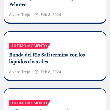
Febrero
Alvaro Trejo
Feb 8, 2024
ÚLTIMO MOMENTO
Banda del Río Salí termina con los
líquidos cloacales
Alvaro Trejo
Feb 8, 2024
ÚLTIMO MOMENTO