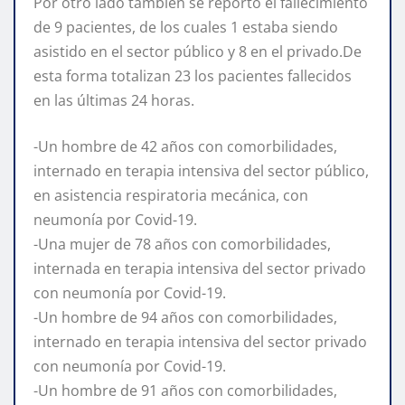
Por otro lado también se reportó el fallecimiento
de 9 pacientes, de los cuales 1 estaba siendo
asistido en el sector público y 8 en el privado.De
esta forma totalizan 23 los pacientes fallecidos
en las últimas 24 horas.
-Un hombre de 42 años con comorbilidades,
internado en terapia intensiva del sector público,
en asistencia respiratoria mecánica, con
neumonía por Covid-19.
-Una mujer de 78 años con comorbilidades,
internada en terapia intensiva del sector privado
con neumonía por Covid-19.
-Un hombre de 94 años con comorbilidades,
internado en terapia intensiva del sector privado
con neumonía por Covid-19.
-Un hombre de 91 años con comorbilidades,