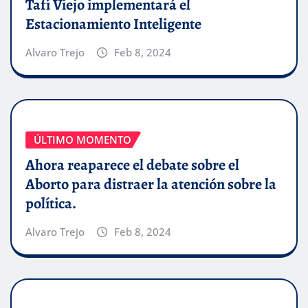
Tafí Viejo implementará el
Estacionamiento Inteligente
Alvaro Trejo
Feb 8, 2024
ÚLTIMO MOMENTO
Ahora reaparece el debate sobre el
Aborto para distraer la atención sobre la
política.
Alvaro Trejo
Feb 8, 2024