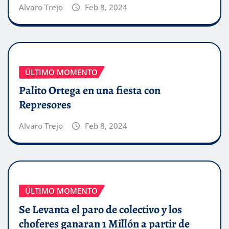
Alvaro Trejo
Feb 8, 2024
ÚLTIMO MOMENTO
Palito Ortega en una fiesta con
Represores
Alvaro Trejo
Feb 8, 2024
ÚLTIMO MOMENTO
Se Levanta el paro de colectivo y los
choferes ganaran 1 Millón a partir de