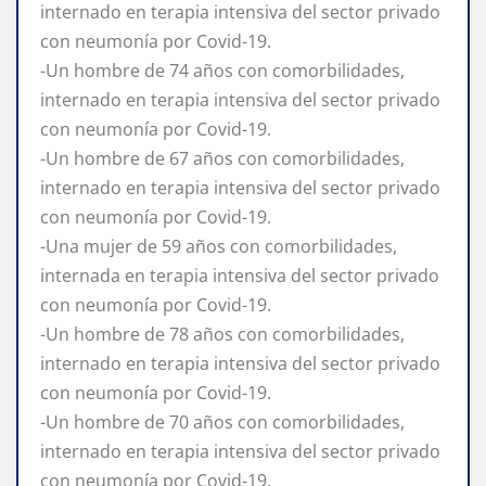
internado en terapia intensiva del sector privado
con neumonía por Covid-19.
-Un hombre de 74 años con comorbilidades,
internado en terapia intensiva del sector privado
con neumonía por Covid-19.
-Un hombre de 67 años con comorbilidades,
internado en terapia intensiva del sector privado
con neumonía por Covid-19.
-Una mujer de 59 años con comorbilidades,
internada en terapia intensiva del sector privado
con neumonía por Covid-19.
-Un hombre de 78 años con comorbilidades,
internado en terapia intensiva del sector privado
con neumonía por Covid-19.
-Un hombre de 70 años con comorbilidades,
internado en terapia intensiva del sector privado
con neumonía por Covid-19.