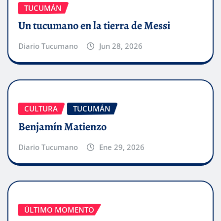
TUCUMÁN
Un tucumano en la tierra de Messi
Diario Tucumano
Jun 28, 2026
CULTURA
TUCUMÁN
Benjamín Matienzo
Diario Tucumano
Ene 29, 2026
ÚLTIMO MOMENTO