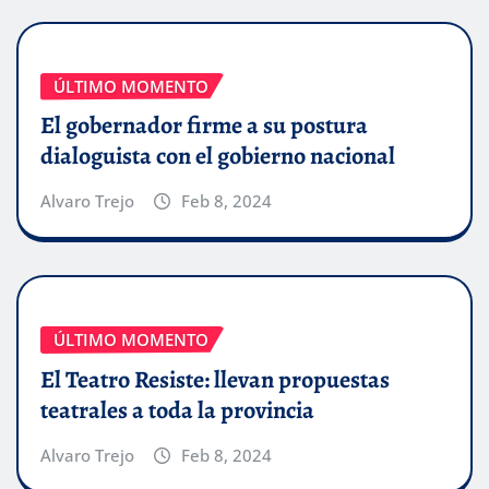
ÚLTIMO MOMENTO
El gobernador firme a su postura
dialoguista con el gobierno nacional
Alvaro Trejo
Feb 8, 2024
ÚLTIMO MOMENTO
El Teatro Resiste: llevan propuestas
teatrales a toda la provincia
Alvaro Trejo
Feb 8, 2024