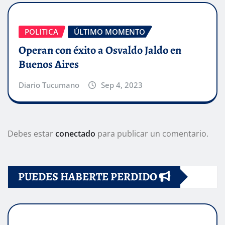
POLITICA
ÚLTIMO MOMENTO
Operan con éxito a Osvaldo Jaldo en
Buenos Aires
Diario Tucumano
Sep 4, 2023
Debes estar
conectado
para publicar un comentario.
PUEDES HABERTE PERDIDO