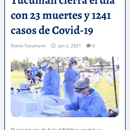
con 23 muertes y 1241
casos de Covid-19
Diario Tucumano
Jun 2, 2021
0