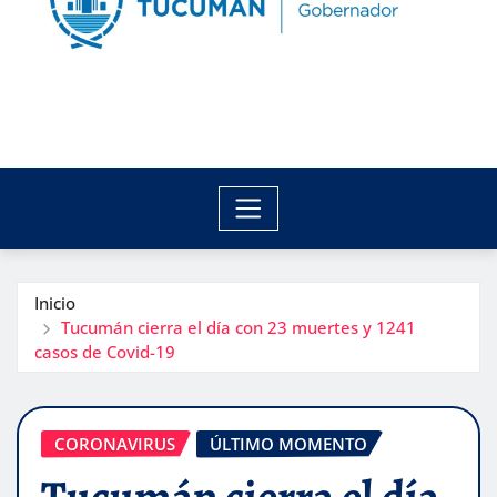
Inicio
Tucumán cierra el día con 23 muertes y 1241
casos de Covid-19
CORONAVIRUS
ÚLTIMO MOMENTO
Tucumán cierra el día