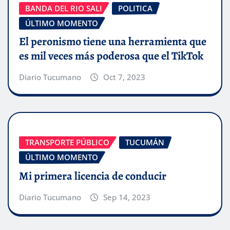
BANDA DEL RIO SALI
POLITICA
ÚLTIMO MOMENTO
El peronismo tiene una herramienta que
es mil veces más poderosa que el TikTok
Diario Tucumano
Oct 7, 2023
TRANSPORTE PÚBLICO
TUCUMÁN
ÚLTIMO MOMENTO
Mi primera licencia de conducir
Diario Tucumano
Sep 14, 2023