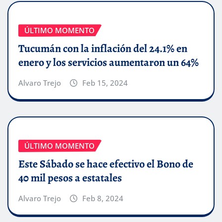
ÚLTIMO MOMENTO
Tucumán con la inflación del 24.1% en
enero y los servicios aumentaron un 64%
Alvaro Trejo
Feb 15, 2024
ÚLTIMO MOMENTO
Este Sábado se hace efectivo el Bono de
40 mil pesos a estatales
Alvaro Trejo
Feb 8, 2024