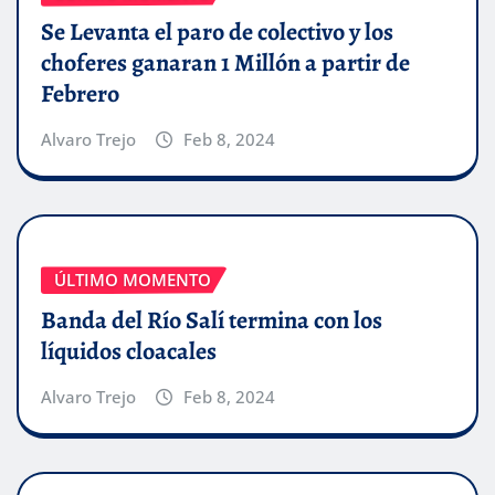
Se Levanta el paro de colectivo y los
choferes ganaran 1 Millón a partir de
Febrero
Alvaro Trejo
Feb 8, 2024
ÚLTIMO MOMENTO
Banda del Río Salí termina con los
líquidos cloacales
Alvaro Trejo
Feb 8, 2024