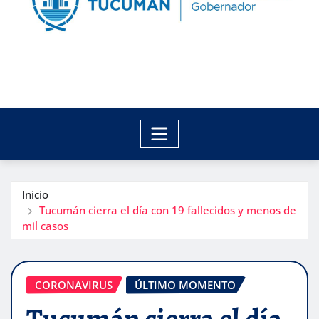
Inicio
Tucumán cierra el día con 19 fallecidos y menos de
mil casos
CORONAVIRUS
ÚLTIMO MOMENTO
Tucumán cierra el día