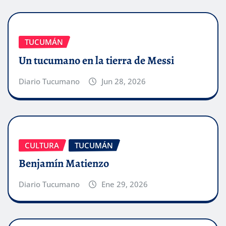
TUCUMÁN
Un tucumano en la tierra de Messi
Diario Tucumano
Jun 28, 2026
CULTURA
TUCUMÁN
Benjamín Matienzo
Diario Tucumano
Ene 29, 2026