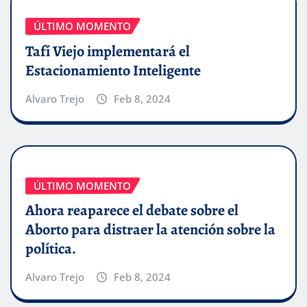
ÚLTIMO MOMENTO
Tafí Viejo implementará el
Estacionamiento Inteligente
Alvaro Trejo
Feb 8, 2024
ÚLTIMO MOMENTO
Ahora reaparece el debate sobre el
Aborto para distraer la atención sobre la
política.
Alvaro Trejo
Feb 8, 2024