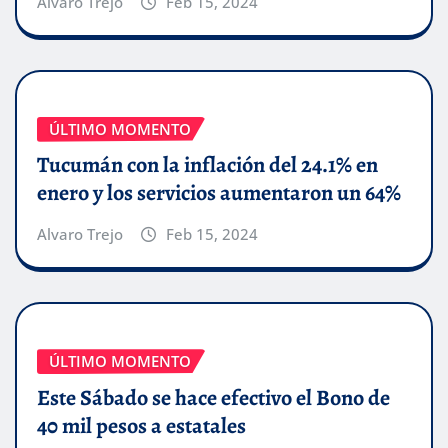
Alvaro Trejo
Feb 15, 2024
ÚLTIMO MOMENTO
Tucumán con la inflación del 24.1% en
enero y los servicios aumentaron un 64%
Alvaro Trejo
Feb 15, 2024
ÚLTIMO MOMENTO
Este Sábado se hace efectivo el Bono de
40 mil pesos a estatales