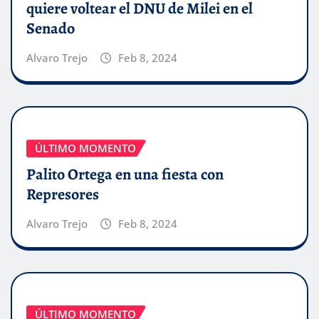
quiere voltear el DNU de Milei en el
Senado
Alvaro Trejo
Feb 8, 2024
ÚLTIMO MOMENTO
Palito Ortega en una fiesta con
Represores
Alvaro Trejo
Feb 8, 2024
ÚLTIMO MOMENTO