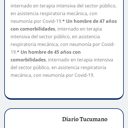
internado en terapia intensiva del sector público,
en asistencia respiratoria mecánica, con
neumonía por Covid-19.
* Un hombre de 47 años
con comorbilidades
, internado en terapia
intensiva del sector público, en asistencia
respiratoria mecánica, con neumonía por Covid-
19.
* Un hombre de 45 años con
comorbilidades
, internado en terapia intensiva
del sector público, en asistencia respiratoria
mecánica, con neumonía por Covid-19.
Diario Tucumano