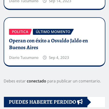
Diario Tucumano
Sep 14, 2023
POLITICA
ÚLTIMO MOMENTO
Operan con éxito a Osvaldo Jaldo en
Buenos Aires
Diario Tucumano
Sep 4, 2023
Debes estar
conectado
para publicar un comentario.
PUEDES HABERTE PERDIDO