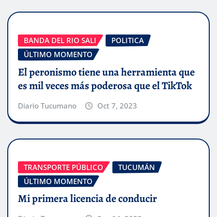
BANDA DEL RIO SALI
POLITICA
ÚLTIMO MOMENTO
El peronismo tiene una herramienta que
es mil veces más poderosa que el TikTok
Diario Tucumano
Oct 7, 2023
TRANSPORTE PÚBLICO
TUCUMÁN
ÚLTIMO MOMENTO
Mi primera licencia de conducir