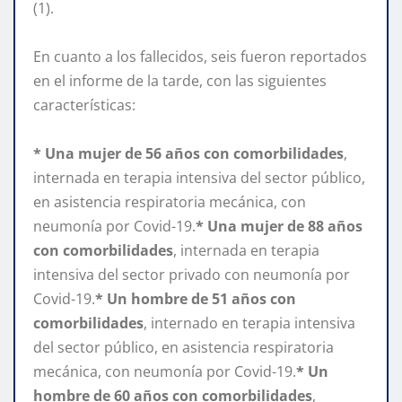
(1).
En cuanto a los fallecidos, seis fueron reportados
en el informe de la tarde, con las siguientes
características:
* Una mujer de 56 años con comorbilidades
,
internada en terapia intensiva del sector público,
en asistencia respiratoria mecánica, con
neumonía por Covid-19.
* Una mujer de 88 años
con comorbilidades
, internada en terapia
intensiva del sector privado con neumonía por
Covid-19.
* Un hombre de 51 años con
comorbilidades
, internado en terapia intensiva
del sector público, en asistencia respiratoria
mecánica, con neumonía por Covid-19.
* Un
hombre de 60 años con comorbilidades
,