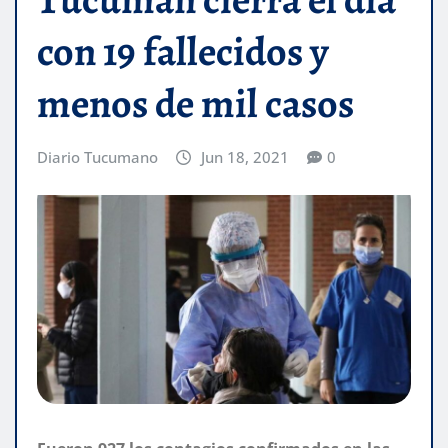
con 19 fallecidos y
menos de mil casos
Diario Tucumano
Jun 18, 2021
0