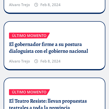
Alvaro Trejo
Feb 8, 2024
ÚLTIMO MOMENTO
El gobernador firme a su postura
dialoguista con el gobierno nacional
Alvaro Trejo
Feb 8, 2024
ÚLTIMO MOMENTO
El Teatro Resiste: llevan propuestas
teatrales a toda la provincia