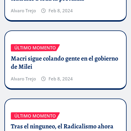
Alvaro Trejo
Feb 8, 2024
ÚLTIMO MOMENTO
Macri sigue colando gente en el gobierno
de Milei
Alvaro Trejo
Feb 8, 2024
ÚLTIMO MOMENTO
Tras el ninguneo, el Radicalismo ahora