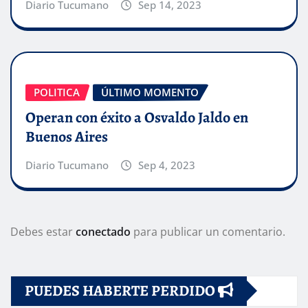
Diario Tucumano
Sep 14, 2023
POLITICA
ÚLTIMO MOMENTO
Operan con éxito a Osvaldo Jaldo en
Buenos Aires
Diario Tucumano
Sep 4, 2023
Debes estar
conectado
para publicar un comentario.
PUEDES HABERTE PERDIDO