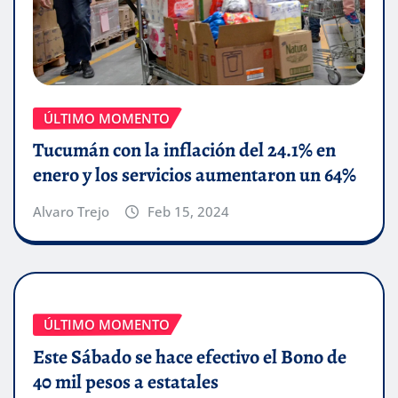
ÚLTIMO MOMENTO
Tucumán con la inflación del 24.1% en
enero y los servicios aumentaron un 64%
Alvaro Trejo
Feb 15, 2024
ÚLTIMO MOMENTO
Este Sábado se hace efectivo el Bono de
40 mil pesos a estatales