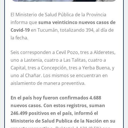
El Ministerio de Salud Pública de la Provincia
informa que
suma veinticinco nuevos casos de
Covid-19
en Tucumán, totalizando 394, al día de
la fecha.
Seis corresponden a Cevil Pozo, tres a Alderetes,
uno a Lastenia, cuatro a Las Talitas, cuatro a
Capital, tres a Concepción, tres a Yerba Buena, y
uno al Chañar. Los mismos se encuentran en
aislamiento de manera preventiva.
En el país hoy fueron confirmados 4.688
nuevos casos. Con estos registros, suman
246.499 positivos en el país, informó el
Ministerio de Salud Publica de la Nación en su