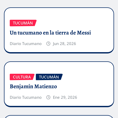
TUCUMÁN
Un tucumano en la tierra de Messi
Diario Tucumano
Jun 28, 2026
CULTURA
TUCUMÁN
Benjamín Matienzo
Diario Tucumano
Ene 29, 2026