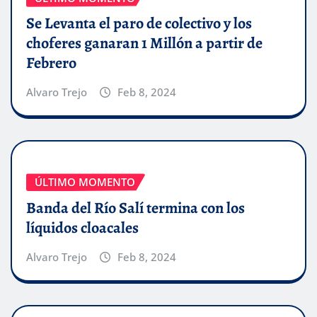
Se Levanta el paro de colectivo y los
choferes ganaran 1 Millón a partir de
Febrero
Alvaro Trejo
Feb 8, 2024
ÚLTIMO MOMENTO
Banda del Río Salí termina con los
líquidos cloacales
Alvaro Trejo
Feb 8, 2024