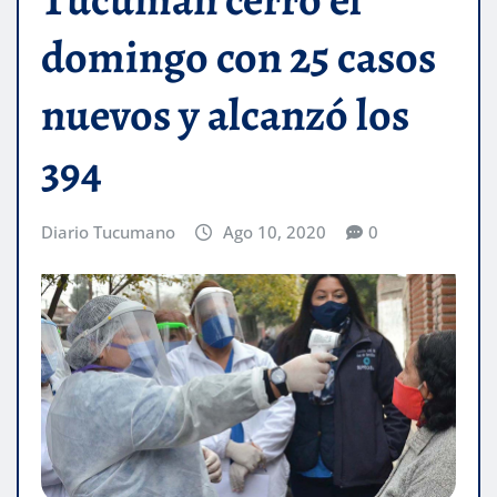
domingo con 25 casos
nuevos y alcanzó los
394
Diario Tucumano
Ago 10, 2020
0