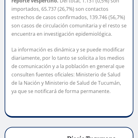
reporte vespertino.
Del total, 1.131 (0,5%) son
importados, 65.737 (26,7%) son contactos
estrechos de casos confirmados, 139.746 (56,7%)
son casos de circulación comunitaria y el resto se
encuentra en investigación epidemiológica.
La información es dinámica y se puede modificar
diariamente, por lo tanto se solicita a los medios
de comunicación y a la población en general que
consulten fuentes oficiales: Ministerio de Salud
de la Nación y Ministerio de Salud de Tucumán,
ya que se notificará de forma permanente.