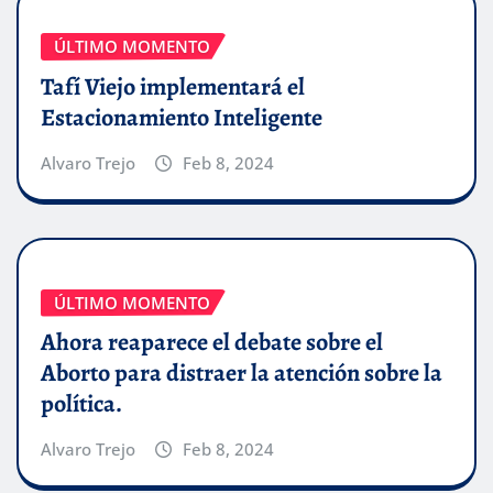
ÚLTIMO MOMENTO
Tafí Viejo implementará el
Estacionamiento Inteligente
Alvaro Trejo
Feb 8, 2024
ÚLTIMO MOMENTO
Ahora reaparece el debate sobre el
Aborto para distraer la atención sobre la
política.
Alvaro Trejo
Feb 8, 2024