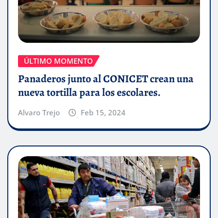
ÚLTIMO MOMENTO
Panaderos junto al CONICET crean una
nueva tortilla para los escolares.
Alvaro Trejo
Feb 15, 2024