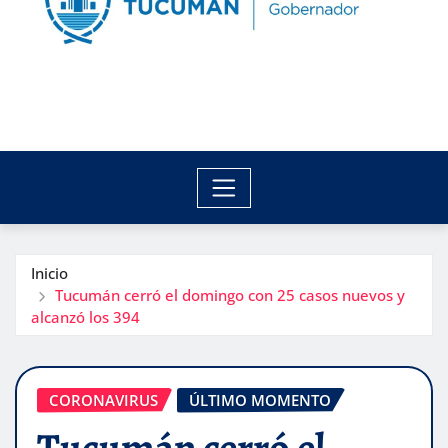
Inicio
Tucumán cerró el domingo con 25 casos nuevos y
alcanzó los 394
CORONAVIRUS
ÚLTIMO MOMENTO
Tucumán cerró el