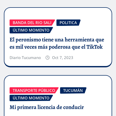
BANDA DEL RIO SALI
POLITICA
ÚLTIMO MOMENTO
El peronismo tiene una herramienta que
es mil veces más poderosa que el TikTok
Diario Tucumano
Oct 7, 2023
TRANSPORTE PÚBLICO
TUCUMÁN
ÚLTIMO MOMENTO
Mi primera licencia de conducir