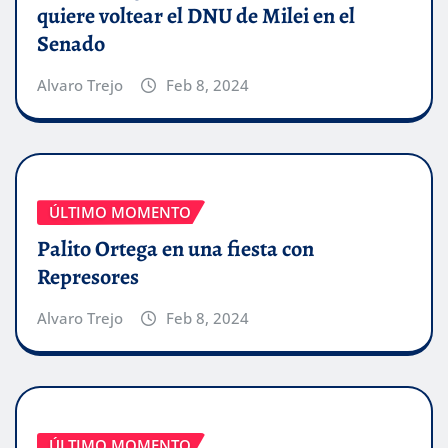
quiere voltear el DNU de Milei en el
Senado
Alvaro Trejo
Feb 8, 2024
ÚLTIMO MOMENTO
Palito Ortega en una fiesta con
Represores
Alvaro Trejo
Feb 8, 2024
ÚLTIMO MOMENTO