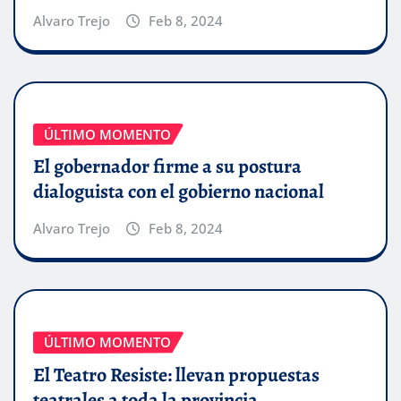
Alvaro Trejo
Feb 8, 2024
ÚLTIMO MOMENTO
El gobernador firme a su postura
dialoguista con el gobierno nacional
Alvaro Trejo
Feb 8, 2024
ÚLTIMO MOMENTO
El Teatro Resiste: llevan propuestas
teatrales a toda la provincia