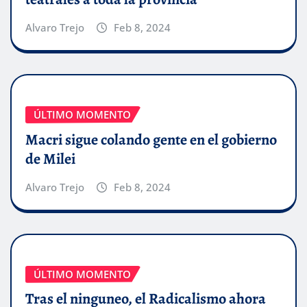
Alvaro Trejo
Feb 8, 2024
ÚLTIMO MOMENTO
Macri sigue colando gente en el gobierno
de Milei
Alvaro Trejo
Feb 8, 2024
ÚLTIMO MOMENTO
Tras el ninguneo, el Radicalismo ahora